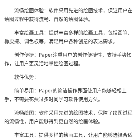
流畅绘图体验：软件采用先进的绘图技术，保证用户在
绘图过程中获得流畅、自然的绘图体验。
丰富绘画工具：提供丰富多样的绘画工具，包括画笔、
橡皮擦、调色板等，满足用户各种创意的表达需求。
创作便捷：Paper注重用户的创作便捷性，支持手势操
作，让用户更灵活地掌控绘图过程。
软件优势：
简单易用：Paper的简洁操作界面使用户能够轻松上
手，不需要花费过多时间学习软件使用方法。
流畅绘图：软件采用先进的绘图技术，保障了绘图过程
的流畅性，用户能够得到更自然的绘画体验。
丰富工具：提供多样的绘画工具，让用户能够选择合适