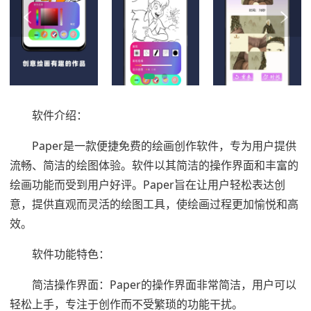
软件介绍：
Paper是一款便捷免费的绘画创作软件，专为用户提供
流畅、简洁的绘图体验。软件以其简洁的操作界面和丰富的
绘画功能而受到用户好评。Paper旨在让用户轻松表达创
意，提供直观而灵活的绘图工具，使绘画过程更加愉悦和高
效。
软件功能特色：
简洁操作界面：Paper的操作界面非常简洁，用户可以
轻松上手，专注于创作而不受繁琐的功能干扰。