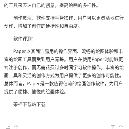
的工具来表达自己的创意，提高绘画的多样性。
创作灵活：软件支持手势操作，用户可以更灵活地进行
创作，增加了创作的便捷性和自由度。
软件评测：
Paper以其简洁易用的操作界面、流畅的绘图体验和丰
富的绘画工具而受到用户青睐。用户在使用Paper时能够更
专注于创作，而无需花费过多时间学习软件操作。丰富的绘
画工具和灵活的创作方式为用户提供了更多的创作可能性。
总体而言，Paper是一款值得信赖的绘画创作软件，为用户
提供了便捷、愉悦的绘画体验。
茶杯下载站下载
上一个
下一个