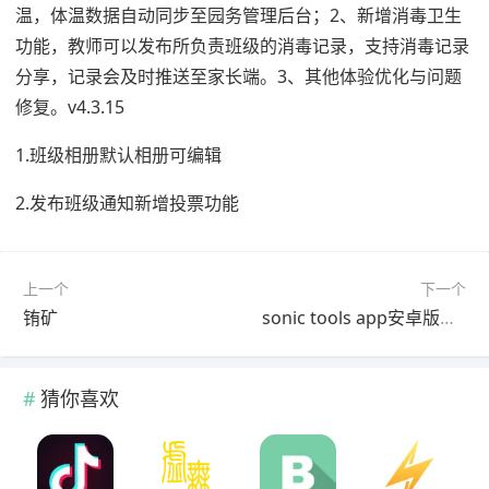
温，体温数据自动同步至园务管理后台；2、新增消毒卫生
功能，教师可以发布所负责班级的消毒记录，支持消毒记录
分享，记录会及时推送至家长端。3、其他体验优化与问题
修复。v4.3.15
1.班级相册默认相册可编辑
2.发布班级通知新增投票功能
上一个
下一个
铕矿
sonic tools app安卓版下载
猜你喜欢