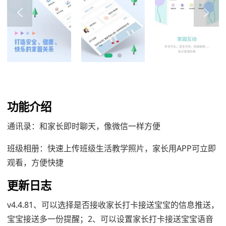
功能介绍
通讯录：和家长即时聊天，像微信一样方便
班级相册：快速上传班级生活教学照片，家长用APP可立即
观看，方便快捷
更新日志
v4.4.81、可以选择是否接收家长打卡接送宝宝的信息推送，
宝宝接送多一份提醒；2、可以设置家长打卡接送宝宝语音