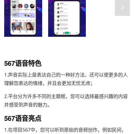
567语音特色
1.声音实际上是表达自己的一种好方法，还可以使更多的人
理解您表达的情绪，并且会更加无忧无虑；
2.平台分为许多不同的主题框，您可以选择最感兴趣的内容
并感受到声音的魅力。
567语音亮点
1.在项目567中，您可以听到原始的音频创作，例如民间，