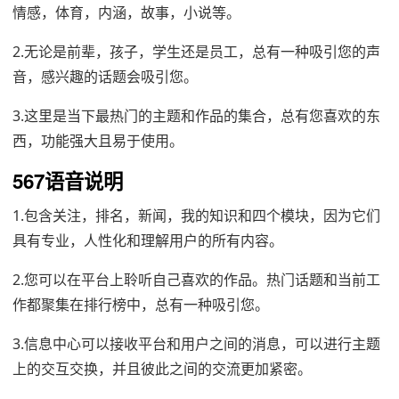
情感，体育，内涵，故事，小说等。
2.无论是前辈，孩子，学生还是员工，总有一种吸引您的声
音，感兴趣的话题会吸引您。
3.这里是当下最热门的主题和作品的集合，总有您喜欢的东
西，功能强大且易于使用。
567语音说明
1.包含关注，排名，新闻，我的知识和四个模块，因为它们
具有专业，人性化和理解用户的所有内容。
2.您可以在平台上聆听自己喜欢的作品。热门话题和当前工
作都聚集在排行榜中，总有一种吸引您。
3.信息中心可以接收平台和用户之间的消息，可以进行主题
上的交互交换，并且彼此之间的交流更加紧密。