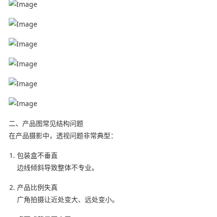
二、产品图常见结构问题
在产品摄影中，透视问题非常典型：
包装盒不垂直
边线倾斜导致整体不专业。
产品比例失真
广角拍摄让近处变大、远处变小。