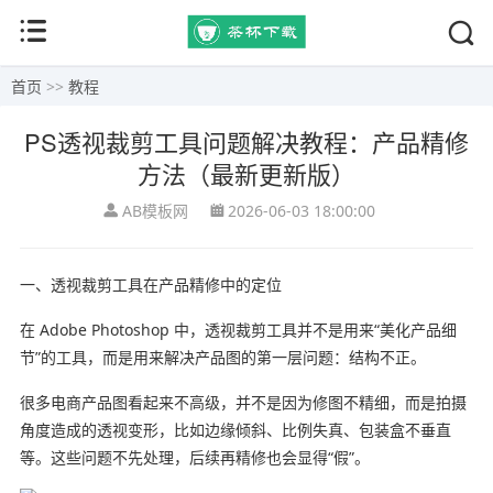
首页
>>
教程
PS透视裁剪工具问题解决教程：产品精修
方法（最新更新版）
AB模板网
2026-06-03 18:00:00
一、透视裁剪工具在产品精修中的定位
在 Adobe Photoshop 中，透视裁剪工具并不是用来“美化产品细
节”的工具，而是用来解决产品图的第一层问题：结构不正。
很多电商产品图看起来不高级，并不是因为修图不精细，而是拍摄
角度造成的透视变形，比如边缘倾斜、比例失真、包装盒不垂直
等。这些问题不先处理，后续再精修也会显得“假”。