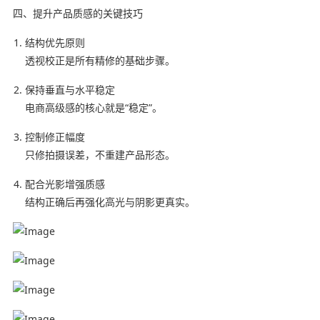
四、提升产品质感的关键技巧
结构优先原则
透视校正是所有精修的基础步骤。
保持垂直与水平稳定
电商高级感的核心就是“稳定”。
控制修正幅度
只修拍摄误差，不重建产品形态。
配合光影增强质感
结构正确后再强化高光与阴影更真实。