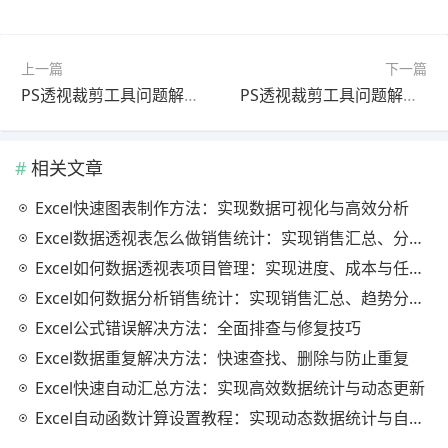
上一篇
下一篇
PS透视裁剪工具问题解决教程：海报设计方法（最新更新版）
PS透视裁剪工具问题解决教程：边缘优化方法（最新更新版）
相关文章
Excel快速图表制作方法：实现数据可视化与高效分析
Excel数据透视表怎么做销售统计：实现销售汇总、分析与动态监控
Excel如何数据透视表项目管理：实现进度、成本与任务的高效分析
Excel如何数据分析销售统计：实现销售汇总、趋势分析与业绩优化
Excel公式错误解决方法：全面排查与修复技巧
Excel数据重复解决方法：快速查找、删除与防止重复
Excel快速自动汇总方法：实现高效数据统计与动态更新
Excel自动函数计算设置教程：实现动态数据统计与自动更新