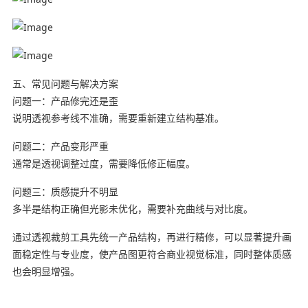
五、常见问题与解决方案
问题一：产品修完还是歪
说明透视参考线不准确，需要重新建立结构基准。
问题二：产品变形严重
通常是透视调整过度，需要降低修正幅度。
问题三：质感提升不明显
多半是结构正确但光影未优化，需要补充曲线与对比度。
通过透视裁剪工具先统一产品结构，再进行精修，可以显著提升画
面稳定性与专业度，使产品图更符合商业视觉标准，同时整体质感
也会明显增强。