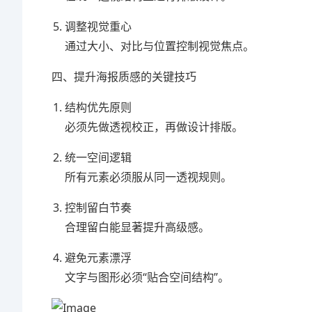
调整视觉重心
通过大小、对比与位置控制视觉焦点。
四、提升海报质感的关键技巧
结构优先原则
必须先做透视校正，再做设计排版。
统一空间逻辑
所有元素必须服从同一透视规则。
控制留白节奏
合理留白能显著提升高级感。
避免元素漂浮
文字与图形必须“贴合空间结构”。