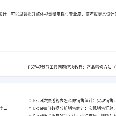
。
设计，可以显著提升整体视觉稳定性与专业度，使海报更具设计
）
Excel数据透视表怎么做销售统计：实现销售汇总、分
分析
Excel如何数据分析销售统计：实现销售汇总、趋势分