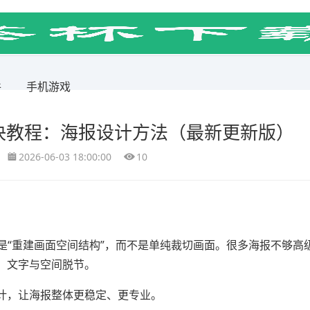
件
手机游戏
决教程：海报设计方法（最新更新版）
2026-06-03 18:00:00
10
核心作用是“重建画面空间结构”，而不是单纯裁切画面。很多海报不够
、文字与空间脱节。
计，让海报整体更稳定、更专业。