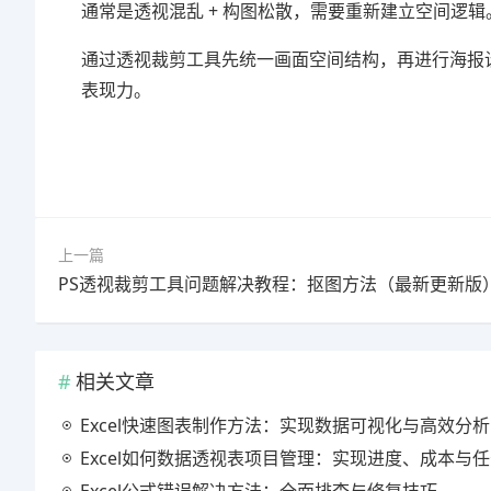
通常是透视混乱 + 构图松散，需要重新建立空间逻辑
通过透视裁剪工具先统一画面空间结构，再进行海报
表现力。
上一篇
PS透视裁剪工具问题解决教程：抠图方法（最新更新版
相关文章
Excel快速图表制作方法：实现数据可视化与高效分析
Excel如何数据透视表项目管理：实现进度、成本与任务的高效