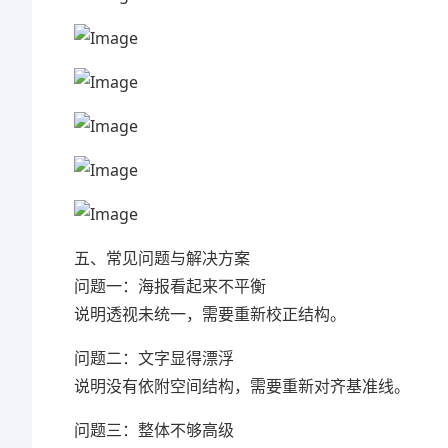
五、常见问题与解决方案
问题一：海报看起来不平衡
说明透视未统一，需要重新校正结构。
问题二：文字显得漂浮
说明没有依附空间结构，需要重新对齐基准线。
问题三：整体不够高级