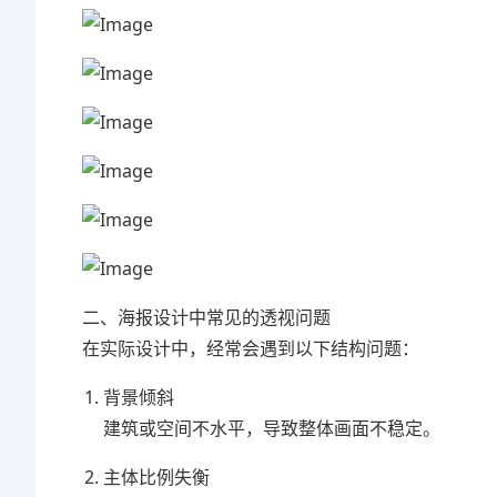
二、海报设计中常见的透视问题
在实际设计中，经常会遇到以下结构问题：
背景倾斜
建筑或空间不水平，导致整体画面不稳定。
主体比例失衡