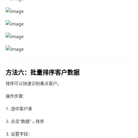
方法六：批量排序客户数据
排序可以快速识别重点客户。
操作步骤：
选中客户表
点击“数据”→排序
设置字段：