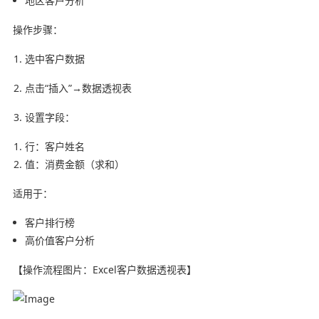
地区客户分析
操作步骤：
选中客户数据
点击“插入”→数据透视表
设置字段：
行：客户姓名
值：消费金额（求和）
适用于：
客户排行榜
高价值客户分析
【操作流程图片：Excel客户数据透视表】