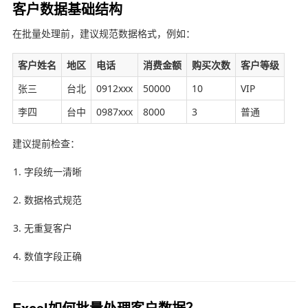
客户数据基础结构
在批量处理前，建议规范数据格式，例如：
客户姓名
地区
电话
消费金额
购买次数
客户等级
张三
台北
0912xxx
50000
10
VIP
李四
台中
0987xxx
8000
3
普通
建议提前检查：
字段统一清晰
数据格式规范
无重复客户
数值字段正确
Excel如何批量处理客户数据？