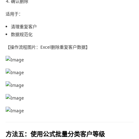
确认删除
适用于：
清理重复客户
数据规范化
【操作流程图片：Excel删除重复客户数据】
方法五：使用公式批量分类客户等级