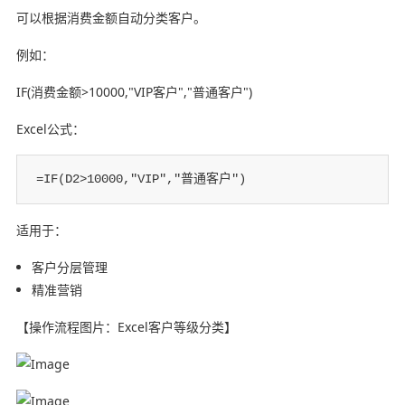
可以根据消费金额自动分类客户。
例如：
IF(消费金额>10000,"VIP客户","普通客户")
Excel公式：
=IF(D2>10000,"VIP","普通客户")
适用于：
客户分层管理
精准营销
【操作流程图片：Excel客户等级分类】