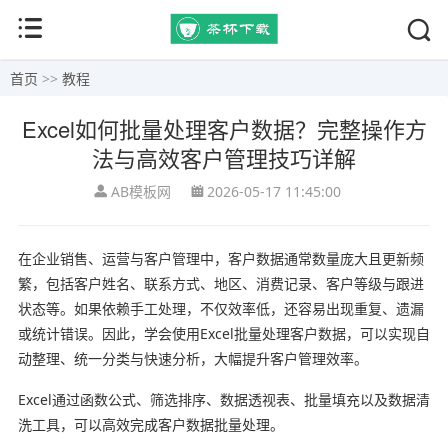
首页
>>
教程
Excel如何批量处理客户数据？完整操作方
法与高效客户管理技巧详解
AB模板网
2026-05-17 11:45:00
在企业销售、运营与客户管理中，客户数据通常数量庞大且更新频
繁，包括客户姓名、联系方式、地区、消费记录、客户等级与跟进
状态等。如果依赖手工处理，不仅效率低，还容易出现重复、遗漏
或统计错误。因此，学会使用Excel批量处理客户数据，可以实现自
动整理、统一分类与快速分析，大幅提升客户管理效率。
Excel通过函数公式、筛选排序、数据透视表、批量填充以及数据清
洗工具，可以高效完成客户数据批量处理。