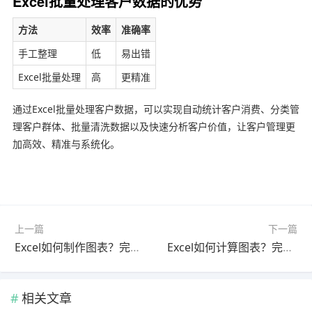
Excel批量处理客户数据的优势
方法
效率
准确率
手工整理
低
易出错
Excel批量处理
高
更精准
通过Excel批量处理客户数据，可以实现自动统计客户消费、分类管
理客户群体、批量清洗数据以及快速分析客户价值，让客户管理更
加高效、精准与系统化。
上一篇
下一篇
Excel如何制作图表？完整操作方法与数据可视化实战教程
Excel如何计算图表？完整数据计算与图表联动方法详解
相关文章