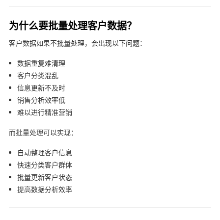
为什么要批量处理客户数据？
客户数据如果不批量处理，会出现以下问题：
数据重复难清理
客户分类混乱
信息更新不及时
销售分析效率低
难以进行精准营销
而批量处理可以实现：
自动整理客户信息
快速分类客户群体
批量更新客户状态
提高数据分析效率