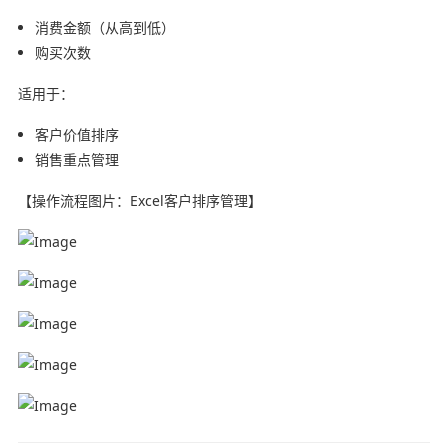
消费金额（从高到低）
购买次数
适用于：
客户价值排序
销售重点管理
【操作流程图片：Excel客户排序管理】