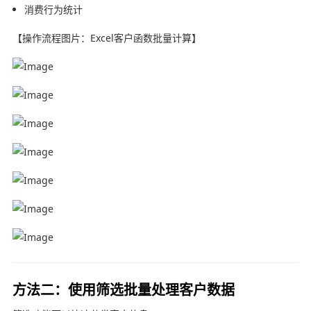
消费行为统计
【操作流程图片：Excel客户函数批量计算】
方法二：使用筛选批量处理客户数据