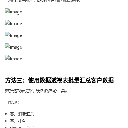
【操作流程图片：Excel客户筛选批量处理】
方法三：使用数据透视表批量汇总客户数据
数据透视表是客户分析的核心工具。
可实现：
客户消费汇总
客户排名