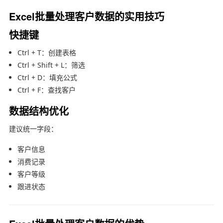
Excel批量处理客户数据的实用技巧
快捷键
Ctrl + T：创建表格
Ctrl + Shift + L：筛选
Ctrl + D：填充公式
Ctrl + F：查找客户
数据结构优化
建议统一字段：
客户信息
消费记录
客户等级
跟进状态