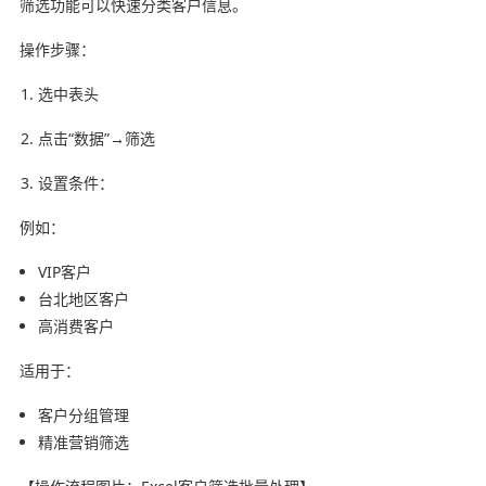
筛选功能可以快速分类客户信息。
操作步骤：
选中表头
点击“数据”→筛选
设置条件：
例如：
VIP客户
台北地区客户
高消费客户
适用于：
客户分组管理
精准营销筛选