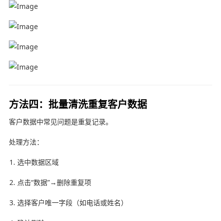
方法四：批量清洗重复客户数据
客户数据中常见问题是重复记录。
处理方法：
选中数据区域
点击“数据”→删除重复项
选择客户唯一字段（如电话或姓名）