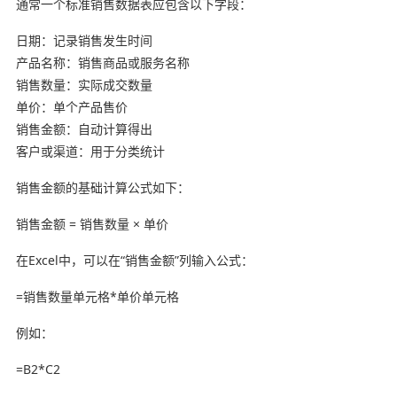
通常一个标准销售数据表应包含以下字段：
日期：记录销售发生时间
产品名称：销售商品或服务名称
销售数量：实际成交数量
单价：单个产品售价
销售金额：自动计算得出
客户或渠道：用于分类统计
销售金额的基础计算公式如下：
销售金额 = 销售数量 × 单价
在Excel中，可以在“销售金额”列输入公式：
=销售数量单元格*单价单元格
例如：
=B2*C2