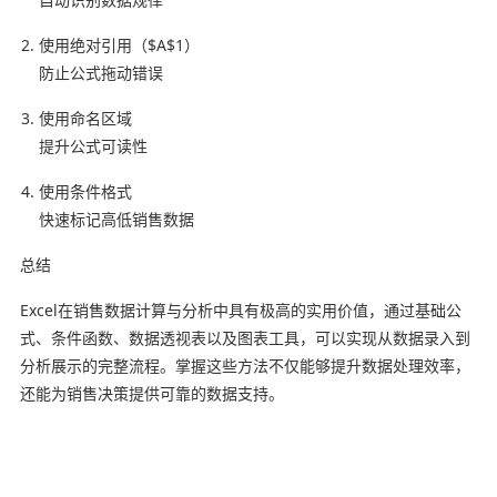
使用绝对引用（$A$1）
防止公式拖动错误
使用命名区域
提升公式可读性
使用条件格式
快速标记高低销售数据
总结
Excel在销售数据计算与分析中具有极高的实用价值，通过基础公
式、条件函数、数据透视表以及图表工具，可以实现从数据录入到
分析展示的完整流程。掌握这些方法不仅能够提升数据处理效率，
还能为销售决策提供可靠的数据支持。