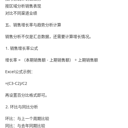
按区域分析销售表现
对比不同渠道业绩
五、销售增长率与趋势分析计算
销售分析不仅是汇总数据，还需要计算增长情况。
销售增长率公式
增长率 = （本期销售额 - 上期销售额） ÷ 上期销售额
Excel公式示例：
=(C3-C2)/C2
再设置百分比格式即可。
环比与同比分析
环比：与上一个周期比较
同比：与去年同期比较