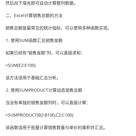
然后向下填充即可自动计算整列数据。
二、Excel计算销售总额的方法
销售总额是最常见的统计指标，可以使用多种函数实现。
使用SUM函数汇总销售金额
如果已经有“销售金额”列，可以直接求和：
=SUM(E2:E100)
该方法适用于基础汇总分析。
使用SUMPRODUCT计算动态销售总额
当没有单独的销售金额列时，可以直接计算：
=SUMPRODUCT(B2:B100,C2:C100)
该函数适用于批量计算销售数量与单价的乘积并汇总。