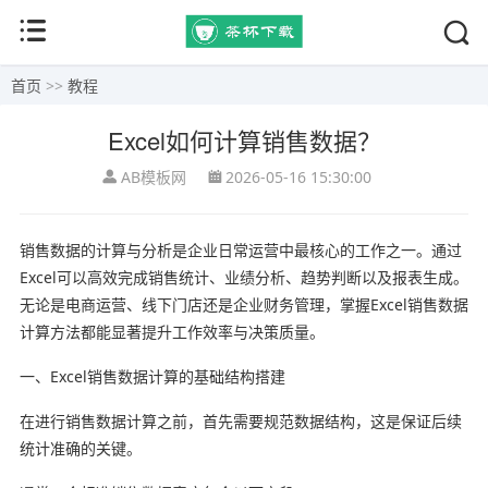
首页
>>
教程
Excel如何计算销售数据？
AB模板网
2026-05-16 15:30:00
销售数据的计算与分析是企业日常运营中最核心的工作之一。通过
Excel可以高效完成销售统计、业绩分析、趋势判断以及报表生成。
无论是电商运营、线下门店还是企业财务管理，掌握Excel销售数据
计算方法都能显著提升工作效率与决策质量。
一、Excel销售数据计算的基础结构搭建
在进行销售数据计算之前，首先需要规范数据结构，这是保证后续
统计准确的关键。