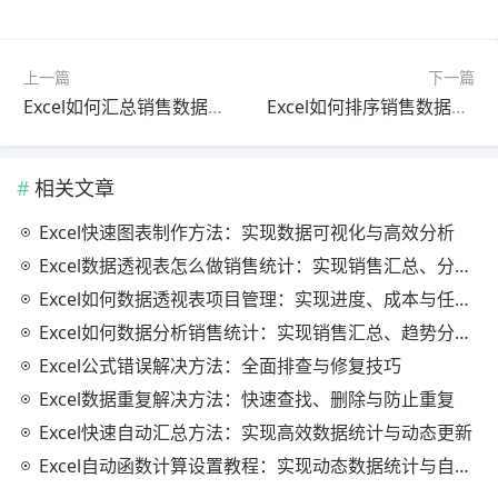
上一篇
下一篇
Excel如何汇总销售数据（完整方法与高效技巧解析）
Excel如何排序销售数据？详细操作步骤与高效整理技巧
相关文章
Excel快速图表制作方法：实现数据可视化与高效分析
Excel数据透视表怎么做销售统计：实现销售汇总、分析与动态监控
Excel如何数据透视表项目管理：实现进度、成本与任务的高效分析
Excel如何数据分析销售统计：实现销售汇总、趋势分析与业绩优化
Excel公式错误解决方法：全面排查与修复技巧
Excel数据重复解决方法：快速查找、删除与防止重复
Excel快速自动汇总方法：实现高效数据统计与动态更新
Excel自动函数计算设置教程：实现动态数据统计与自动更新