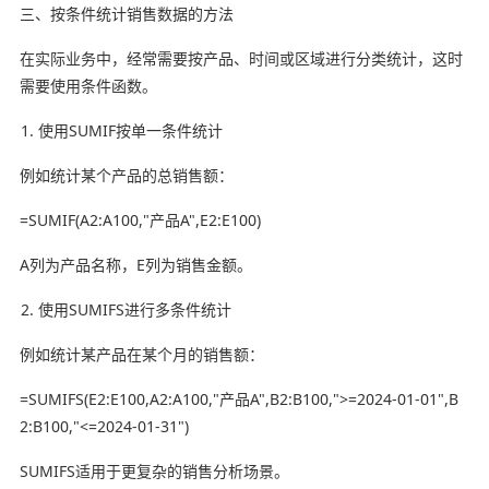
三、按条件统计销售数据的方法
在实际业务中，经常需要按产品、时间或区域进行分类统计，这时
需要使用条件函数。
使用SUMIF按单一条件统计
例如统计某个产品的总销售额：
=SUMIF(A2:A100,"产品A",E2:E100)
A列为产品名称，E列为销售金额。
使用SUMIFS进行多条件统计
例如统计某产品在某个月的销售额：
=SUMIFS(E2:E100,A2:A100,"产品A",B2:B100,">=2024-01-01",B
2:B100,"<=2024-01-31")
SUMIFS适用于更复杂的销售分析场景。