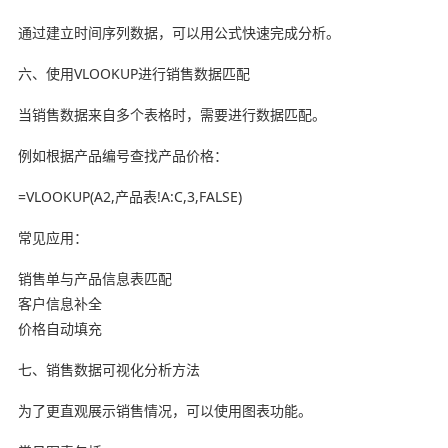
通过建立时间序列数据，可以用公式快速完成分析。
六、使用VLOOKUP进行销售数据匹配
当销售数据来自多个表格时，需要进行数据匹配。
例如根据产品编号查找产品价格：
=VLOOKUP(A2,产品表!A:C,3,FALSE)
常见应用：
销售单与产品信息表匹配
客户信息补全
价格自动填充
七、销售数据可视化分析方法
为了更直观展示销售情况，可以使用图表功能。