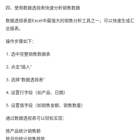
四、使用数据透视表快速分析销售数据
数据透视表是Excel中最强大的销售分析工具之一，可以快速生成汇
总报表。
操作步骤如下：
选中完整销售数据表
点击“插入”
选择“数据透视表”
设置行字段（如产品、日期）
设置值字段（如销售金额、销售数量）
通过数据透视表可以轻松实现：
按产品统计销售额
按月份统计销售趋势