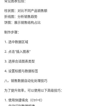
常见图表包括：
柱状图：对比不同产品销售额
折线图：分析销售趋势
饼图：展示销售结构占比
制作步骤：
选中数据区域
点击“插入图表”
选择合适图表类型
设置标题与数据标签
八、销售数据自动化处理技巧
为了提升效率，可以使用以下高级技巧：
使用快捷填充（Ctrl+E）
自动识别数据规律