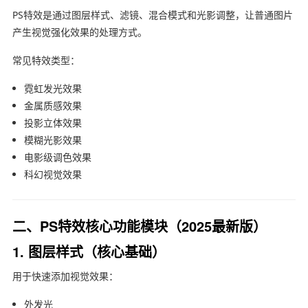
PS特效是通过图层样式、滤镜、混合模式和光影调整，让普通图片
产生视觉强化效果的处理方式。
常见特效类型：
霓虹发光效果
金属质感效果
投影立体效果
模糊光影效果
电影级调色效果
科幻视觉效果
二、PS特效核心功能模块（2025最新版）
1. 图层样式（核心基础）
用于快速添加视觉效果：
外发光