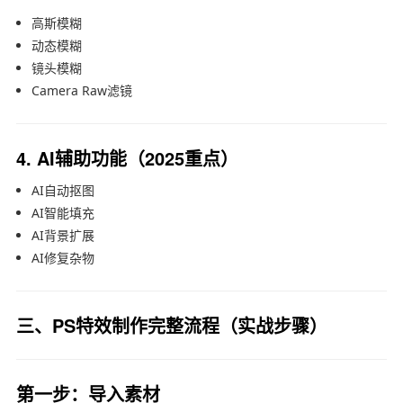
高斯模糊
动态模糊
镜头模糊
Camera Raw滤镜
4. AI辅助功能（2025重点）
AI自动抠图
AI智能填充
AI背景扩展
AI修复杂物
三、PS特效制作完整流程（实战步骤）
第一步：导入素材