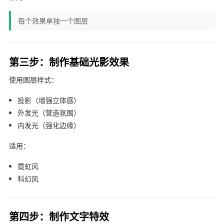
每个效果单独一个图层
第三步：制作基础光影效果
使用图层样式：
投影（增强立体感）
外发光（营造氛围）
内发光（强化边缘）
适用：
霓虹风
科幻风
第四步：制作文字特效