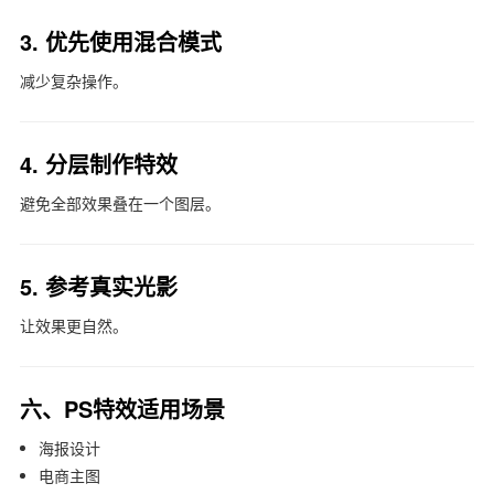
3. 优先使用混合模式
减少复杂操作。
4. 分层制作特效
避免全部效果叠在一个图层。
5. 参考真实光影
让效果更自然。
六、PS特效适用场景
海报设计
电商主图