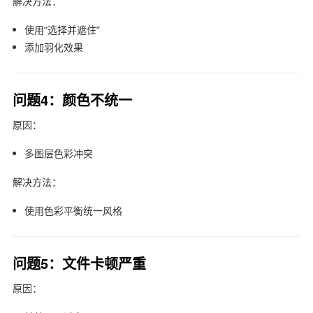
解决方法：
使用“选择并遮住”
添加羽化效果
问题4：颜色不统一
原因：
多图层色彩冲突
解决方法：
使用色彩平衡统一风格
问题5：文件卡顿严重
原因：