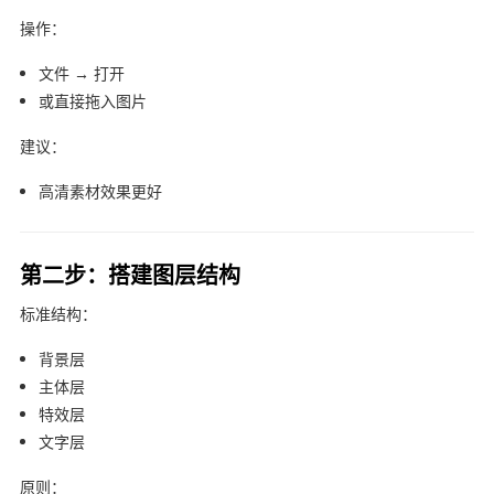
操作：
文件 → 打开
或直接拖入图片
建议：
高清素材效果更好
第二步：搭建图层结构
标准结构：
背景层
主体层
特效层
文字层
原则：