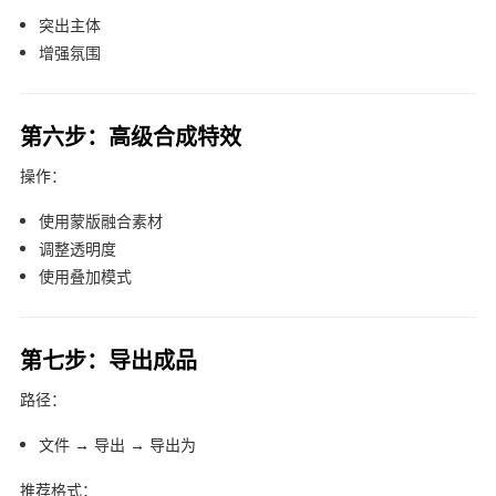
突出主体
增强氛围
第六步：高级合成特效
操作：
使用蒙版融合素材
调整透明度
使用叠加模式
第七步：导出成品
路径：
文件 → 导出 → 导出为
推荐格式：