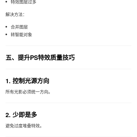
特效图层过多
解决方法：
合并图层
转智能对象
五、提升PS特效质量技巧
1. 控制光源方向
所有光影必须统一方向。
2. 少即是多
避免过度堆叠特效。