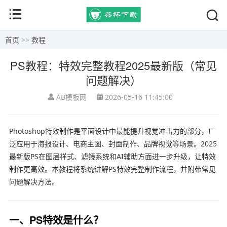
首页
>>
教程
PS教程：特效完整教程2025最新版（常见
问题解决）
AB模板网
2026-05-16 11:45:00
Photoshop特效制作是平面设计中最能提升视觉冲击力的部分，广
泛应用于海报设计、电商主图、封面制作、品牌视觉等场景。2025
最新版PS在图层样式、滤镜系统和AI辅助方面进一步升级，让特效
制作更高效。本教程将系统讲解PS特效完整制作流程，并附带常见
问题解决方法。
一、PS特效是什么？