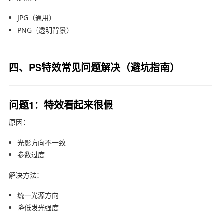
JPG（通用）
PNG（透明背景）
四、PS特效常见问题解决（避坑指南）
问题1：特效看起来很假
原因：
光影方向不一致
参数过度
解决方法：
统一光源方向
降低发光强度