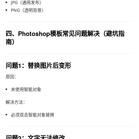
JPG（通用发布）
PNG（透明背景）
四、Photoshop模板常见问题解决（避坑指
南）
问题1：替换图片后变形
原因：
未使用智能对象
解决方法：
必须双击智能对象替换
问题2：文字无法修改