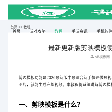
首页
>>
教程
首页
游戏攻略
教程
手游资讯
手机软
最新更新版剪映模板
AB模板网
剪映模板功能是2026最新版中最适合新手快速做短
图片，就能生成完整视频。本教程将系统讲解剪映模
一、剪映模板是什么？