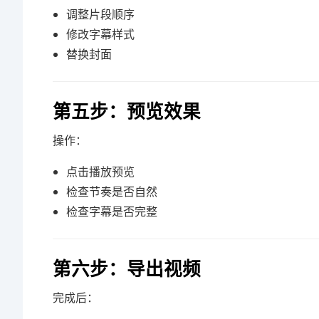
调整片段顺序
修改字幕样式
替换封面
第五步：预览效果
操作：
点击播放预览
检查节奏是否自然
检查字幕是否完整
第六步：导出视频
完成后：