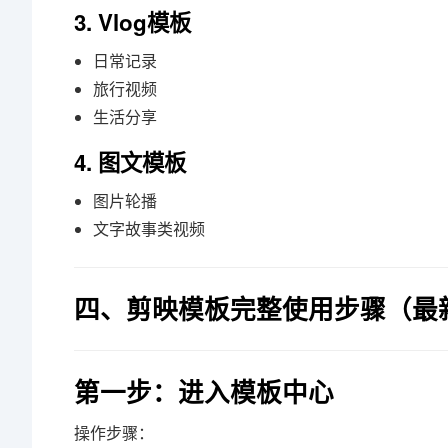
3. Vlog模板
日常记录
旅行视频
生活分享
4. 图文模板
图片轮播
文字故事类视频
四、剪映模板完整使用步骤（最
第一步：进入模板中心
操作步骤：