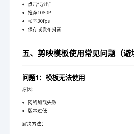
点击“导出”
推荐1080P
帧率30fps
保存或发布抖音
五、剪映模板使用常见问题（避
问题1：模板无法使用
原因：
网络加载失败
版本过低
解决方法：