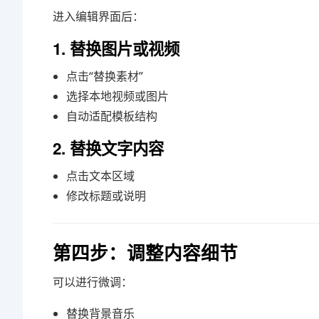
进入编辑界面后：
1. 替换图片或视频
点击“替换素材”
选择本地视频或图片
自动适配模板结构
2. 替换文字内容
点击文本区域
修改标题或说明
第四步：调整内容细节
可以进行微调：
替换背景音乐