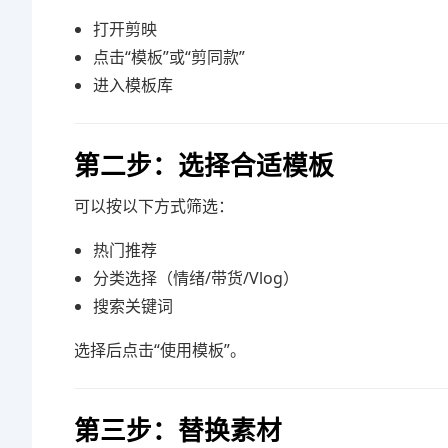
打开剪映
点击“模板”或“剪同款”
进入模板库
第二步：选择合适模板
可以按以下方式筛选：
热门推荐
分类选择（情绪/带货/Vlog）
搜索关键词
选择后点击“使用模板”。
第三步：替换素材