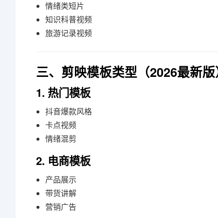
情绪类短片
知识科普视频
旅游记录视频
三、剪映模板类型（2026最新版
1. 热门模板
抖音爆款风格
卡点视频
情绪混剪
2. 电商模板
产品展示
带货讲解
营销广告