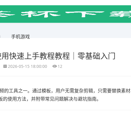
件
手机游戏
使用快速上手教程教程｜零基础入门
2026-05-15 18:00:00
12
视频的工具之一。通过模板，用户无需复杂剪辑，只需要替换素材
板的使用方法，并附带常见问题解决与避坑指南。