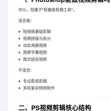
可以，但属于“轻量级剪辑工具”。
适合做：
短视频基础剪辑
视频拼接与拆分
动态海报视频
简单字幕视频
图文结合视频
不适合：
专业影视剪辑
多轨复杂特效制作
二、PS视频剪辑核心结构