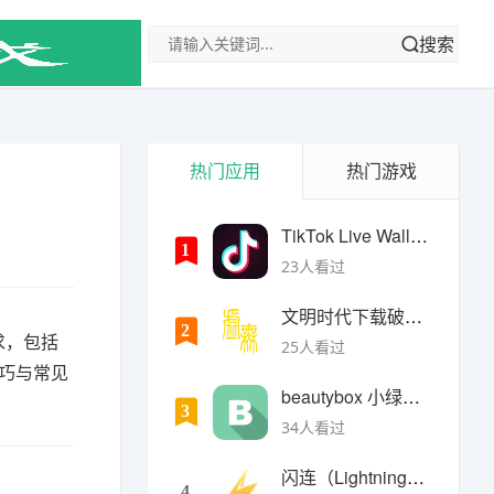
搜索
热门应用
热门游戏
TikTok Live Wallpaper
1
23人看过
文明时代下载破解版无限金币最新版
2
求，包括
25人看过
技巧与常见
beautybox 小绿盒正版最新免费下载
3
34人看过
闪连（LightningX）加速器app
4