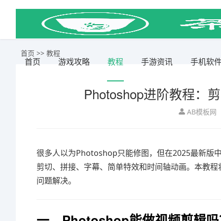
首页
>>
教程
首页
游戏攻略
教程
手游资讯
手机软
Photoshop进阶教程
AB模板网
很多人以为Photoshop只能修图，但在2025最
剪切、拼接、字幕、简单特效和时间轴动画。本教程将
问题解决。
一、Photoshop能做视频剪辑