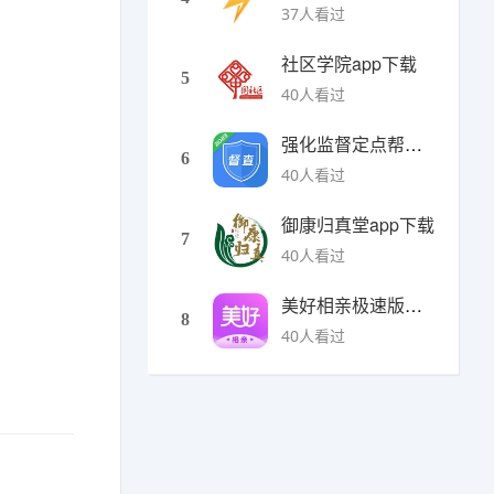
37人看过
社区学院app下载
5
40人看过
强化监督定点帮扶下载
6
40人看过
御康归真堂app下载
7
40人看过
美好相亲极速版下载
8
40人看过