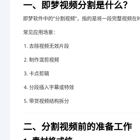
一、即梦视频分割是什么？
即梦软件
中的“分割视频”，指的是将一段完整视频
常见应用场景：
去除视频无效片段
制作混剪视频
卡点剪辑
分段插入字幕或特效
带货视频结构拆分
二、分割视频前的准备工作