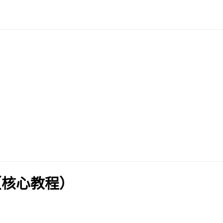
（核心教程）