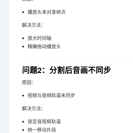
播放头未对准帧点
解决方法：
放大时间轴
精确拖动播放头
问题2：分割后音画不同步
原因：
视频与音频轨道未同步
解决方法：
锁定音视频轨道
统一移动片段