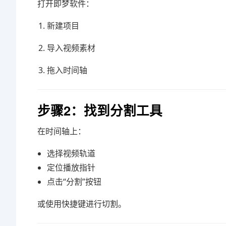
打开
即梦软件
：
新建项目
导入视频素材
拖入时间轴
步骤2：找到分割工具
在时间轴上：
选择视频轨道
定位播放指针
点击“分割”按钮
或使用快捷键进行切割。