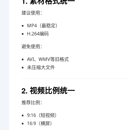
1. 素材格式统一
建议使用：
MP4（最稳定）
H.264编码
避免使用：
AVI、WMV等旧格式
未压缩大文件
2. 视频比例统一
推荐比例：
9:16（短视频）
16:9（横屏）