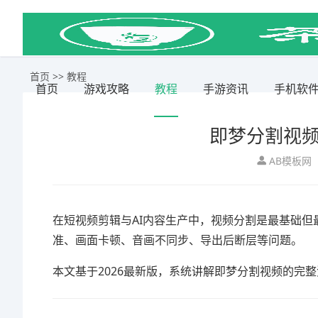
首页
>>
教程
首页
游戏攻略
教程
手游资讯
手机软
即梦分割视频
AB模板网
在短视频剪辑与AI内容生产中，视频分割是最基础但
准、画面卡顿、音画不同步、导出后断层等问题。
本文基于2026最新版，系统讲解即梦分割视频的完