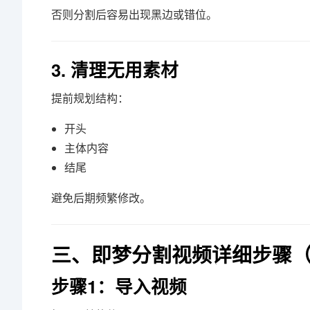
否则分割后容易出现黑边或错位。
3. 清理无用素材
提前规划结构：
开头
主体内容
结尾
避免后期频繁修改。
三、即梦分割视频详细步骤
步骤1：导入视频