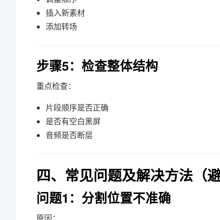
插入新素材
添加转场
步骤5：检查整体结构
重点检查：
片段顺序是否正确
是否有空白黑屏
音频是否断层
四、常见问题及解决方法（
问题1：分割位置不准确
原因：