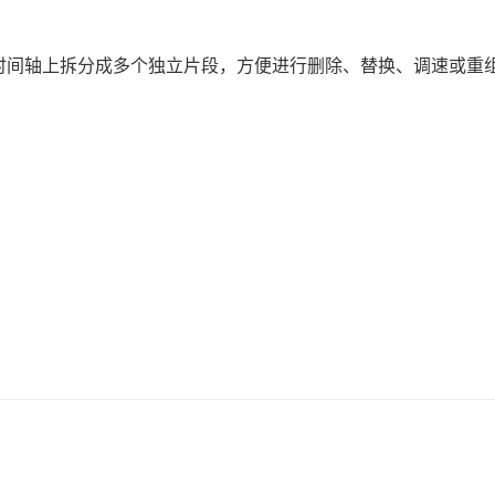
在时间轴上拆分成多个独立片段，方便进行删除、替换、调速或重