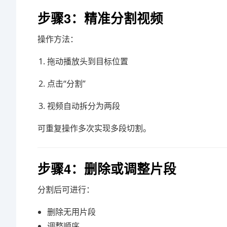
步骤3：精准分割视频
操作方法：
拖动播放头到目标位置
点击“分割”
视频自动拆分为两段
可重复操作多次实现多段切割。
步骤4：删除或调整片段
分割后可进行：
删除无用片段
调整顺序