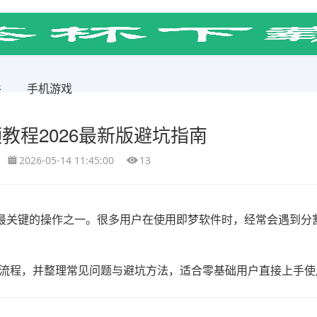
件
手机游戏
教程2026最新版避坑指南
2026-05-14 11:45:00
13
最关键的操作之一。很多用户在使用
即梦软件
时，经常会遇到分
整流程，并整理常见问题与避坑方法，适合零基础用户直接上手使