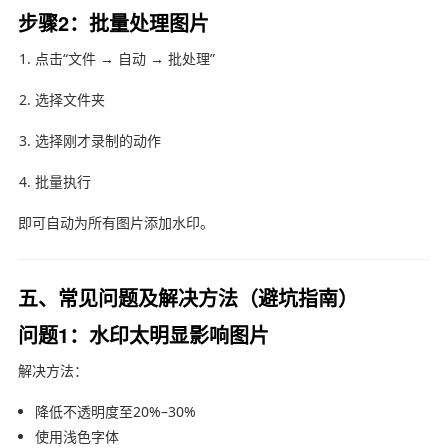
步骤2：批量处理图片
点击“文件 → 自动 → 批处理”
选择文件夹
选择刚才录制的动作
批量执行
即可自动为所有图片添加水印。
五、常见问题及解决方法（避坑指南）
问题1：水印太明显影响图片
解决方法：
降低不透明度至20%–30%
使用浅色字体