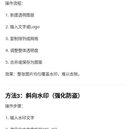
操作流程：
新建透明图层
输入文字或Logo
复制排列成网格
调整整体透明度
合并或保存为图案
效果：整张图片均匀覆盖水印，难以去除。
方法3：斜向水印（强化防盗）
操作步骤：
输入水印文字