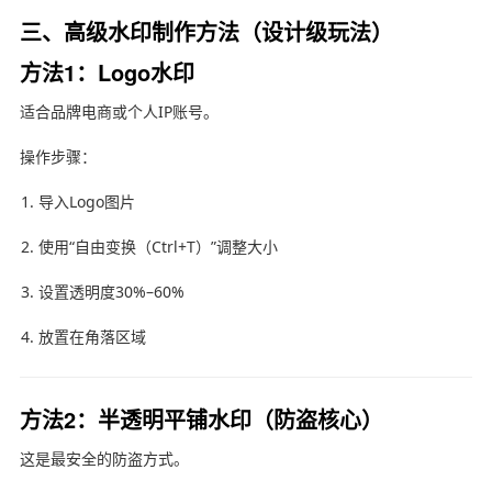
三、高级水印制作方法（设计级玩法）
方法1：Logo水印
适合品牌电商或个人IP账号。
操作步骤：
导入Logo图片
使用“自由变换（Ctrl+T）”调整大小
设置透明度30%–60%
放置在角落区域
方法2：半透明平铺水印（防盗核心）
这是最安全的防盗方式。