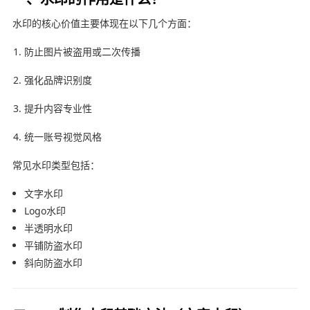
水印的核心价值主要体现在以下几个方面：
防止图片被盗用或二次传播
强化品牌识别度
提升内容专业性
统一账号视觉风格
常见水印类型包括：
文字水印
Logo水印
半透明水印
平铺防盗水印
斜向防盗水印