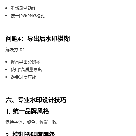
重新录制动作
统一JPG/PNG格式
问题4：导出后水印模糊
解决方法：
提高导出分辨率
使用“高质量导出”
避免过度压缩
六、专业水印设计技巧
1. 统一品牌风格
保持字体、颜色、位置一致。
2. 控制透明度层级