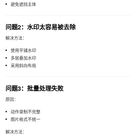
避免遮挡主体
问题2：水印太容易被去除
解决方法：
使用平铺水印
多层叠加水印
采用斜向布局
问题3：批量处理失败
原因：
动作录制不完整
图片格式不统一
解决方法：