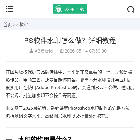
首页
>>
教程
PS软件水印怎么做？详细教程
AB模板网
2026-05-14 07:50:00
在图片版权保护与品牌传播中，水印是非常重要的一环。无论是摄
影作品、电商主图，还是自媒体内容，都离不开水印设计与应用。
很多用户在使用
Adobe Photoshop
时，会遇到水印不会做、透明度
不会调、批量加水印不会操作等问题。
本文基于2025最新版，系统讲解Photoshop水印制作的完整方法，
包括基础文字水印、高级图形水印以及批量处理技巧。
一、水印的作用是什么？