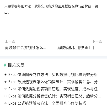
只要掌握基础方法，就能实现高效的图片版权保护与品牌统一输
出。
上一篇
下一篇
剪映软件合并视频怎么做？官方最新版实战教程（避坑指南）
剪映模板使用快速上手教程官方最新版一看就会
相关文章
Excel快速图表制作方法：实现数据可视化与高效分析
Excel数据透视表怎么做销售统计：实现销售汇总、分析与动态监控
Excel如何数据透视表项目管理：实现进度、成本与任务的高效分析
Excel如何数据分析销售统计：实现销售汇总、趋势分析与业绩优化
Excel公式错误解决方法：全面排查与修复技巧