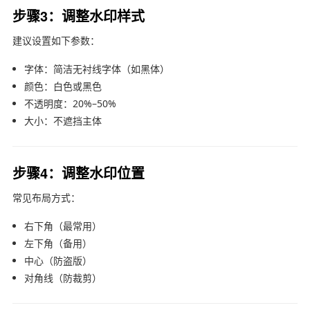
步骤3：调整水印样式
建议设置如下参数：
字体：简洁无衬线字体（如黑体）
颜色：白色或黑色
不透明度：20%–50%
大小：不遮挡主体
步骤4：调整水印位置
常见布局方式：
右下角（最常用）
左下角（备用）
中心（防盗版）
对角线（防裁剪）