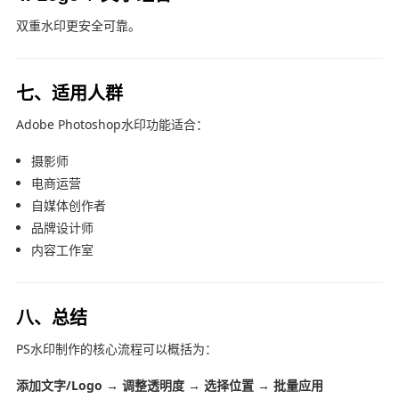
双重水印更安全可靠。
七、适用人群
Adobe Photoshop
水印功能适合：
摄影师
电商运营
自媒体创作者
品牌设计师
内容工作室
八、总结
PS水印制作的核心流程可以概括为：
添加文字/Logo → 调整透明度 → 选择位置 → 批量应用