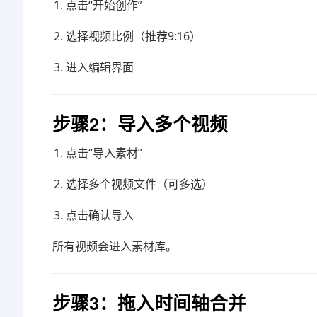
点击“开始创作”
选择视频比例（推荐9:16）
进入编辑界面
步骤2：导入多个视频
点击“导入素材”
选择多个视频文件（可多选）
点击确认导入
所有视频会进入素材库。
步骤3：拖入时间轴合并