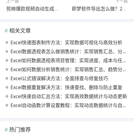
上一篇
下一篇
剪映爆款视频自动生成流程（2026最新版完整实战指南）
即梦软件导出怎么做？2026最新版完整指南（最新方法）
相关文章
Excel快速图表制作方法：实现数据可视化与高效分析
Excel数据透视表怎么做销售统计：实现销售汇总、分析与动态监控
Excel如何数据透视表项目管理：实现进度、成本与任务的高效分析
Excel如何数据分析销售统计：实现销售汇总、趋势分析与业绩优化
Excel公式错误解决方法：全面排查与修复技巧
Excel数据重复解决方法：快速查找、删除与防止重复
Excel快速自动汇总方法：实现高效数据统计与动态更新
Excel自动函数计算设置教程：实现动态数据统计与自动更新
热门推荐