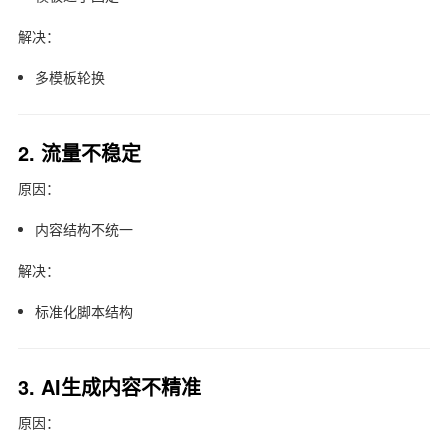
解决：
多模板轮换
2. 流量不稳定
原因：
内容结构不统一
解决：
标准化脚本结构
3. AI生成内容不精准
原因：