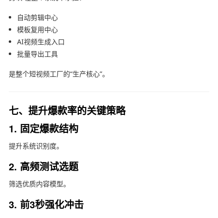
自动剪辑中心
模板复用中心
AI视频生成入口
批量导出工具
是整个短视频工厂的“生产核心”。
七、提升爆款率的关键策略
1. 固定爆款结构
提升系统识别度。
2. 高频测试选题
筛选优质内容模型。
3. 前3秒强化冲击