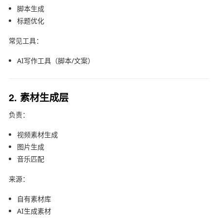
脚本生成
标题优化
常见工具：
AI写作工具（脚本/文案）
2. 素材生成层
负责：
视频素材生成
图片生成
音乐匹配
来源：
自有素材库
AI生成素材