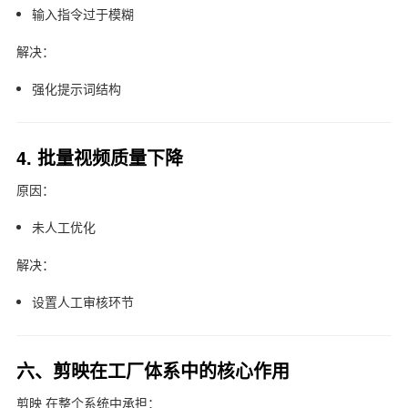
输入指令过于模糊
解决：
强化提示词结构
4. 批量视频质量下降
原因：
未人工优化
解决：
设置人工审核环节
六、剪映在工厂体系中的核心作用
剪映
在整个系统中承担：