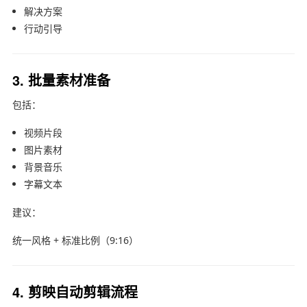
解决方案
行动引导
3. 批量素材准备
包括：
视频片段
图片素材
背景音乐
字幕文本
建议：
统一风格 + 标准比例（9:16）
4. 剪映自动剪辑流程