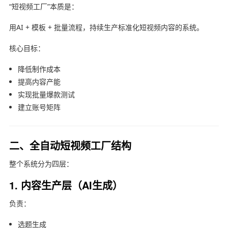
“短视频工厂”本质是：
用AI + 模板 + 批量流程，持续生产标准化短视频内容的系统。
核心目标：
降低制作成本
提高内容产能
实现批量爆款测试
建立账号矩阵
二、全自动短视频工厂结构
整个系统分为四层：
1. 内容生产层（AI生成）
负责：
选题生成