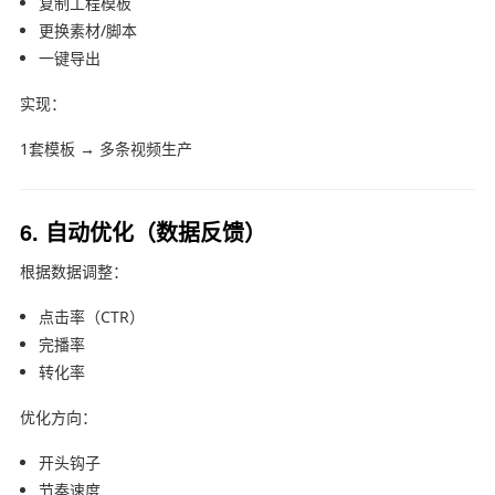
复制工程模板
更换素材/脚本
一键导出
实现：
1套模板 → 多条视频生产
6. 自动优化（数据反馈）
根据数据调整：
点击率（CTR）
完播率
转化率
优化方向：
开头钩子
节奏速度