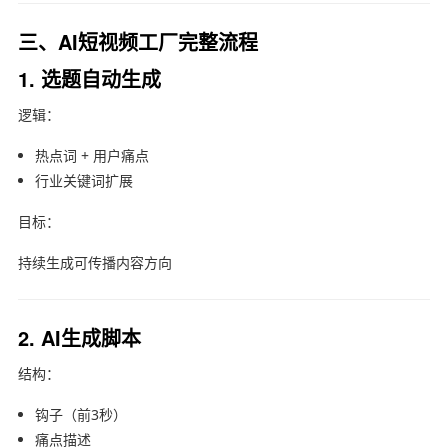
三、AI短视频工厂完整流程
1. 选题自动生成
逻辑：
热点词 + 用户痛点
行业关键词扩展
目标：
持续生成可传播内容方向
2. AI生成脚本
结构：
钩子（前3秒）
痛点描述