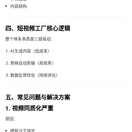
内容结构
四、短视频工厂核心逻辑
整个体系本质是三层驱动：
AI生成内容（低成本）
剪映自动剪辑（高效率）
数据反馈优化（持续进化）
五、常见问题与解决方案
1. 视频同质化严重
原因：
模板过于固定