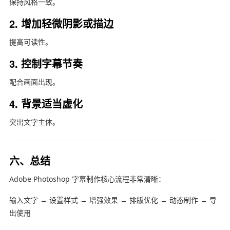
保持风格一致。
2. 增加轻微阴影或描边
提高可读性。
3. 控制字幕节奏
配合画面出现。
4. 背景适当虚化
突出文字主体。
六、总结
Adobe Photoshop
字幕制作核心流程非常清晰：
输入文字 → 设置样式 → 增强效果 → 排版优化 → 动态制作 → 导
出使用