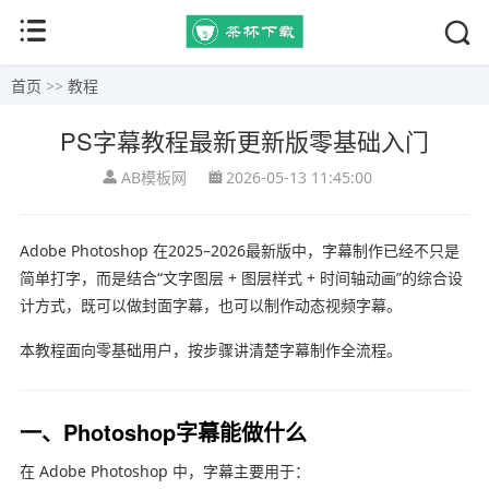
首页
>>
教程
PS字幕教程最新更新版零基础入门
AB模板网
2026-05-13 11:45:00
Adobe Photoshop
在2025–2026最新版中，字幕制作已经不只是
简单打字，而是结合“文字图层 + 图层样式 + 时间轴动画”的综合设
计方式，既可以做封面字幕，也可以制作动态视频字幕。
本教程面向零基础用户，按步骤讲清楚字幕制作全流程。
一、Photoshop字幕能做什么
在
Adobe Photoshop
中，字幕主要用于：