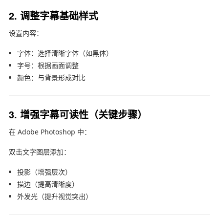
2. 调整字幕基础样式
设置内容：
字体：选择清晰字体（如黑体）
字号：根据画面调整
颜色：与背景形成对比
3. 增强字幕可读性（关键步骤）
在
Adobe Photoshop
中：
双击文字图层添加：
投影（增强层次）
描边（提高清晰度）
外发光（提升视觉突出）