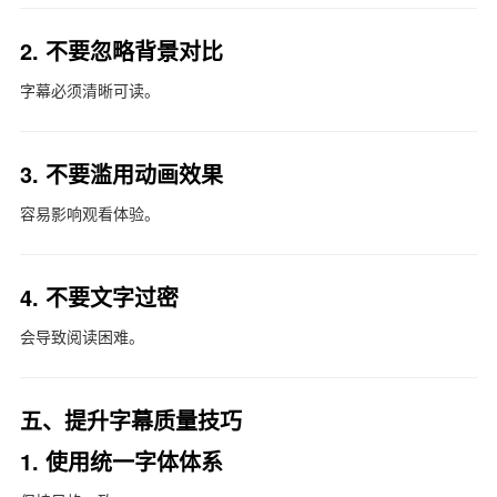
2. 不要忽略背景对比
字幕必须清晰可读。
3. 不要滥用动画效果
容易影响观看体验。
4. 不要文字过密
会导致阅读困难。
五、提升字幕质量技巧
1. 使用统一字体体系