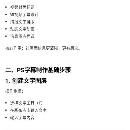
视频封面标题
短视频字幕设计
海报文字排版
动态文字动画
信息重点强调
核心作用：让画面信息更清晰、更有层次。
二、PS字幕制作基础步骤
1. 创建文字图层
操作步骤：
选择文字工具（T）
在画布点击输入文字
输入字幕内容