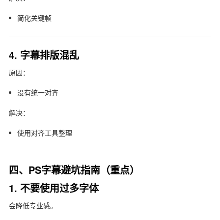
简化关键帧
4. 字幕排版混乱
原因：
没有统一对齐
解决：
使用对齐工具整理
四、PS字幕避坑指南（重点）
1. 不要使用过多字体
会降低专业感。