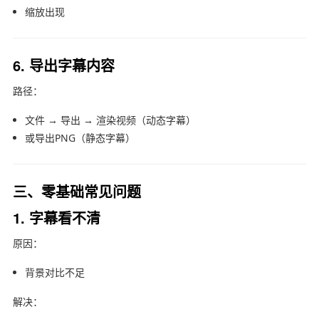
缩放出现
6. 导出字幕内容
路径：
文件 → 导出 → 渲染视频（动态字幕）
或导出PNG（静态字幕）
三、零基础常见问题
1. 字幕看不清
原因：
背景对比不足
解决：