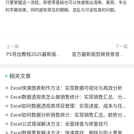
只要掌握这一流程，即使零基础也可以快速做出清晰、美观、专业
的字幕效果，同时避免常见的模糊、混乱与可读性差的问题。
上一篇
下一篇
PS导出教程2025最新版详细步骤
官方最新版剪映背景音乐使用教程教程｜常见问题解决
相关文章
Excel快速图表制作方法：实现数据可视化与高效分析
Excel数据透视表怎么做销售统计：实现销售汇总、分析与动态监控
Excel如何数据透视表项目管理：实现进度、成本与任务的高效分析
Excel如何数据分析销售统计：实现销售汇总、趋势分析与业绩优化
Excel公式错误解决方法：全面排查与修复技巧
Excel数据重复解决方法：快速查找、删除与防止重复