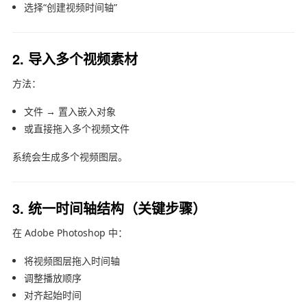
选择“创建视频时间轴”
2. 导入多个视频素材
方法：
文件 → 置入嵌入对象
或直接拖入多个视频文件
系统会生成多个视频图层。
3. 统一时间轴结构（关键步骤）
在
Adobe Photoshop
中：
将视频图层拖入时间轴
调整播放顺序
对齐起始时间