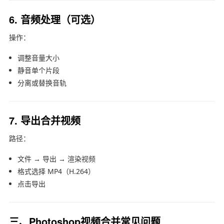
6. 音频处理（可选）
操作：
调整音量大小
静音单个片段
分离或替换音轨
7. 导出合并视频
路径：
文件 → 导出 → 渲染视频
格式选择 MP4（H.264）
点击导出
三、Photoshop视频合并常见问题