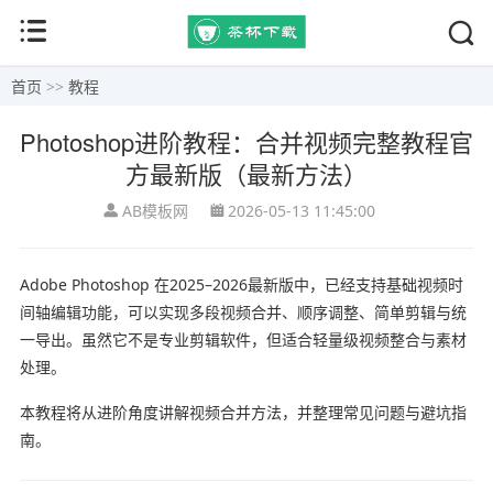
首页
>>
教程
Photoshop进阶教程：合并视频完整教程官
方最新版（最新方法）
AB模板网
2026-05-13 11:45:00
Adobe Photoshop
在2025–2026最新版中，已经支持基础视频时
间轴编辑功能，可以实现多段视频合并、顺序调整、简单剪辑与统
一导出。虽然它不是专业剪辑软件，但适合轻量级视频整合与素材
处理。
本教程将从进阶角度讲解视频合并方法，并整理常见问题与避坑指
南。