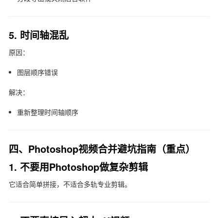
5. 时间轴混乱
原因：
图层顺序错误
解决：
重新整理时间轴顺序
四、Photoshop视频合并避坑指南（重点）
1. 不要用Photoshop做复杂剪辑
它适合简单拼接，不适合多轨专业剪辑。