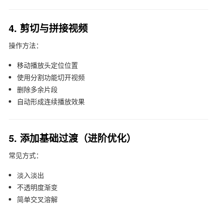
4. 剪切与拼接视频
操作方法：
移动播放头定位位置
使用分割功能切开视频
删除多余片段
自动形成连续播放效果
5. 添加基础过渡（进阶优化）
常见方式：
淡入淡出
不透明度渐变
简单交叉溶解