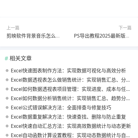
上一篇
下一篇
剪映软件背景音乐怎么做？最新更新版使用教程（新手必看）
PS导出教程2025最新版详细步骤
相关文章
Excel快速图表制作方法：实现数据可视化与高效分析
Excel数据透视表怎么做销售统计：实现销售汇总、分析与动态监控
Excel如何数据透视表项目管理：实现进度、成本与任务的高效分析
Excel如何数据分析销售统计：实现销售汇总、趋势分析与业绩优化
Excel公式错误解决方法：全面排查与修复技巧
Excel数据重复解决方法：快速查找、删除与防止重复
Excel快速自动汇总方法：实现高效数据统计与动态更新
Excel自动函数计算设置教程：实现动态数据统计与自动更新