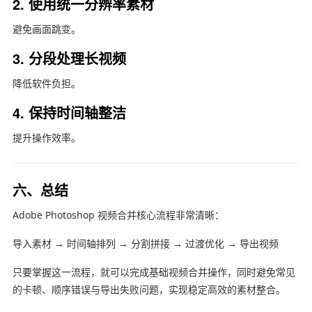
2. 使用统一分辨率素材
避免画面跳变。
3. 分段处理长视频
降低软件负担。
4. 保持时间轴整洁
提升操作效率。
六、总结
Adobe Photoshop
视频合并核心流程非常清晰：
导入素材 → 时间轴排列 → 分割拼接 → 过渡优化 → 导出视频
只要掌握这一流程，就可以完成基础视频合并操作，同时避免常见
的卡顿、顺序错误与导出失败问题，实现稳定高效的素材整合。