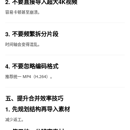
2. 不要直接导入超大4K视频
容易卡顿甚至崩溃。
3. 不要频繁拆分片段
时间轴会变得混乱。
4. 不要忽略编码格式
推荐统一 MP4（H.264）。
五、提升合并效率技巧
1. 先规划结构再导入素材
减少返工。