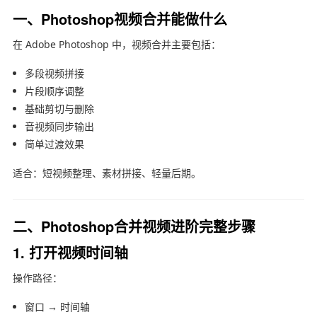
一、Photoshop视频合并能做什么
在
Adobe Photoshop
中，视频合并主要包括：
多段视频拼接
片段顺序调整
基础剪切与删除
音视频同步输出
简单过渡效果
适合：短视频整理、素材拼接、轻量后期。
二、Photoshop合并视频进阶完整步骤
1. 打开视频时间轴
操作路径：
窗口 → 时间轴