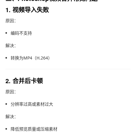
1. 视频导入失败
原因：
编码不支持
解决：
转换为MP4（H.264）
2. 合并后卡顿
原因：
分辨率过高或素材过大
解决：
降低预览质量或压缩素材