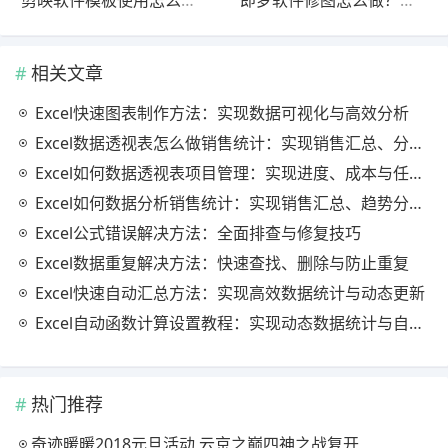
相关文章
Excel快速图表制作方法：实现数据可视化与高效分析
Excel数据透视表怎么做销售统计：实现销售汇总、分析与动态监控
Excel如何数据透视表项目管理：实现进度、成本与任务的高效分析
Excel如何数据分析销售统计：实现销售汇总、趋势分析与业绩优化
Excel公式错误解决方法：全面排查与修复技巧
Excel数据重复解决方法：快速查找、删除与防止重复
Excel快速自动汇总方法：实现高效数据统计与动态更新
Excel自动函数计算设置教程：实现动态数据统计与自动更新
热门推荐
奇迹暖暖2018元旦活动 云京之巅四神之战复开