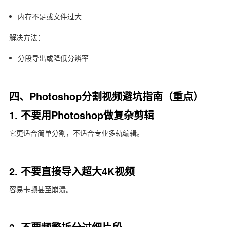
内存不足或文件过大
解决方法：
分段导出或降低分辨率
四、Photoshop分割视频避坑指南（重点）
1. 不要用Photoshop做复杂剪辑
它更适合简单分割，不适合专业多轨编辑。
2. 不要直接导入超大4K视频
容易卡顿甚至崩溃。