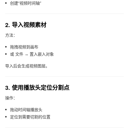
创建“视频时间轴”
2. 导入视频素材
方法：
拖拽视频到画布
或 文件 → 置入嵌入对象
导入后会生成视频图层。
3. 使用播放头定位分割点
操作：
拖动时间轴播放头
定位到需要切割的位置