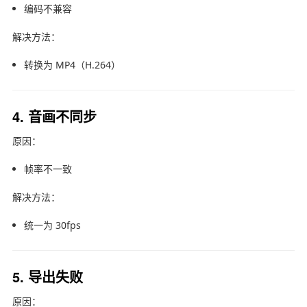
编码不兼容
解决方法：
转换为 MP4（H.264）
4. 音画不同步
原因：
帧率不一致
解决方法：
统一为 30fps
5. 导出失败
原因：