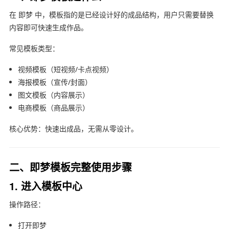
在
即梦
中，模板指的是已经设计好的成品结构，用户只需要替换
内容即可快速生成作品。
常见模板类型：
视频模板（短视频/卡点视频）
海报模板（宣传/封面）
图文模板（内容展示）
电商模板（商品展示）
核心优势：快速出成品，无需从零设计。
二、即梦模板完整使用步骤
1. 进入模板中心
操作路径：
打开即梦