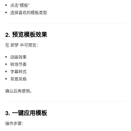
点击“模板”
选择喜欢的模板类型
2. 预览模板效果
在
即梦
中可预览：
动画效果
转场节奏
字幕样式
背景风格
确认后再使用。
3. 一键应用模板
操作步骤：