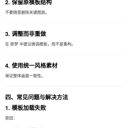
2. 保留原模板结构
不要随意删除关键图层。
3. 调整而非重做
在
即梦
中建议微调模板，而不是重构。
4. 使用统一风格素材
保证整体画面一致性。
四、常见问题与解决方法
1. 模板加载失败
原因：