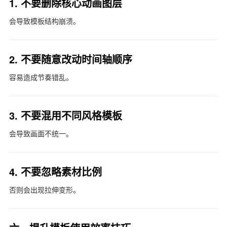
1. 不要删除核心动画图层
会导致模板结构崩溃。
2. 不要随意改动时间轴顺序
容易造成节奏错乱。
3. 不要混用不同风格模板
会导致画面不统一。
4. 不要忽略素材比例
否则会出现拉伸变形。