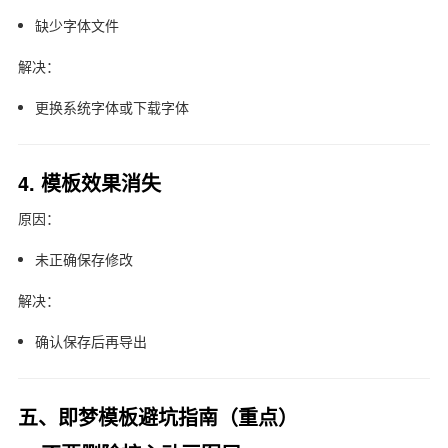
缺少字体文件
解决：
更换系统字体或下载字体
4. 模板效果消失
原因：
未正确保存修改
解决：
确认保存后再导出
五、即梦模板避坑指南（重点）