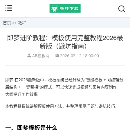
首页
>>
教程
即梦进阶教程：模板使用完整教程2026最
新版（避坑指南）
AB模板网
2026-05-12 18:00:00
即梦
在2026最新版中，模板系统已经升级为“智能模板 + 可编辑分
层结构 + 一键替换”的模式，可以快速完成视频与图片内容制作，
大幅提升创作效率。
本教程将系统讲解模板使用方法，并整理常见问题与避坑技巧。
一、即梦模板是什么