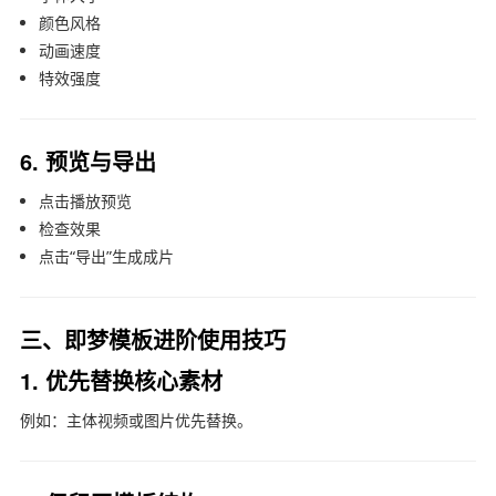
颜色风格
动画速度
特效强度
6. 预览与导出
点击播放预览
检查效果
点击“导出”生成成片
三、即梦模板进阶使用技巧
1. 优先替换核心素材
例如：主体视频或图片优先替换。