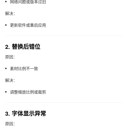
网络问题或版本过旧
解决：
更新软件或重启应用
2. 替换后错位
原因：
素材比例不一致
解决：
调整缩放比例或裁剪
3. 字体显示异常
原因：