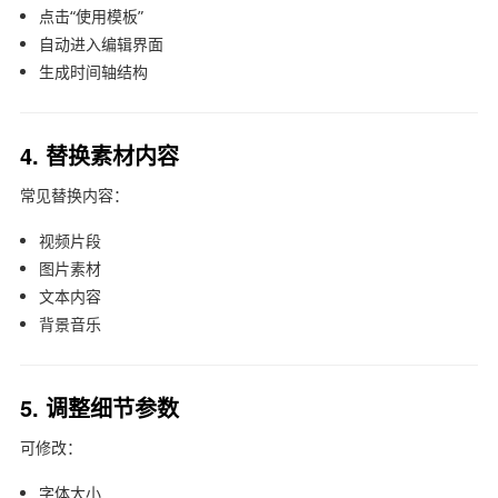
点击“使用模板”
自动进入编辑界面
生成时间轴结构
4. 替换素材内容
常见替换内容：
视频片段
图片素材
文本内容
背景音乐
5. 调整细节参数
可修改：
字体大小