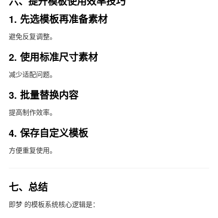
六、提升模板使用效率技巧
1. 先选模板再准备素材
避免反复调整。
2. 使用标准尺寸素材
减少适配问题。
3. 批量替换内容
提高制作效率。
4. 保存自定义模板
方便重复使用。
七、总结
即梦
的模板系统核心逻辑是：