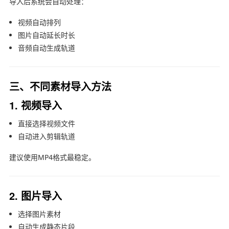
导入后系统会自动处理：
视频自动排列
图片自动延长时长
音频自动生成轨道
三、不同素材导入方法
1. 视频导入
直接选择视频文件
自动进入剪辑轨道
建议使用MP4格式最稳定。
2. 图片导入
选择图片素材
自动生成静态片段