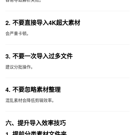
2. 不要直接导入4K超大素材
会严重卡顿。
3. 不要一次导入过多文件
建议分批操作。
4. 不要忽略素材整理
混乱素材会降低剪辑效率。
六、提升导入效率技巧
1. 提前分类素材文件夹