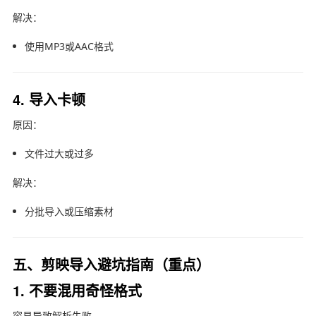
解决：
使用MP3或AAC格式
4. 导入卡顿
原因：
文件过大或过多
解决：
分批导入或压缩素材
五、剪映导入避坑指南（重点）
1. 不要混用奇怪格式
容易导致解析失败。