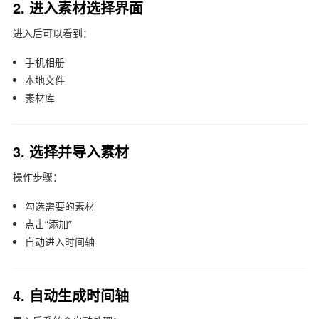
2. 进入素材选择界面
进入后可以看到：
手机相册
本地文件
素材库
3. 选择并导入素材
操作步骤：
勾选需要的素材
点击“添加”
自动进入时间轴
4. 自动生成时间轴