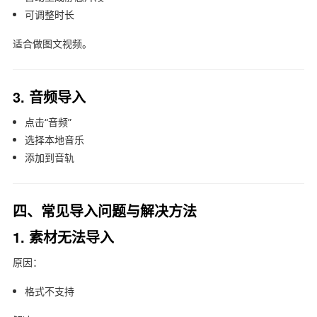
可调整时长
适合做图文视频。
3. 音频导入
点击“音频”
选择本地音乐
添加到音轨
四、常见导入问题与解决方法
1. 素材无法导入
原因：
格式不支持