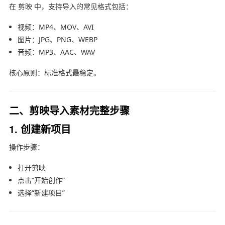
在
剪映
中，支持导入的常见格式包括：
视频：MP4、MOV、AVI
图片：JPG、PNG、WEBP
音频：MP3、AAC、WAV
核心原则：标准格式最稳定。
二、剪映导入素材完整步骤
1. 创建新项目
操作步骤：
打开剪映
点击“开始创作”
选择“新建项目”