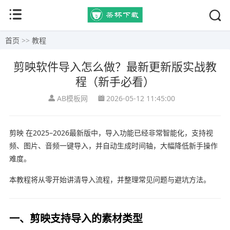
首页
>>
教程
剪映软件导入怎么做？最新更新版实战教
程（新手必看）
AB模板网
2026-05-12 11:45:00
剪映
在2025–2026最新版中，导入功能已经非常智能化，支持视
频、图片、音频一键导入，并自动生成时间轴，大幅降低新手操作
难度。
本教程将从零开始讲清导入流程，并整理常见问题与避坑方法。
一、剪映支持导入的素材类型