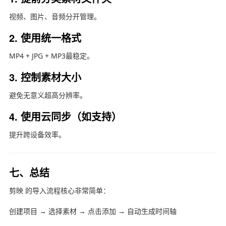
视频、图片、音频分开管理。
2. 使用统一格式
MP4 + JPG + MP3最稳定。
3. 控制素材大小
避免无意义超高分辨率。
4. 使用云同步（如支持）
提升跨设备效率。
七、总结
剪映
的导入流程核心非常简单：
创建项目 → 选择素材 → 点击添加 → 自动生成时间轴