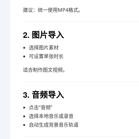
建议：统一使用MP4格式。
2. 图片导入
选择图片素材
可设置单张时长
适合制作图文视频。
3. 音频导入
点击“音频”
选择本地音乐或录音
自动生成背景音乐轨道