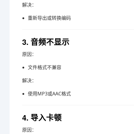
解决：
重新导出或转换编码
3. 音频不显示
原因：
文件格式不兼容
解决：
使用MP3或AAC格式
4. 导入卡顿
原因：