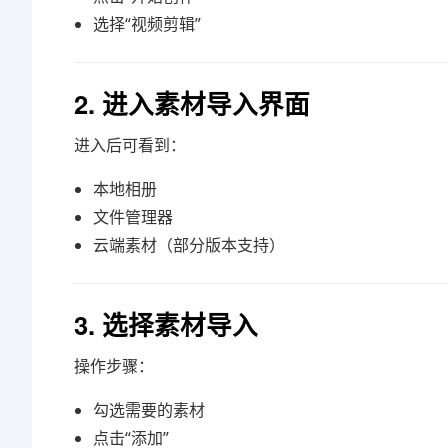
选择“视频剪辑”
2. 进入素材导入界面
进入后可看到：
本地相册
文件管理器
云端素材（部分版本支持）
3. 选择素材导入
操作步骤：
勾选需要的素材
点击“添加”