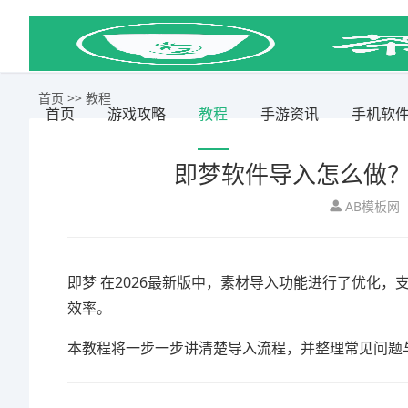
首页
>>
教程
首页
游戏攻略
教程
手游资讯
手机软
即梦软件导入怎么做？
AB模板网
即梦
在2026最新版中，素材导入功能进行了优化
效率。
本教程将一步一步讲清楚导入流程，并整理常见问题