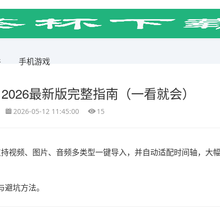
件
手机游戏
2026最新版完整指南（一看就会）
2026-05-12 11:45:00
15
，支持视频、图片、音频多类型一键导入，并自动适配时间轴，大
与避坑方法。