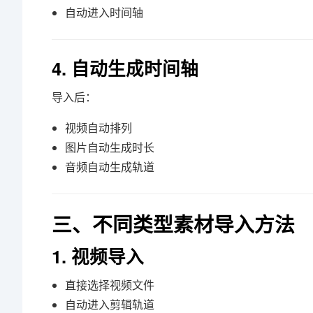
自动进入时间轴
4. 自动生成时间轴
导入后：
视频自动排列
图片自动生成时长
音频自动生成轨道
三、不同类型素材导入方法
1. 视频导入
直接选择视频文件
自动进入剪辑轨道