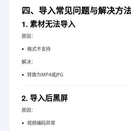
四、导入常见问题与解决方
1. 素材无法导入
原因：
格式不支持
解决：
转换为MP4或JPG
2. 导入后黑屏
原因：
视频编码异常