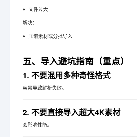
文件过大
解决：
压缩素材或分批导入
五、导入避坑指南（重点）
1. 不要混用多种奇怪格式
容易导致解析失败。
2. 不要直接导入超大4K素材
会影响性能。