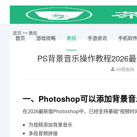
首页
>>
教程
首页
游戏攻略
教程
手游资讯
手机软
PS背景音乐操作教程202
AB模板网
一、Photoshop可以添加背景
在2026最新版Photoshop中，已经支持基础“视
为视频添加背景音乐
多段音频拼接