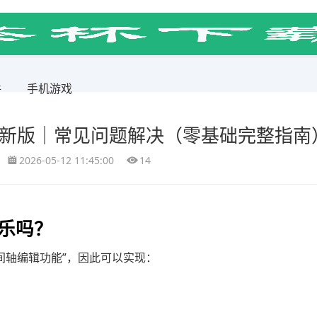
件
手机游戏
6最新版｜常见问题解决（零基础完整指南
2026-05-12 11:45:00
14
音乐吗？
频时间轴编辑功能”，因此可以实现：