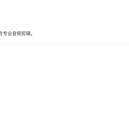
适合专业音频剪辑。