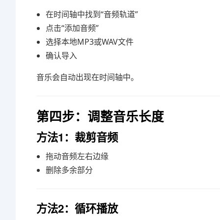
在时间轴中找到“音频轨道”
点击“添加音频”
选择本地MP3或WAV文件
确认导入
音乐会自动出现在时间轴中。
第四步：调整音乐长度
方法1：裁剪音频
拖动音频左右边缘
删除多余部分
方法2：循环播放