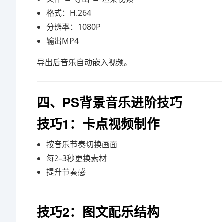
格式：H.264
分辨率：1080P
输出MP4
导出后音乐自动嵌入视频。
四、PS背景音乐进阶技巧
技巧1：卡点视频制作
按音乐节奏切换画面
每2–3秒更换素材
提升节奏感
技巧2：图文配乐结构