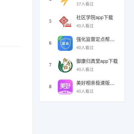
37人看过
社区学院app下载
5
40人看过
强化监督定点帮扶下载
6
40人看过
御康归真堂app下载
7
40人看过
美好相亲极速版下载
8
40人看过