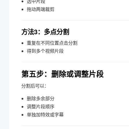
选中片段
拖动两端裁剪
方法3：多点分割
重复在不同位置点击分割
得到多个视频片段
第五步：删除或调整片段
分割后可以：
删除多余部分
调整片段顺序
单独加特效或字幕