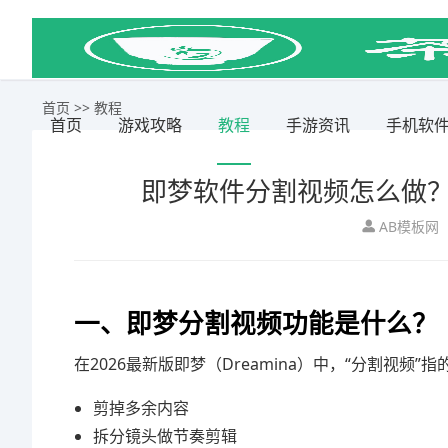
首页
>>
教程
首页
游戏攻略
教程
手游资讯
手机软
即梦软件分割视频怎么做
AB模板网
一、即梦分割视频功能是什么？
在2026最新版即梦（Dreamina）中，“分割视
剪掉多余内容
拆分镜头做节奏剪辑