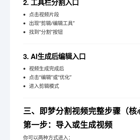
2. 工具栏分割入口
点击视频片段
出现“剪辑/编辑工具”
找到“分割”按钮
3. AI生成后编辑入口
视频生成完成后
点击“编辑”或“优化”
进入剪辑模式
三、即梦分割视频完整步骤（核
第一步：导入或生成视频
你可以两种方式进入：