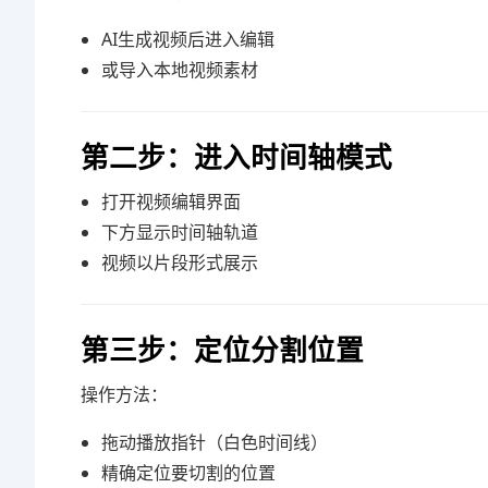
AI生成视频后进入编辑
或导入本地视频素材
第二步：进入时间轴模式
打开视频编辑界面
下方显示时间轴轨道
视频以片段形式展示
第三步：定位分割位置
操作方法：
拖动播放指针（白色时间线）
精确定位要切割的位置