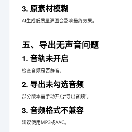
3. 原素材模糊
AI生成低质量源图会影响最终效果。
五、导出无声音问题
1. 音轨未开启
检查音频是否静音。
2. 导出未勾选音频
部分版本需手动开启“导出音频”。
3. 音频格式不兼容
建议使用MP3或AAC。