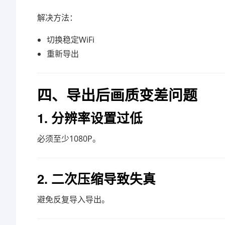
解决方法：
切换稳定WiFi
重新导出
四、导出后画质变差问题
1. 分辨率设置过低
必须至少1080P。
2. 二次压缩导致失真
避免反复导入导出。