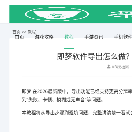
首页
>>
教程
首页
游戏攻略
教程
手游资讯
手机软
即梦软件导出怎么做
AB模板网
即梦
在2026最新版中，导出功能已经支持更高分辨
到“失败、卡顿、模糊或无声音”等问题。
本教程将从导出步骤到避坑问题，完整讲清楚一看就