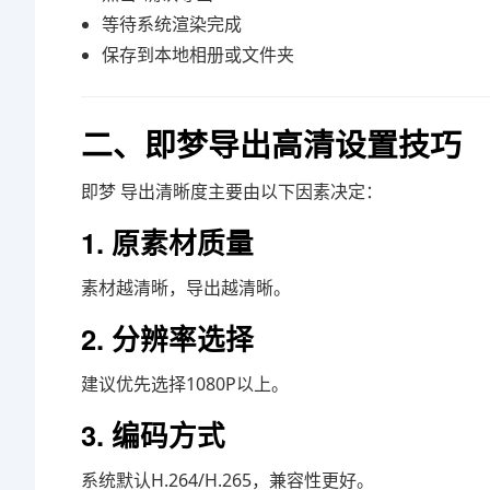
等待系统渲染完成
保存到本地相册或文件夹
二、即梦导出高清设置技巧
即梦
导出清晰度主要由以下因素决定：
1. 原素材质量
素材越清晰，导出越清晰。
2. 分辨率选择
建议优先选择1080P以上。
3. 编码方式
系统默认H.264/H.265，兼容性更好。