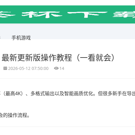
件
手机游戏
？最新更新版操作教程（一看就会）
2026-05-12 07:50:00
14
率（最高4K）、多格式输出以及智能画质优化。但很多新手在导
会的操作流程。