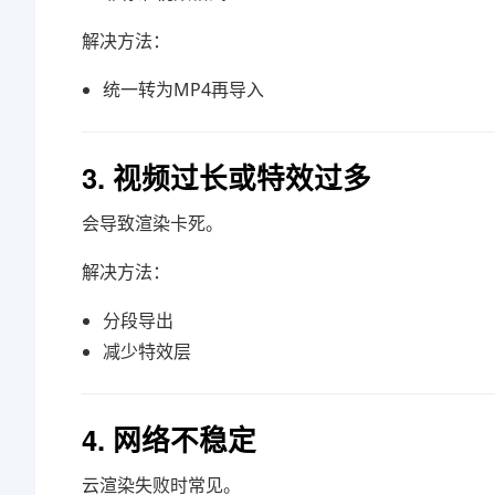
解决方法：
统一转为MP4再导入
3. 视频过长或特效过多
会导致渲染卡死。
解决方法：
分段导出
减少特效层
4. 网络不稳定
云渲染失败时常见。