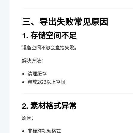
三、导出失败常见原因
1. 存储空间不足
设备空间不够会直接失败。
解决方法：
清理缓存
释放2GB以上空间
2. 素材格式异常
原因：
非标准视频格式