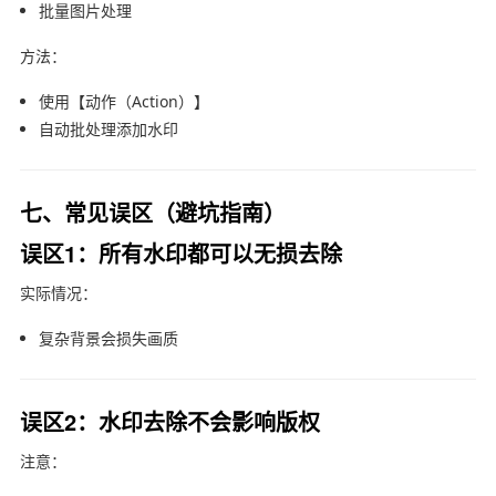
批量图片处理
方法：
使用【动作（Action）】
自动批处理添加水印
七、常见误区（避坑指南）
误区1：所有水印都可以无损去除
实际情况：
复杂背景会损失画质
误区2：水印去除不会影响版权
注意：