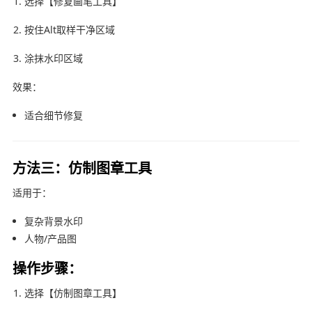
选择【修复画笔工具】
按住Alt取样干净区域
涂抹水印区域
效果：
适合细节修复
方法三：仿制图章工具
适用于：
复杂背景水印
人物/产品图
操作步骤：
选择【仿制图章工具】