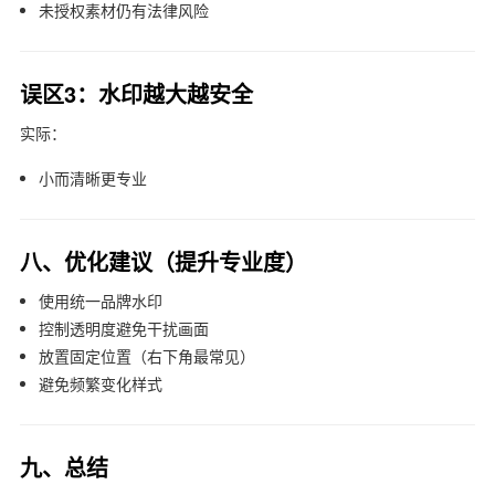
未授权素材仍有法律风险
误区3：水印越大越安全
实际：
小而清晰更专业
八、优化建议（提升专业度）
使用统一品牌水印
控制透明度避免干扰画面
放置固定位置（右下角最常见）
避免频繁变化样式
九、总结