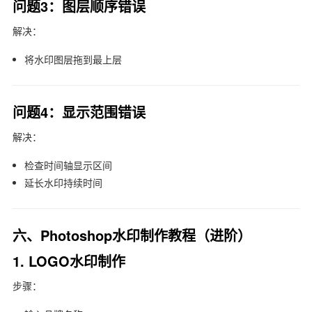
问题3：图层顺序错误
解决：
将水印图层拖到最上层
问题4：显示范围错误
解决：
检查时间轴显示区间
延长水印持续时间
六、Photoshop水印制作教程（进阶）
1. LOGO水印制作
步骤：