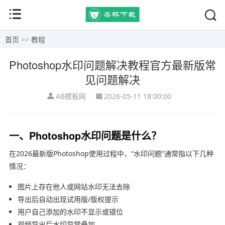
首页
>>
教程
Photoshop水印问题解决教程官方最新版常
见问题解决
AB模板网
2026-05-11 18:00:00
一、Photoshop水印问题是什么？
在2026最新版Photoshop使用过程中，“水印问题”通常指以下几种
情况：
图片上存在他人或网站水印无法去除
导出后自动出现试用版/版权提示
用户自己添加的水印不显示或错位
视频导出后水印异常叠加