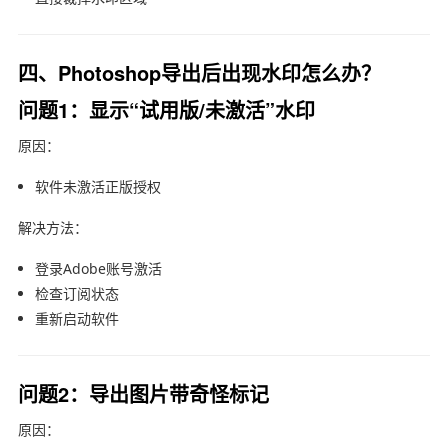
四、Photoshop导出后出现水印怎么办？
问题1：显示“试用版/未激活”水印
原因：
软件未激活正版授权
解决方法：
登录Adobe账号激活
检查订阅状态
重新启动软件
问题2：导出图片带奇怪标记
原因：