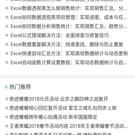
Excel数据透视表怎么做销售统计：实现销售汇总、分析与动态监控
Excel如何数据透视表项目管理：实现进度、成本与任务的高效分析
Excel如何数据分析销售统计：实现销售汇总、趋势分析与业绩优化
Excel公式错误解决方法：全面排查与修复技巧
Excel数据重复解决方法：快速查找、删除与防止重复
Excel快速自动汇总方法：实现高效数据统计与动态更新
Excel自动函数计算设置教程：实现动态数据统计与自动更新
热门推荐
奇迹暖暖2018元旦活动 云京之巅四神之战复开
奇迹暖暖倾心回忆复开活动 誓言之戒礼包同步上架
奇迹暖暖跨年暖心玩偶活动 新年国服限定
王者荣耀2018春节活动内容 2018年王者荣耀春节活动大全