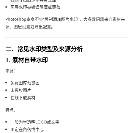
图层水印被错误隐藏或覆盖
Photoshop本身不会“强制添加图片水印”，大多数问题来自素材来
源、图层设置或导出配置。
二、常见水印类型及来源分析
1. 素材自带水印
来源：
免费图库预览图
未授权图片
在线下载素材
特点：
一般为半透明LOGO或文字
固定在角落或中心