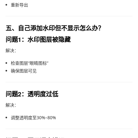
重新导出
五、自己添加水印但不显示怎么办？
问题1：水印图层被隐藏
解决：
检查图层“眼睛图标”
确保图层可见
问题2：透明度过低
解决：
调整透明度至30%–80%