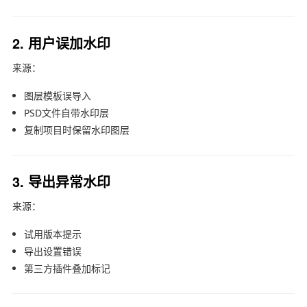
2. 用户误加水印
来源：
图层模板误导入
PSD文件自带水印层
复制项目时保留水印图层
3. 导出异常水印
来源：
试用版本提示
导出设置错误
第三方插件叠加标记