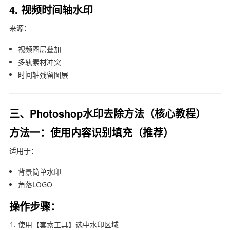
4. 视频时间轴水印
来源：
视频图层叠加
多轨素材冲突
时间轴残留图层
三、Photoshop水印去除方法（核心教程）
方法一：使用内容识别填充（推荐）
适用于：
背景简单水印
角落LOGO
操作步骤：
使用【套索工具】选中水印区域