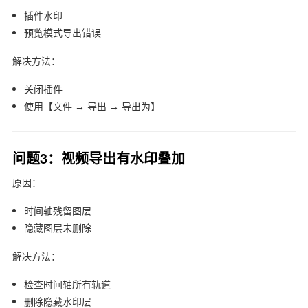
插件水印
预览模式导出错误
解决方法：
关闭插件
使用【文件 → 导出 → 导出为】
问题3：视频导出有水印叠加
原因：
时间轴残留图层
隐藏图层未删除
解决方法：
检查时间轴所有轨道
删除隐藏水印层