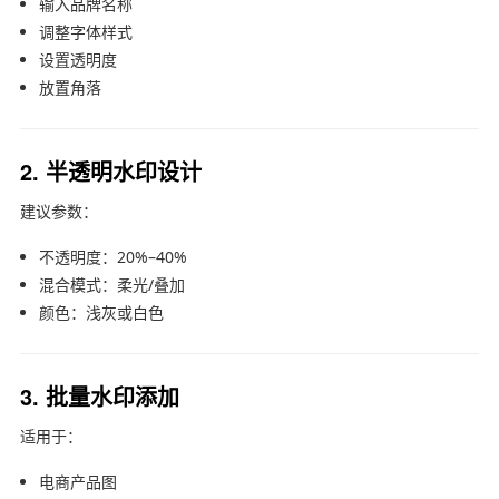
输入品牌名称
调整字体样式
设置透明度
放置角落
2. 半透明水印设计
建议参数：
不透明度：20%–40%
混合模式：柔光/叠加
颜色：浅灰或白色
3. 批量水印添加
适用于：
电商产品图