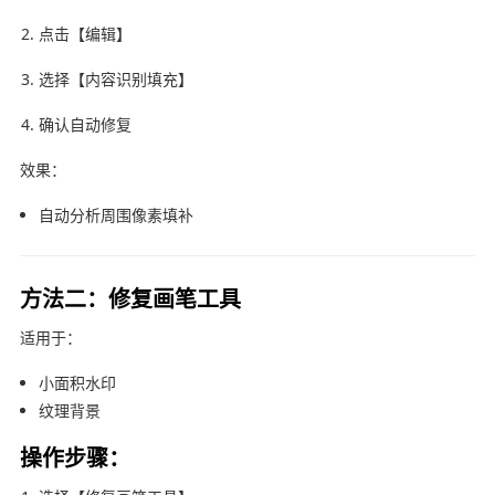
点击【编辑】
选择【内容识别填充】
确认自动修复
效果：
自动分析周围像素填补
方法二：修复画笔工具
适用于：
小面积水印
纹理背景
操作步骤：