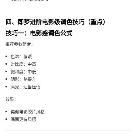
四、即梦进阶电影级调色技巧（重点）
技巧一：电影感调色公式
推荐参数组合：
色温：偏暖
对比度：中高
饱和度：中低
阴影：略提升
高光：适当压低
效果：
类似电影胶片风格
画面更有质感