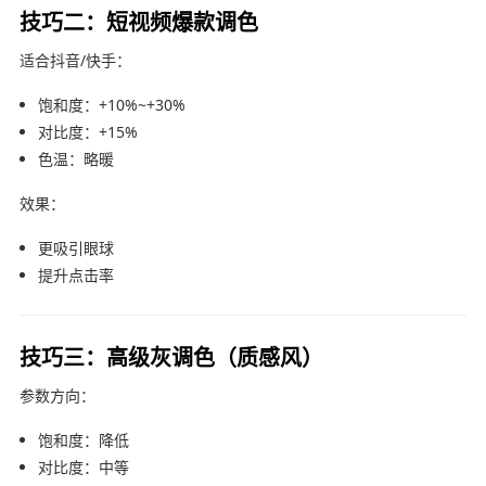
技巧二：短视频爆款调色
适合抖音/快手：
饱和度：+10%~+30%
对比度：+15%
色温：略暖
效果：
更吸引眼球
提升点击率
技巧三：高级灰调色（质感风）
参数方向：
饱和度：降低
对比度：中等