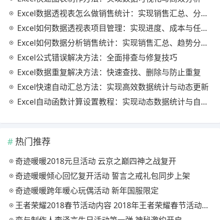
Excel数据透视表怎么做销售统计：实现销售汇总、分析与动态监控
Excel如何数据透视表项目管理：实现进度、成本与任务的高效分析
Excel如何数据分析销售统计：实现销售汇总、趋势分析与业绩优化
Excel公式错误解决方法：全面排查与修复技巧
Excel数据重复解决方法：快速查找、删除与防止重复
Excel快速自动汇总方法：实现高效数据统计与动态更新
Excel自动函数计算设置教程：实现动态数据统计与自动更新
热门推荐
奇迹暖暖2018元旦活动 云京之巅四神之战复开
奇迹暖暖倾心回忆复开活动 誓言之戒礼包同步上架
奇迹暖暖跨年暖心玩偶活动 新年国服限定
王者荣耀2018春节活动内容 2018年王者荣耀春节活动大全