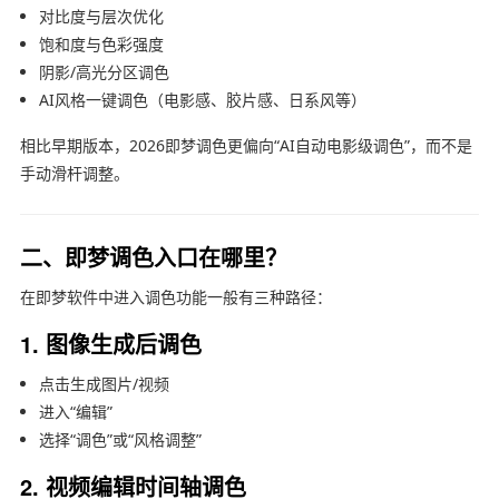
对比度与层次优化
饱和度与色彩强度
阴影/高光分区调色
AI风格一键调色（电影感、胶片感、日系风等）
相比早期版本，2026即梦调色更偏向“AI自动电影级调色”，而不是
手动滑杆调整。
二、即梦调色入口在哪里？
在即梦软件中进入调色功能一般有三种路径：
1. 图像生成后调色
点击生成图片/视频
进入“编辑”
选择“调色”或“风格调整”
2. 视频编辑时间轴调色