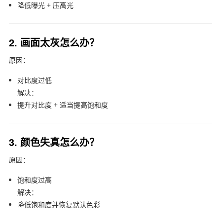
降低曝光 + 压高光
2. 画面太灰怎么办？
原因：
对比度过低
解决：
提升对比度 + 适当提高饱和度
3. 颜色失真怎么办？
原因：
饱和度过高
解决：
降低饱和度并恢复默认色彩