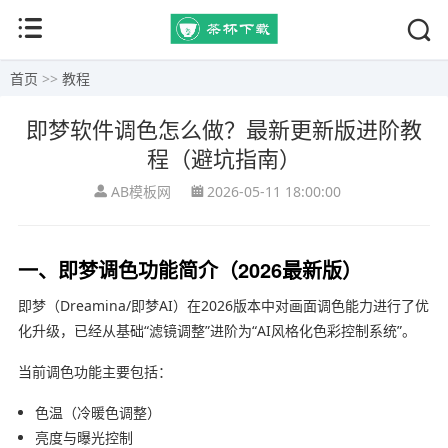
首页
>>
教程
即梦软件调色怎么做？最新更新版进阶教
程（避坑指南）
AB模板网
2026-05-11 18:00:00
一、即梦调色功能简介（2026最新版）
即梦（Dreamina/即梦AI）在2026版本中对画面调色能力进行了优
化升级，已经从基础“滤镜调整”进阶为“AI风格化色彩控制系统”。
当前调色功能主要包括：
色温（冷暖色调整）
亮度与曝光控制