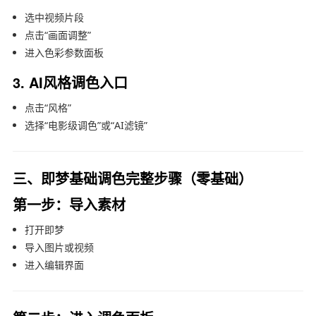
选中视频片段
点击“画面调整”
进入色彩参数面板
3. AI风格调色入口
点击“风格”
选择“电影级调色”或“AI滤镜”
三、即梦基础调色完整步骤（零基础）
第一步：导入素材
打开即梦
导入图片或视频
进入编辑界面