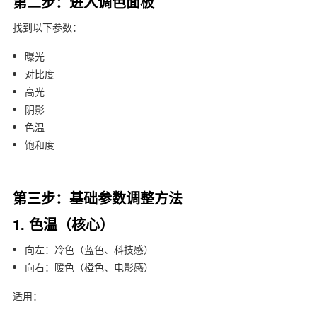
第二步：进入调色面板
找到以下参数：
曝光
对比度
高光
阴影
色温
饱和度
第三步：基础参数调整方法
1. 色温（核心）
向左：冷色（蓝色、科技感）
向右：暖色（橙色、电影感）
适用：