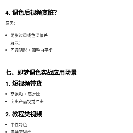
4. 调色后视频变脏？
原因：
阴影过重或色温偏差
解决：
回调阴影 + 调整白平衡
七、即梦调色实战应用场景
1. 短视频带货
高饱和 + 高对比
突出产品视觉冲击
2. 教程类视频
中性冷色
保持清晰度