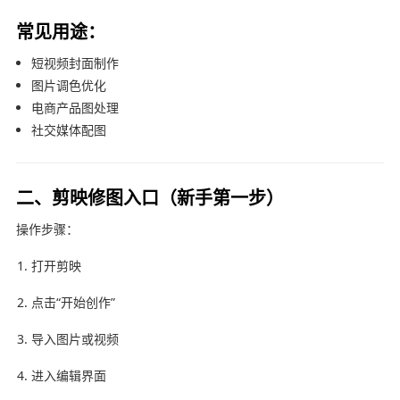
常见用途：
短视频封面制作
图片调色优化
电商产品图处理
社交媒体配图
二、剪映修图入口（新手第一步）
操作步骤：
打开剪映
点击“开始创作”
导入图片或视频
进入编辑界面