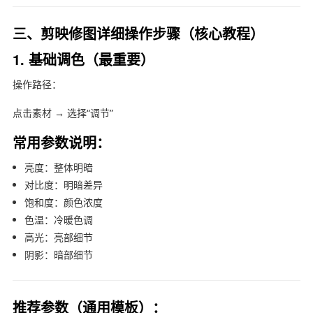
三、剪映修图详细操作步骤（核心教程）
1. 基础调色（最重要）
操作路径：
点击素材 → 选择“调节”
常用参数说明：
亮度：整体明暗
对比度：明暗差异
饱和度：颜色浓度
色温：冷暖色调
高光：亮部细节
阴影：暗部细节
推荐参数（通用模板）：