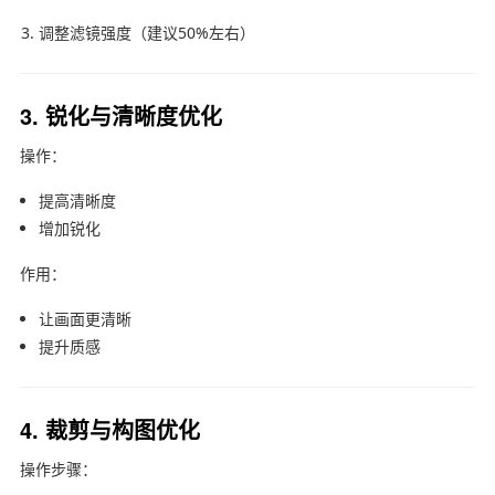
调整滤镜强度（建议50%左右）
3. 锐化与清晰度优化
操作：
提高清晰度
增加锐化
作用：
让画面更清晰
提升质感
4. 裁剪与构图优化
操作步骤：