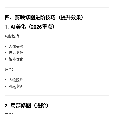
四、剪映修图进阶技巧（提升效果）
1. AI美化（2026重点）
功能包括：
人像美颜
自动调色
智能优化
适合：
人物照片
Vlog封面
2. 局部修图（进阶）