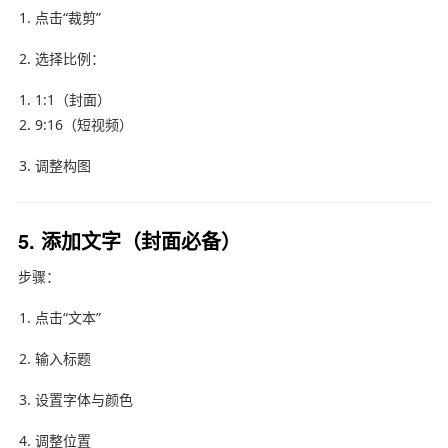
点击“裁剪”
选择比例：
1:1（封面）
9:16（短视频）
调整构图
5. 添加文字（封面必备）
步骤：
点击“文本”
输入标题
设置字体与颜色
调整位置