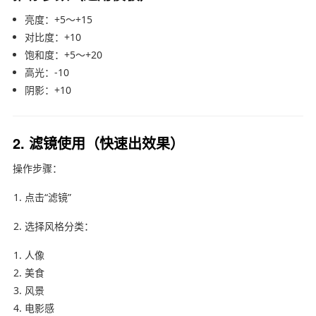
亮度：+5～+15
对比度：+10
饱和度：+5～+20
高光：-10
阴影：+10
2. 滤镜使用（快速出效果）
操作步骤：
点击“滤镜”
选择风格分类：
人像
美食
风景
电影感