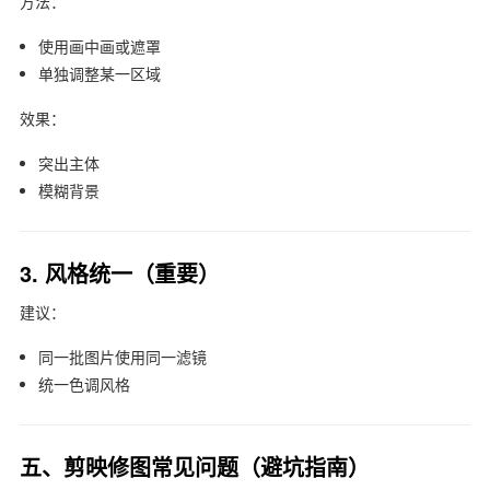
方法：
使用画中画或遮罩
单独调整某一区域
效果：
突出主体
模糊背景
3. 风格统一（重要）
建议：
同一批图片使用同一滤镜
统一色调风格
五、剪映修图常见问题（避坑指南）