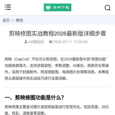
首页
>>
教程
剪映修图实战教程2026最新版详细步骤
AB模板网
2026-05-11 15:30:00
剪映（CapCut）不仅可以剪视频，在2026最新版中其“修图功能”
也越来越强大，支持滤镜调色、参数调整、AI美化、局部优化等操
作，适用于封面制作、短视频配图、电商图片处理等场景。本教程
将从基础操作到实战技巧进行全面讲解。
一、剪映修图功能是什么？
剪映修图主要是对图片或视频画面进行视觉优化，包括亮度、对比
度、色彩、清晰度等调整。