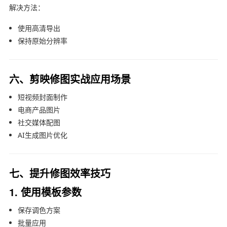
解决方法：
使用高清导出
保持原始分辨率
六、剪映修图实战应用场景
短视频封面制作
电商产品图片
社交媒体配图
AI生成图片优化
七、提升修图效率技巧
1. 使用模板参数
保存调色方案
批量应用