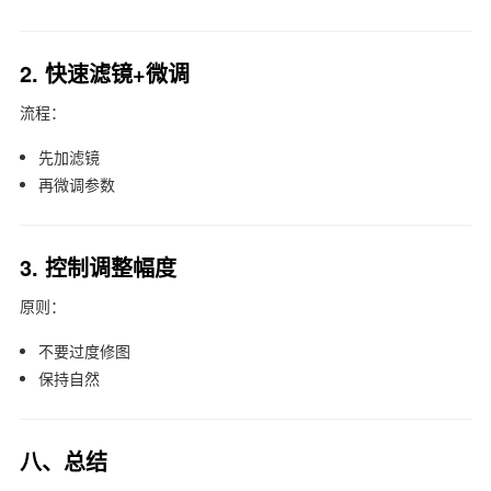
2. 快速滤镜+微调
流程：
先加滤镜
再微调参数
3. 控制调整幅度
原则：
不要过度修图
保持自然
八、总结