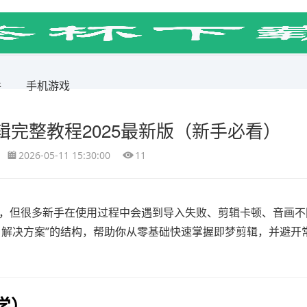
件
手机游戏
完整教程2025最新版（新手必看）
2026-05-11 15:30:00
11
力，但很多新手在使用过程中会遇到导入失败、剪辑卡顿、音画不
 + 解决方案”的结构，帮助你从零基础快速掌握即梦剪辑，并避开
学）