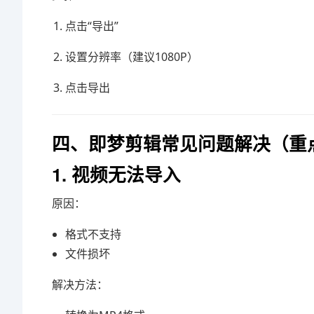
点击“导出”
设置分辨率（建议1080P）
点击导出
四、即梦剪辑常见问题解决（重
1. 视频无法导入
原因：
格式不支持
文件损坏
解决方法：