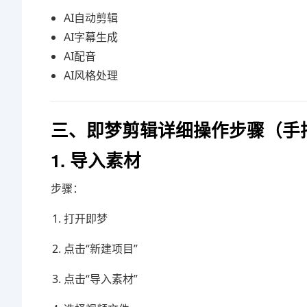
AI自动剪辑
AI字幕生成
AI配音
AI风格处理
三、即梦剪辑详细操作步骤（手
1. 导入素材
步骤：
打开即梦
点击“新建项目”
点击“导入素材”