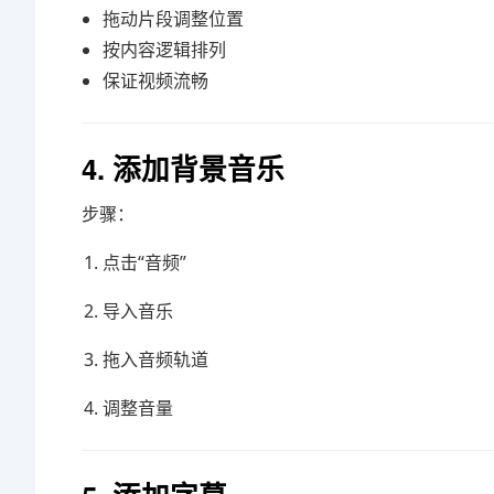
拖动片段调整位置
按内容逻辑排列
保证视频流畅
4. 添加背景音乐
步骤：
点击“音频”
导入音乐
拖入音频轨道
调整音量