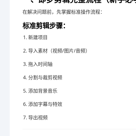
在解决问题前，先掌握标准操作流程：
标准剪辑步骤：
新建项目
导入素材（视频/图片/音频）
拖入时间轴
分割与裁剪视频
添加背景音乐
添加字幕与特效
导出视频