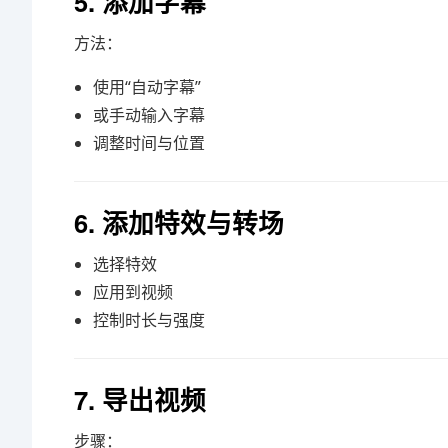
5. 添加字幕
方法：
使用“自动字幕”
或手动输入字幕
调整时间与位置
6. 添加特效与转场
选择特效
应用到视频
控制时长与强度
7. 导出视频
步骤：