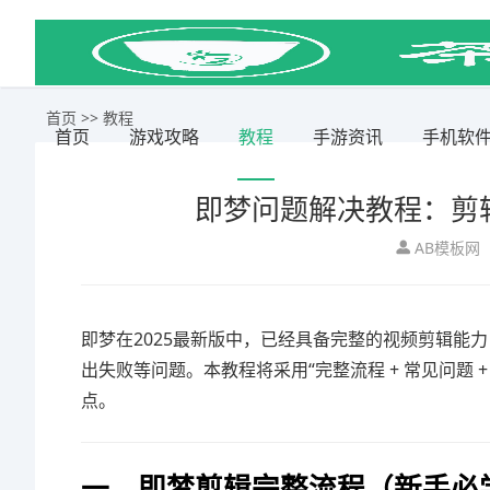
首页
>>
教程
首页
游戏攻略
教程
手游资讯
手机软
即梦问题解决教程：剪辑
AB模板网
即梦在2025最新版中，已经具备完整的视频剪辑能
出失败等问题。本教程将采用“完整流程 + 常见问题
点。
一、即梦剪辑完整流程（新手必