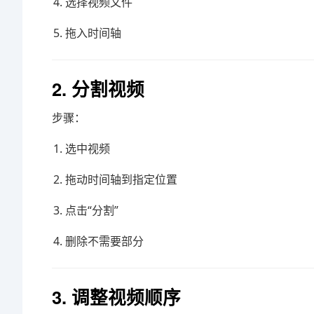
选择视频文件
拖入时间轴
2. 分割视频
步骤：
选中视频
拖动时间轴到指定位置
点击“分割”
删除不需要部分
3. 调整视频顺序