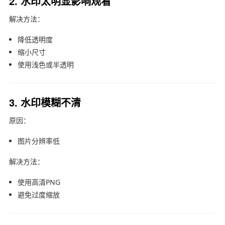
2. 水印太明显影响观看
解决方法：
降低透明度
缩小尺寸
使用浅色或半透明
3. 水印模糊不清
原因：
图片分辨率低
解决方法：
使用高清PNG
避免过度缩放