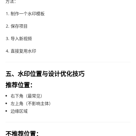
方法：
制作一个水印模板
保存项目
导入新视频
直接复用水印
五、水印位置与设计优化技巧
推荐位置：
右下角（最常见）
左上角（不影响主体）
边缘区域
不推荐位置：