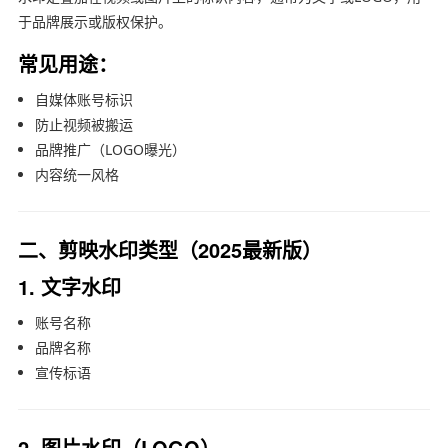
于品牌展示或版权保护。
常见用途：
自媒体账号标识
防止视频被搬运
品牌推广（LOGO曝光）
内容统一风格
二、剪映水印类型（2025最新版）
1. 文字水印
账号名称
品牌名称
宣传标语
2. 图片水印（LOGO）