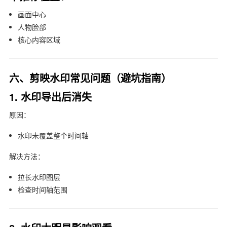
画面中心
人物脸部
核心内容区域
六、剪映水印常见问题（避坑指南）
1. 水印导出后消失
原因：
水印未覆盖整个时间轴
解决方法：
拉长水印图层
检查时间轴范围