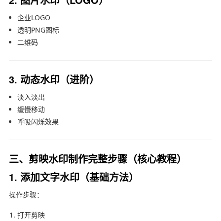
企业LOGO
透明PNG图标
二维码
3. 动态水印（进阶）
淡入淡出
缓慢移动
呼吸闪烁效果
三、剪映水印制作完整步骤（核心教程）
1. 添加文字水印（基础方法）
操作步骤：
打开剪映