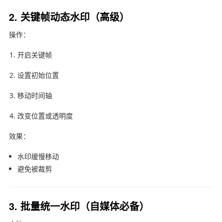
2. 关键帧动态水印（高级）
操作：
开启关键帧
设置初始位置
移动时间轴
改变位置或透明度
效果：
水印缓慢移动
避免被裁剪
3. 批量统一水印（自媒体必备）