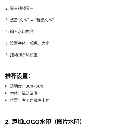
导入视频素材
点击“文本” → “新建文本”
输入水印内容
设置字体、颜色、大小
拖动到合适位置
推荐设置：
透明度：30%–60%
字体：简洁清晰
位置：右下角或左上角
2. 添加LOGO水印（图片水印）