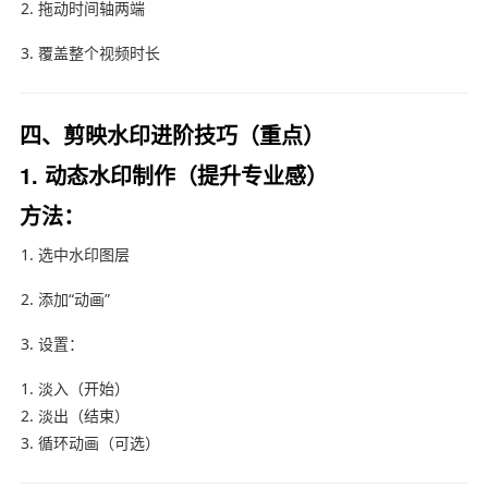
拖动时间轴两端
覆盖整个视频时长
四、剪映水印进阶技巧（重点）
1. 动态水印制作（提升专业感）
方法：
选中水印图层
添加“动画”
设置：
淡入（开始）
淡出（结束）
循环动画（可选）