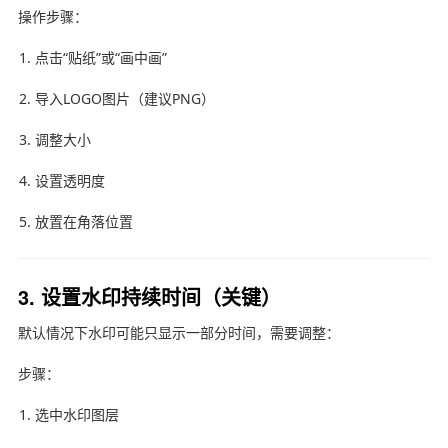
操作步骤：
点击“贴纸”或“画中画”
导入LOGO图片（建议PNG）
调整大小
设置透明度
放置在角落位置
3. 设置水印持续时间（关键）
默认情况下水印可能只显示一部分时间，需要调整：
步骤：
选中水印图层