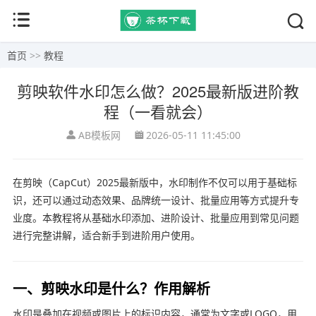
首页
>>
教程
剪映软件水印怎么做？2025最新版进阶教
程（一看就会）
AB模板网
2026-05-11 11:45:00
在剪映（CapCut）2025最新版中，水印制作不仅可以用于基础标
识，还可以通过动态效果、品牌统一设计、批量应用等方式提升专
业度。本教程将从基础水印添加、进阶设计、批量应用到常见问题
进行完整讲解，适合新手到进阶用户使用。
一、剪映水印是什么？作用解析
水印是叠加在视频或图片上的标识内容，通常为文字或LOGO，用