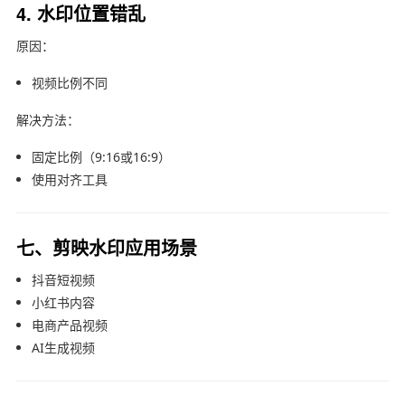
4. 水印位置错乱
原因：
视频比例不同
解决方法：
固定比例（9:16或16:9）
使用对齐工具
七、剪映水印应用场景
抖音短视频
小红书内容
电商产品视频
AI生成视频