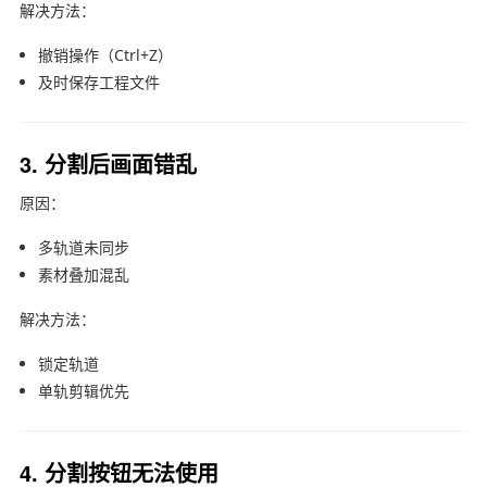
解决方法：
撤销操作（Ctrl+Z）
及时保存工程文件
3. 分割后画面错乱
原因：
多轨道未同步
素材叠加混乱
解决方法：
锁定轨道
单轨剪辑优先
4. 分割按钮无法使用