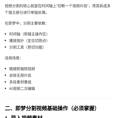
视频分割的核心就是在时间轴上“切断一个视频片段”，将其拆成多
个独立部分进行单独处理。
在即梦中，分割主要依赖：
时间轴（剪辑主操作区）
播放指针（定位切割点）
分割工具（剪切功能）
适用场景：
精细剪辑短视频
去除无用片段
多段素材重组
AI视频二次编辑
二、即梦分割视频基础操作（必须掌握）
1. 导入视频素材