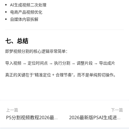
AI生成视频二次处理
电商产品视频优化
自媒体内容拆解
七、总结
即梦视频分割的核心逻辑非常简单：
导入视频 → 定位时间点 → 执行分割 → 调整片段 → 导出成片
真正的关键在于“精准定位 + 合理节奏”，而不是单纯剪切操作。
上一篇
下一篇
PS分割视频教程2026最新版最新方法
2026最新版PSAI生成进阶教程教程｜完整解析