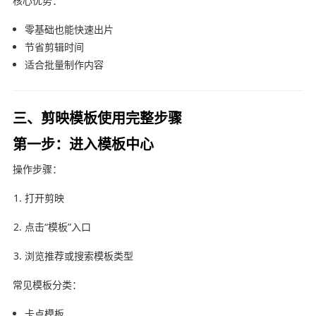
核心优势：
零基础也能快速出片
节省剪辑时间
适合批量制作内容
三、剪映模板使用完整步骤
第一步：进入模板中心
操作步骤：
打开剪映
点击“模板”入口
浏览推荐或搜索模板类型
常见模板分类：
卡点模板