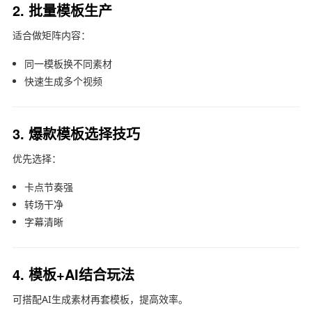
2. 批量模板生产
适合做矩阵内容：
同一模板换不同素材
快速生成多个视频
3. 爆款模板选择技巧
优先选择：
卡点节奏强
转场干净
字幕清晰
4. 模板+AI结合玩法
可搭配AI生成素材再套模板，提高效率。