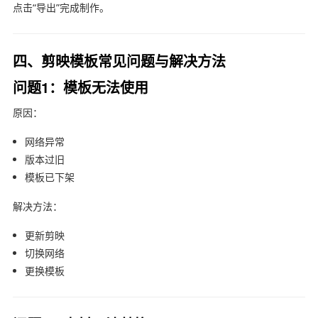
点击“导出”完成制作。
四、剪映模板常见问题与解决方法
问题1：模板无法使用
原因：
网络异常
版本过旧
模板已下架
解决方法：
更新
剪映
切换网络
更换模板