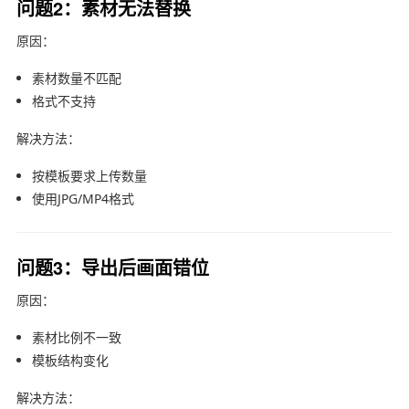
问题2：素材无法替换
原因：
素材数量不匹配
格式不支持
解决方法：
按模板要求上传数量
使用JPG/MP4格式
问题3：导出后画面错位
原因：
素材比例不一致
模板结构变化
解决方法：