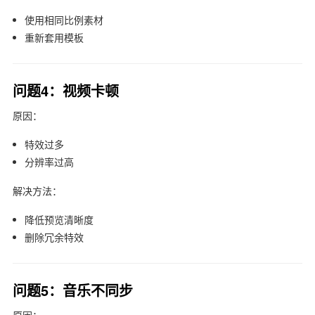
使用相同比例素材
重新套用模板
问题4：视频卡顿
原因：
特效过多
分辨率过高
解决方法：
降低预览清晰度
删除冗余特效
问题5：音乐不同步