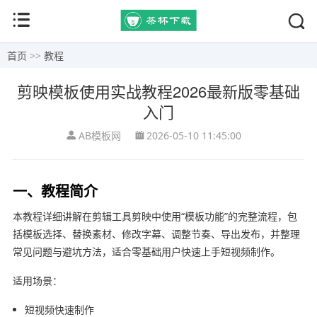
首页
>>
教程
剪映模板使用实战教程2026最新版零基础
入门
AB模板网
2026-05-10 11:45:00
一、教程简介
本教程详细讲解在剪辑工具
剪映
中使用“模板功能”的完整流程，包
括模板选择、替换素材、修改字幕、调整节奏、导出发布，并整理
常见问题与避坑方法，适合零基础用户快速上手短视频制作。
适用场景：
短视频快速制作