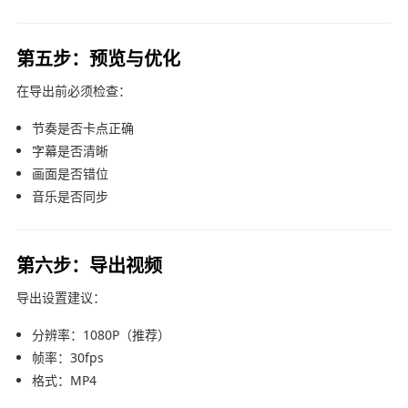
第五步：预览与优化
在导出前必须检查：
节奏是否卡点正确
字幕是否清晰
画面是否错位
音乐是否同步
第六步：导出视频
导出设置建议：
分辨率：1080P（推荐）
帧率：30fps
格式：MP4