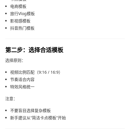
电商模板
旅行Vlog模板
影视感模板
抖音热门模板
第二步：选择合适模板
选择原则：
视频比例匹配（9:16 / 16:9）
节奏适合内容
特效风格统一
注意：
不要盲目选择复杂模板
新手建议从“简洁卡点模板”开始