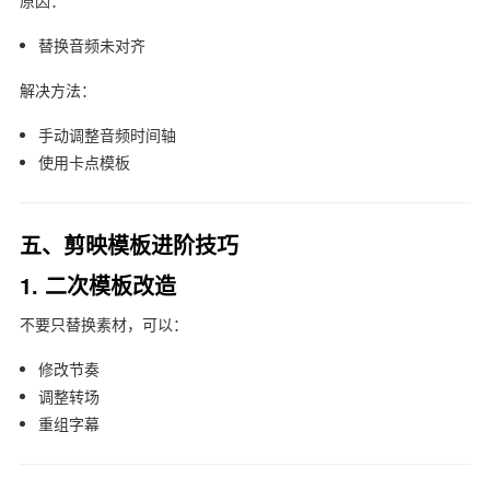
原因：
替换音频未对齐
解决方法：
手动调整音频时间轴
使用卡点模板
五、剪映模板进阶技巧
1. 二次模板改造
不要只替换素材，可以：
修改节奏
调整转场
重组字幕