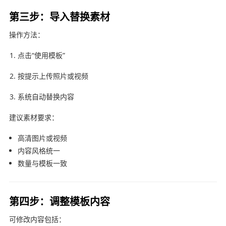
第三步：导入替换素材
操作方法：
点击“使用模板”
按提示上传照片或视频
系统自动替换内容
建议素材要求：
高清图片或视频
内容风格统一
数量与模板一致
第四步：调整模板内容
可修改内容包括：