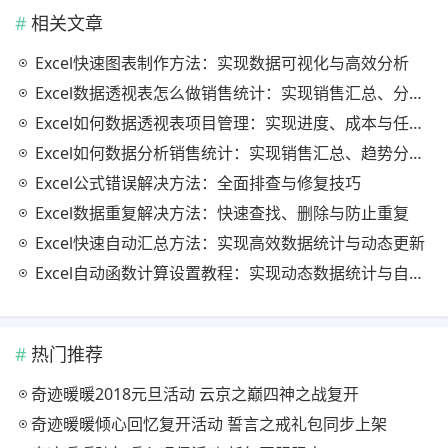
相关文章
Excel快速图表制作方法：实现数据可视化与高效分析
Excel数据透视表怎么做销售统计：实现销售汇总、分析与动态监控
Excel如何数据透视表项目管理：实现进度、成本与任务的高效分析
Excel如何数据分析销售统计：实现销售汇总、趋势分析与业绩优化
Excel公式错误解决方法：全面排查与修复技巧
Excel数据重复解决方法：快速查找、删除与防止重复
Excel快速自动汇总方法：实现高效数据统计与动态更新
Excel自动函数计算设置教程：实现动态数据统计与自动更新
热门推荐
奇迹暖暖2018元旦活动 云京之巅四神之战复开
奇迹暖暖倾心回忆复开活动 誓言之戒礼包同步上架