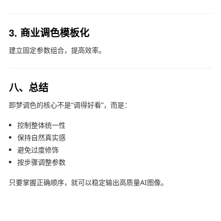
3. 商业调色模板化
建立固定参数组合，提高效率。
八、总结
即梦调色的核心不是“调得好看”，而是：
控制整体统一性
保持自然真实感
避免过度修饰
按步骤调整参数
只要掌握正确顺序，就可以稳定输出高质量AI图像。