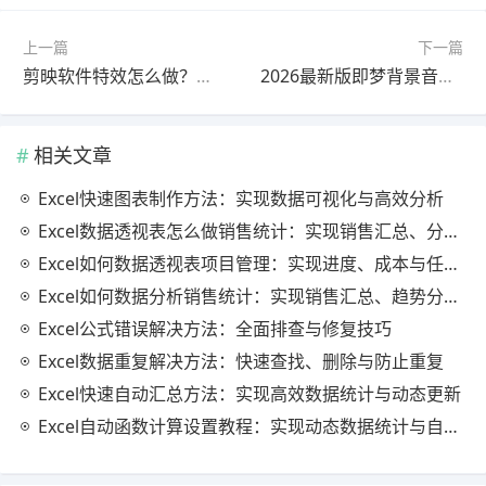
上一篇
下一篇
剪映软件特效怎么做？官方最新版问题解决教程（常见问题解决）
2026最新版即梦背景音乐快速上手教程教程｜最新方法
相关文章
Excel快速图表制作方法：实现数据可视化与高效分析
Excel数据透视表怎么做销售统计：实现销售汇总、分析与动态监控
Excel如何数据透视表项目管理：实现进度、成本与任务的高效分析
Excel如何数据分析销售统计：实现销售汇总、趋势分析与业绩优化
Excel公式错误解决方法：全面排查与修复技巧
Excel数据重复解决方法：快速查找、删除与防止重复
Excel快速自动汇总方法：实现高效数据统计与动态更新
Excel自动函数计算设置教程：实现动态数据统计与自动更新