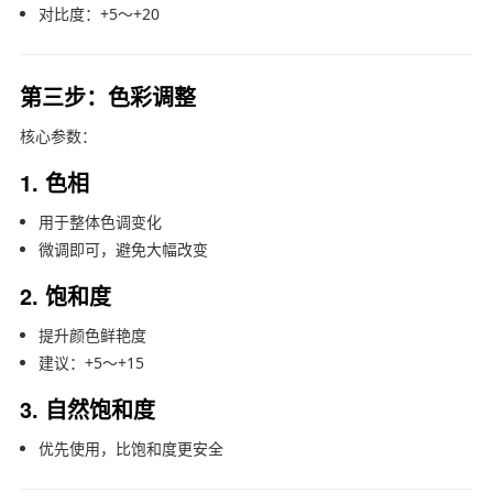
对比度：+5～+20
第三步：色彩调整
核心参数：
1. 色相
用于整体色调变化
微调即可，避免大幅改变
2. 饱和度
提升颜色鲜艳度
建议：+5～+15
3. 自然饱和度
优先使用，比饱和度更安全