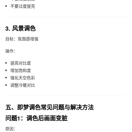
不要过度提亮
3. 风景调色
目标：氛围感增强
操作：
提高对比度
增加饱和度
强化天空色彩
调整冷暖对比
五、即梦调色常见问题与解决方法
问题1：调色后画面变脏
原因：