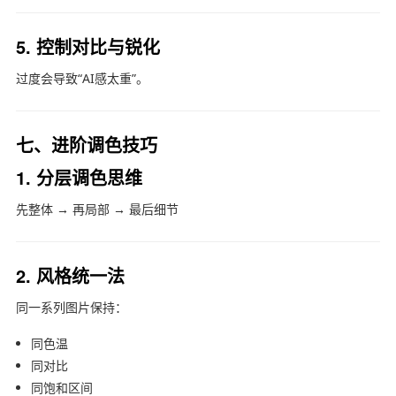
5. 控制对比与锐化
过度会导致“AI感太重”。
七、进阶调色技巧
1. 分层调色思维
先整体 → 再局部 → 最后细节
2. 风格统一法
同一系列图片保持：
同色温
同对比
同饱和区间