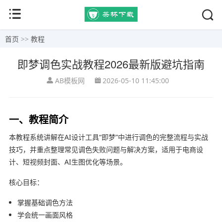
首页
>>
教程
即梦调色实战教程2026最新版避坑指南
AB模板网
2026-05-10 11:45:00
一、教程简介
本教程系统讲解在AI设计工具“即梦”中进行调色的完整流程与实战
技巧，并重点整理常见调色失败问题与解决方案，适用于电商设
计、短视频封面、AI生图优化等场景。
核心目标：
掌握基础调色方法
学会统一画面风格