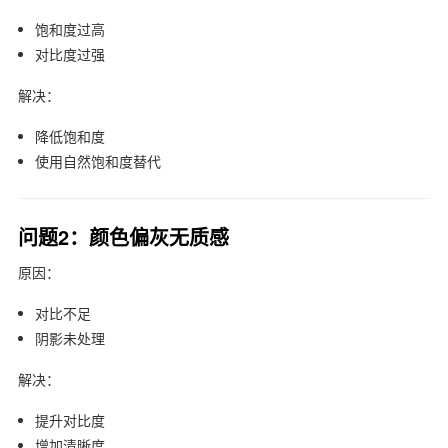
饱和度过高
对比度过强
解决：
降低饱和度
使用自然饱和度替代
问题2：颜色偏灰无质感
原因：
对比不足
阴影未处理
解决：
提升对比度
增加清晰度