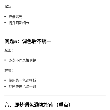
解决：
降低高光
提升阴影细节
问题5：调色后不统一
原因：
多次不同风格调整
解决：
使用统一色调模板
控制整体色温一致
六、即梦调色避坑指南（重点）