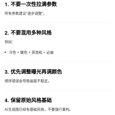
1. 不要一次性拉满参数
所有参数建议“逐步调整”。
2. 不要混用多种风格
例如：
冷色 + 暖色 + 高饱和 = 必崩
3. 优先调整曝光再调颜色
顺序错误会导致画面不稳定。
4. 保留原始风格基础
AI生成图已经有基础风格，不要强行重构。