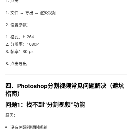
点击：
文件 → 导出 → 渲染视频
设置参数：
格式：H.264
分辨率：1080P
帧率：30fps
点击导出
四、Photoshop分割视频常见问题解决（避坑
指南）
问题1：找不到“分割视频”功能
原因：
没有创建视频时间轴