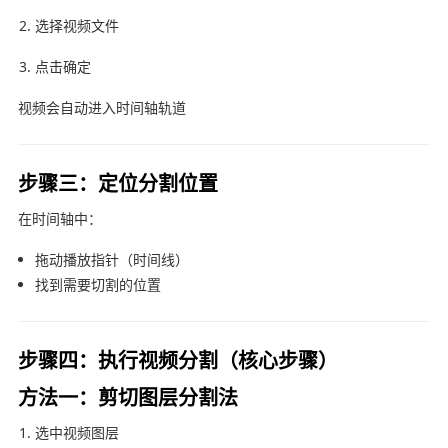
选择视频文件
点击确定
视频会自动进入时间轴轨道
步骤三：定位分割位置
在时间轴中：
拖动播放指针（时间线）
找到需要切割的位置
步骤四：执行视频分割（核心步骤）
方法一：剪切图层分割法
选中视频图层