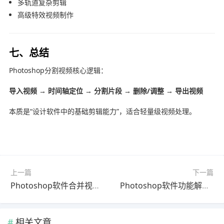
多轨道复杂剪辑
高级特效视频制作
七、总结
Photoshop分割视频核心逻辑：
导入视频 → 时间轴定位 → 分割片段 → 删除/调整 → 导出视频
本质是“设计软件中的基础剪辑能力”，适合轻量级视频处理。
上一篇
下一篇
Photoshop软件合并视频怎么做？2025最新版实战教程（避坑指南）
Photoshop软件功能解析怎么做？2025最新版操作教程（完整解析）
相关文章