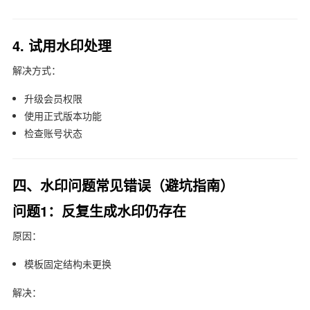
4. 试用水印处理
解决方式：
升级会员权限
使用正式版本功能
检查账号状态
四、水印问题常见错误（避坑指南）
问题1：反复生成水印仍存在
原因：
模板固定结构未更换
解决：