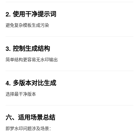
2. 使用干净提示词
避免复杂模板生成污染
3. 控制生成结构
简单结构更容易无水印输出
4. 多版本对比生成
选择最干净版本
六、适用场景总结
即梦水印问题涉及场景：