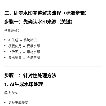
三、即梦水印完整解决流程（标准步骤）
步骤一：先确认水印来源（关键）
判断逻辑：
AI生成 → 系统标识
模板使用 → 模板水印
上传图片 → 素材水印
导出结果 → 会员限制
步骤二：针对性处理方法
1. AI生成水印处理
解决方式：
更换生成模式