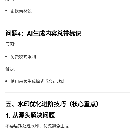
更换素材源
问题4：AI生成内容总带标识
原因：
免费模式限制
解决：
使用高级生成模式或会员功能
五、水印优化进阶技巧（核心重点）
1. 从源头解决问题
不要后期处理水印，优先避免生成