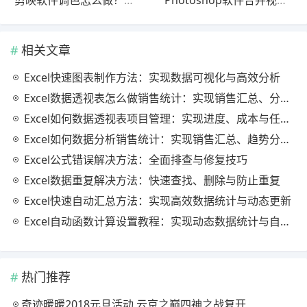
相关文章
Excel快速图表制作方法：实现数据可视化与高效分析
Excel数据透视表怎么做销售统计：实现销售汇总、分析与动态监控
Excel如何数据透视表项目管理：实现进度、成本与任务的高效分析
Excel如何数据分析销售统计：实现销售汇总、趋势分析与业绩优化
Excel公式错误解决方法：全面排查与修复技巧
Excel数据重复解决方法：快速查找、删除与防止重复
Excel快速自动汇总方法：实现高效数据统计与动态更新
Excel自动函数计算设置教程：实现动态数据统计与自动更新
热门推荐
奇迹暖暖2018元旦活动 云京之巅四神之战复开