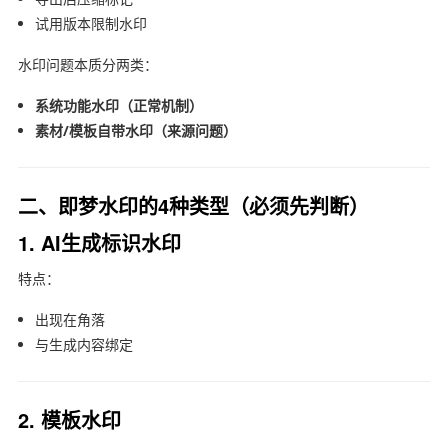
试用版本限制水印
水印问题本质分两类：
系统功能水印（正常机制）
素材/模板自带水印（来源问题）
二、即梦水印的4种类型（必须先判断）
1. AI生成标识水印
特点：
出现在角落
与生成内容绑定
2. 模板水印