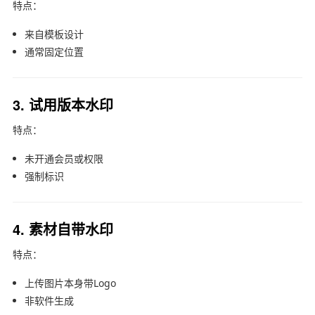
特点：
来自模板设计
通常固定位置
3. 试用版本水印
特点：
未开通会员或权限
强制标识
4. 素材自带水印
特点：
上传图片本身带Logo
非软件生成