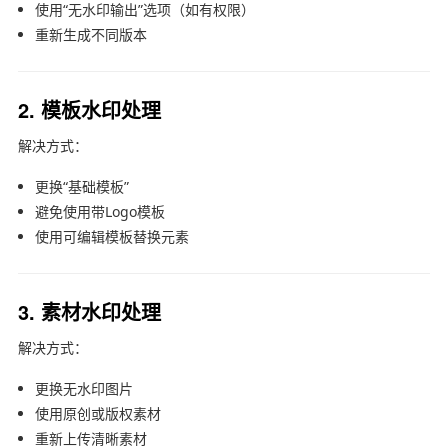
使用“无水印输出”选项（如有权限）
重新生成不同版本
2. 模板水印处理
解决方式：
更换“基础模板”
避免使用带Logo模板
使用可编辑模板替换元素
3. 素材水印处理
解决方式：
更换无水印图片
使用原创或版权素材
重新上传清晰素材