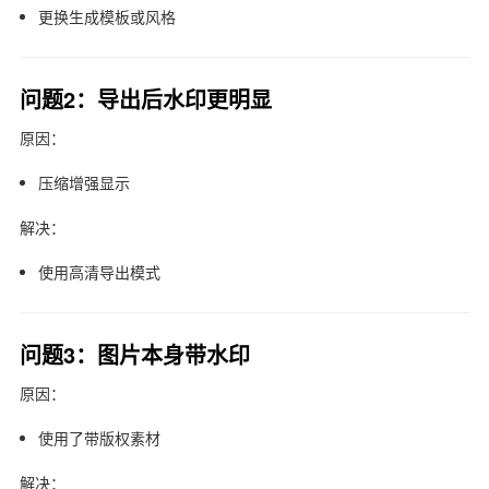
更换生成模板或风格
问题2：导出后水印更明显
原因：
压缩增强显示
解决：
使用高清导出模式
问题3：图片本身带水印
原因：
使用了带版权素材
解决：