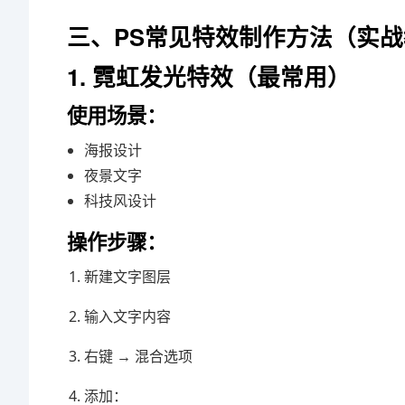
三、PS常见特效制作方法（实
1. 霓虹发光特效（最常用）
使用场景：
海报设计
夜景文字
科技风设计
操作步骤：
新建文字图层
输入文字内容
右键 → 混合选项
添加：