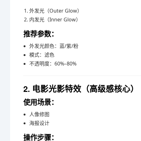
外发光（Outer Glow）
内发光（Inner Glow）
推荐参数：
外发光颜色：蓝/紫/粉
模式：滤色
不透明度：60%–80%
2. 电影光影特效（高级感核心）
使用场景：
人像修图
海报设计
操作步骤：