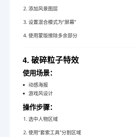
添加风景图层
设置混合模式为“屏幕”
使用蒙版擦除多余部分
4. 破碎粒子特效
使用场景：
动感海报
游戏风设计
操作步骤：
选中人物区域
使用“套索工具”分割区域