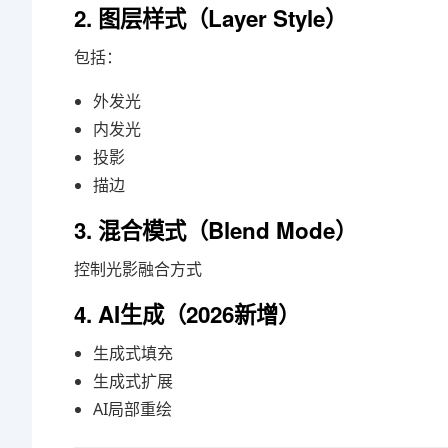
2. 图层样式（Layer Style）
包括：
外发光
内发光
投影
描边
3. 混合模式（Blend Mode）
控制光影融合方式
4. AI生成（2026新增）
生成式填充
生成式扩展
AI局部重绘