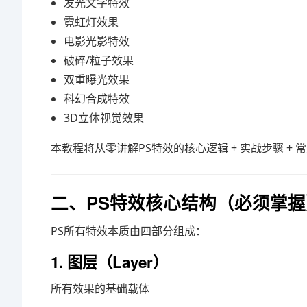
发光文字特效
霓虹灯效果
电影光影特效
破碎/粒子效果
双重曝光效果
科幻合成特效
3D立体视觉效果
本教程将从零讲解PS特效的核心逻辑 + 实战步骤 + 
二、PS特效核心结构（必须掌握
PS所有特效本质由四部分组成：
1. 图层（Layer）
所有效果的基础载体