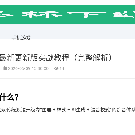
件
手机游戏
？最新更新版实战教程（完整解析）
2026-05-09 15:30:00
14
做什么？
已经从传统滤镜升级为“图层 + 样式 + AI生成 + 混合模式”的综合体