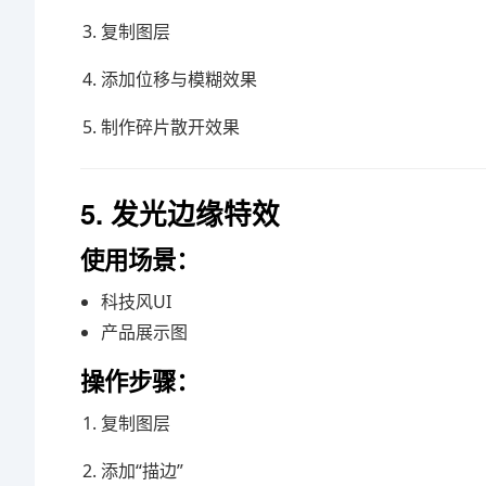
复制图层
添加位移与模糊效果
制作碎片散开效果
5. 发光边缘特效
使用场景：
科技风UI
产品展示图
操作步骤：
复制图层
添加“描边”