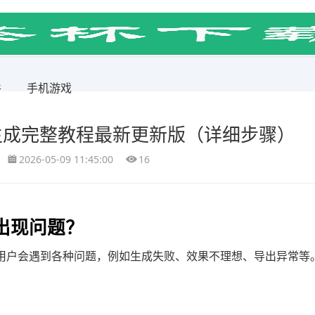
件
手机游戏
生成完整教程最新更新版（详细步骤）
2026-05-09 11:45:00
16
出现问题？
用户会遇到各种问题，例如生成失败、效果不理想、导出异常等