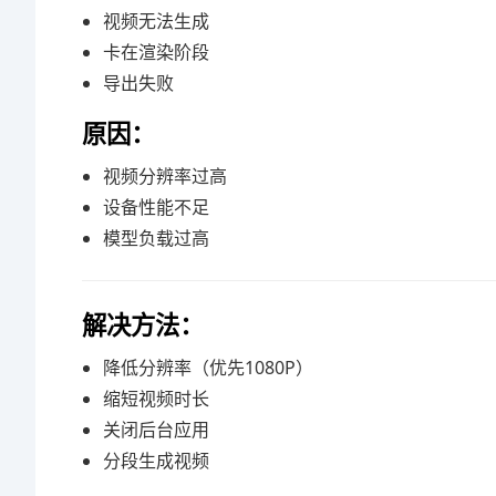
视频无法生成
卡在渲染阶段
导出失败
原因：
视频分辨率过高
设备性能不足
模型负载过高
解决方法：
降低分辨率（优先1080P）
缩短视频时长
关闭后台应用
分段生成视频