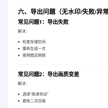
六、导出问题（无水印/失败/异
常见问题1：导出失败
解决：
检查存储空间
重新生成一次
使用稳定网络
常见问题2：导出画质变差
解决：
选择“高清导出”
避免二次压缩