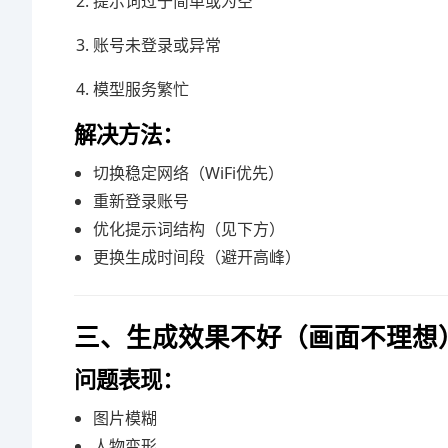
提示词过于简单或为空
账号未登录或异常
模型服务繁忙
解决方法：
切换稳定网络（WiFi优先）
重新登录账号
优化提示词结构（见下方）
更换生成时间段（避开高峰）
三、生成效果不好（画面不理想
问题表现：
图片模糊
人物变形