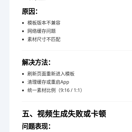
原因：
模板版本不兼容
网络缓存问题
素材尺寸不匹配
解决方法：
刷新页面重新进入模板
清理缓存或重启App
统一素材比例（9:16 / 1:1）
五、视频生成失败或卡顿
问题表现：