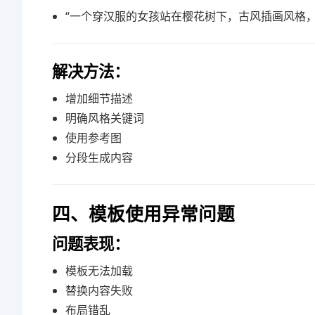
“一个穿汉服的女孩站在樱花树下，古风插画风格，
解决方法：
增加细节描述
明确风格关键词
使用参考图
分段生成内容
四、模板使用异常问题
问题表现：
模板无法加载
替换内容失败
布局错乱