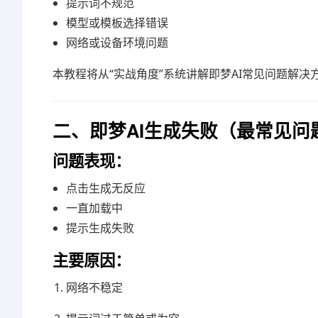
提示词不规范
模型或模板选择错误
网络或设备环境问题
本教程将从“实战角度”系统讲解即梦AI常见问题解
二、即梦AI生成失败（最常见问
问题表现：
点击生成无反应
一直加载中
提示生成失败
主要原因：
网络不稳定