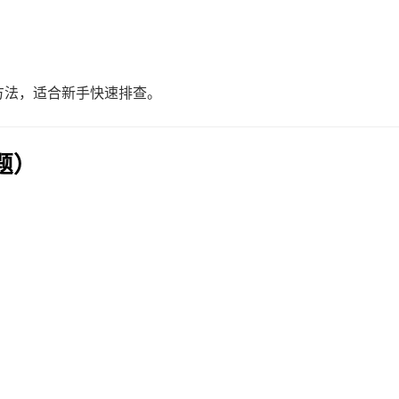
决方法，适合新手快速排查。
题）