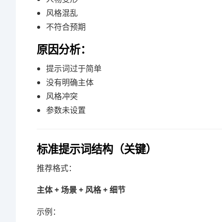
风格混乱
不符合预期
原因分析：
提示词过于简单
没有明确主体
风格冲突
参数未设置
标准提示词结构（关键）
推荐格式：
主体 + 场景 + 风格 + 细节
示例：