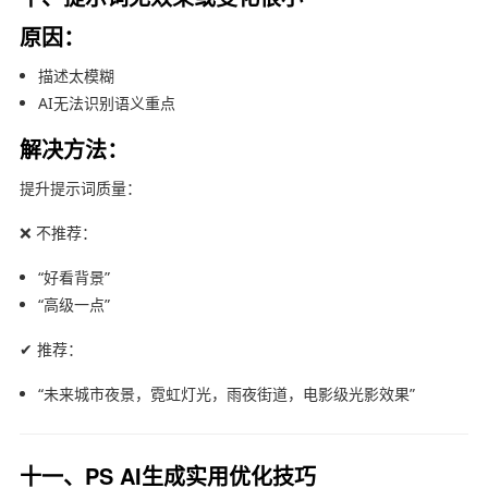
原因：
描述太模糊
AI无法识别语义重点
解决方法：
提升提示词质量：
❌ 不推荐：
“好看背景”
“高级一点”
✔ 推荐：
“未来城市夜景，霓虹灯光，雨夜街道，电影级光影效果”
十一、PS AI生成实用优化技巧