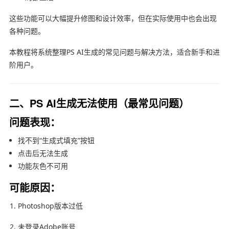
这些功能可以大幅提升修图和设计效率，但在实际使用中也会出现
各种问题。
本教程将系统整理PS AI生成的常见问题与解决方法，适合新手和进
阶用户。
二、PS AI生成无法使用（最常见问题）
问题表现：
找不到“生成式填充”按钮
点击后无法生成
功能灰色不可用
可能原因：
Photoshop版本过低
未登录Adobe账号