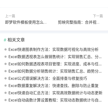
上一篇
下一篇
即梦软件模板使用怎么做？最新更新版完整指南（新手必看）
剪映完整指南：合并视频完整教程2025最新版（详细步骤）
相关文章
Excel快速图表制作方法：实现数据可视化与高效分析
Excel数据透视表怎么做销售统计：实现销售汇总、分析与动态监控
Excel如何数据透视表项目管理：实现进度、成本与任务的高效分析
Excel如何数据分析销售统计：实现销售汇总、趋势分析与业绩优化
Excel公式错误解决方法：全面排查与修复技巧
Excel数据重复解决方法：快速查找、删除与防止重复
Excel快速自动汇总方法：实现高效数据统计与动态更新
Excel自动函数计算设置教程：实现动态数据统计与自动更新