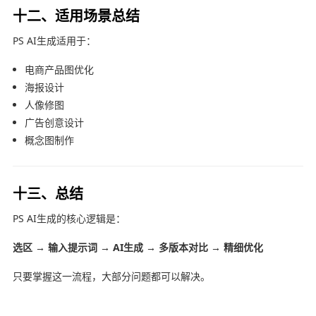
十二、适用场景总结
PS AI生成适用于：
电商产品图优化
海报设计
人像修图
广告创意设计
概念图制作
十三、总结
PS AI生成的核心逻辑是：
选区 → 输入提示词 → AI生成 → 多版本对比 → 精细优化
只要掌握这一流程，大部分问题都可以解决。