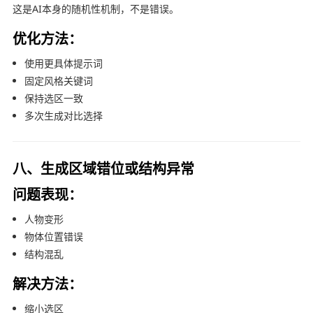
这是AI本身的随机性机制，不是错误。
优化方法：
使用更具体提示词
固定风格关键词
保持选区一致
多次生成对比选择
八、生成区域错位或结构异常
问题表现：
人物变形
物体位置错误
结构混乱
解决方法：
缩小选区