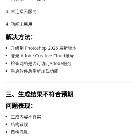
未连接云服务
功能未启用
解决方法：
升级到 Photoshop 2026 最新版本
登录 Adobe Creative Cloud账号
检查网络是否可访问Adobe服务
重启软件后重新加载功能
三、生成结果不符合预期
问题表现：
生成内容不真实
结构错误
风格混乱