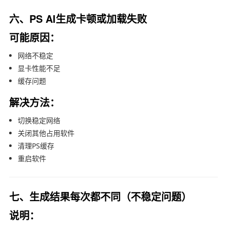
六、PS AI生成卡顿或加载失败
可能原因：
网络不稳定
显卡性能不足
缓存问题
解决方法：
切换稳定网络
关闭其他占用软件
清理PS缓存
重启软件
七、生成结果每次都不同（不稳定问题）
说明：