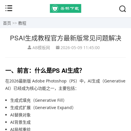
首页
>>
教程
PSAI生成教程官方最新版常见问题解决
AB模板网
2026-05-09 11:45:00
一、前言：什么是PS AI生成？
在2026最新版 Adobe Photoshop（PS）中，AI生成（Generative
AI）已经成为核心功能之一，主要包括：
生成式填充（Generative Fill）
生成式扩展（Generative Expand）
AI替换对象
AI背景生成
AI局部重绘