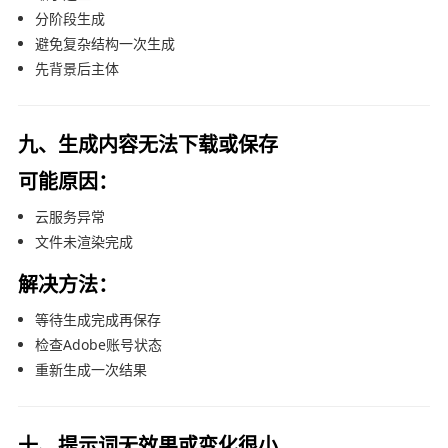
分阶段生成
避免复杂结构一次生成
先背景后主体
九、生成内容无法下载或保存
可能原因：
云服务异常
文件未渲染完成
解决方法：
等待生成完成再保存
检查Adobe账号状态
重新生成一次结果
十、提示词无效果或变化很小