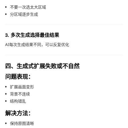
不要一次选太大区域
分区域逐步生成
3. 多次生成选择最佳结果
AI每次生成结果不同，可以反复优化
四、生成式扩展失败或不自然
问题表现：
扩展画面变形
背景不连续
结构错乱
解决方法：
保持原图清晰