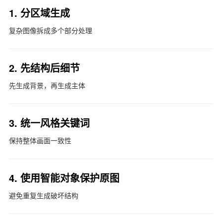
1. 分区域生成
复杂图像拆成多个部分处理
2. 先结构后细节
先生成背景，再生成主体
3. 统一风格关键词
保持整体画面一致性
4. 使用智能对象保护原图
避免重复生成破坏结构