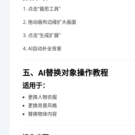
点击“裁剪工具”
拖动画布边缘扩大画面
点击“生成扩展”
AI自动补全背景
五、AI替换对象操作教程
适用于：
更换人物衣服
更换背景风格
替换物体内容