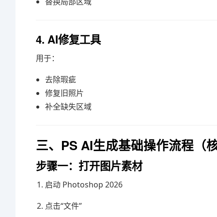
替换局部区域
4. AI修复工具
用于：
去除瑕疵
修复旧照片
补全缺失区域
三、PS AI生成基础操作流程（
步骤一：打开图片素材
启动 Photoshop 2026
点击“文件”