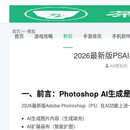
首页
>>
教程
首页
游戏攻略
教程
手游资讯
手机软
2026最新版P
AB模板网
一、前言：Photoshop AI生
2026最新版Adobe Photoshop（PS）在AI
AI生成图片内容（生成填充）
AI扩展画布（智能扩图）