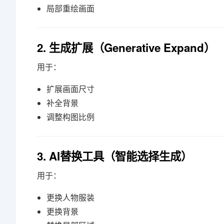
局部重绘画面
2. 生成扩展（Generative Expand）
用于：
扩展画面尺寸
补全背景
调整构图比例
3. AI替换工具（智能选择生成）
用于：
更换人物服装
更换背景