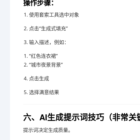
操作步骤：
使用套索工具选中对象
点击“生成式填充”
输入描述，例如：
“红色连衣裙”
“城市夜景背景”
点击生成
选择满意结果
六、AI生成提示词技巧（非常关
提示词决定生成质量。