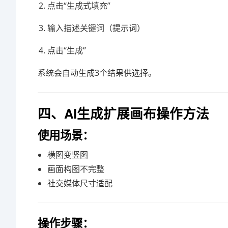
点击“生成式填充”
输入描述关键词（提示词）
点击“生成”
系统会自动生成3个结果供选择。
四、AI生成扩展画布操作方法
使用场景：
横图变竖图
画面构图不完整
社交媒体尺寸适配
操作步骤：