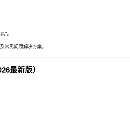
具”。
以及常见问题解决方案。
026最新版）