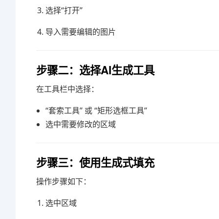
选择“打开”
导入需要编辑的图片
步骤二：选择AI生成工具
在工具栏中选择：
“套索工具” 或 “矩形选框工具”
选中需要修改的区域
步骤三：使用生成式填充
操作步骤如下：
选中区域