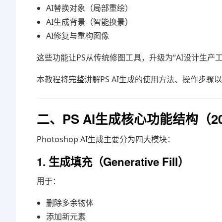
AI替换对象（局部重绘）
AI生成背景（智能换景）
AI修复与重构图像
这些功能让PS从传统修图工具，升级为“AI设计生产工
本教程将完整讲解PS AI生成的使用方法、操作步骤
二、PS AI生成核心功能结构（2
Photoshop AI生成主要分为四大模块：
1. 生成填充（Generative Fill）
用于：
删除多余物体
添加新元素