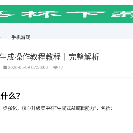
件
手机游戏
SAI生成操作教程教程｜完整解析
2026-05-09 07:50:00
17
成是什么？
功能上进一步强化，核心升级集中在“生成式AI编辑能力”，包括：