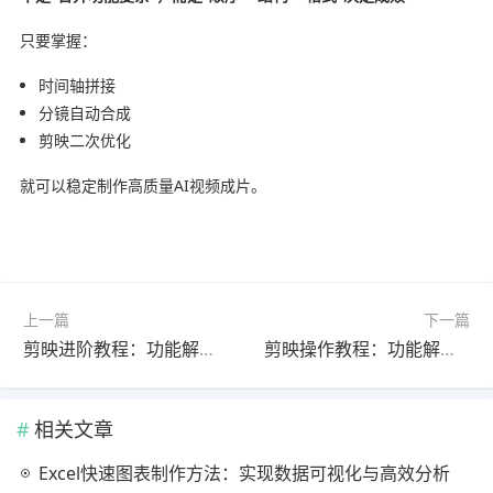
只要掌握：
时间轴拼接
分镜自动合成
剪映二次优化
就可以稳定制作高质量AI视频成片。
上一篇
下一篇
剪映进阶教程：功能解析完整教程官方最新版（避坑指南）
剪映操作教程：功能解析完整教程最新更新版（最新方法）
相关文章
Excel快速图表制作方法：实现数据可视化与高效分析