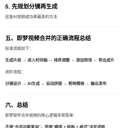
5. 先规划分镜再生成
这是AI视频成功率最高的方法
五、即梦视频合并的正确流程总结
标准流程如下：
生成片段 → 进入时间轴 → 排序调整 → 添加转场 → 导出成片
进阶流程：
分镜设计 → AI生成 → 自动拼接 → 剪映精修 → 输出发布
六、总结
即梦软件合并视频的核心逻辑非常简单：
不是“合并功能复杂”，而是“顺序 + 结构 + 格式”决定成败