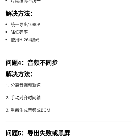
片段编码不统一
解决方法：
统一导出1080P
降低码率
使用H.264编码
问题4：音频不同步
解决方法：
分离音视频轨道
手动对齐时间轴
重新生成音频或BGM
问题5：导出失败或黑屏