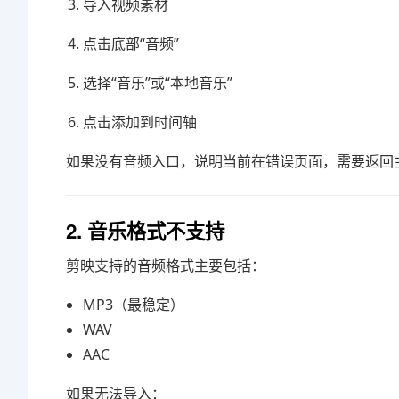
导入视频素材
点击底部“音频”
选择“音乐”或“本地音乐”
点击添加到时间轴
如果没有音频入口，说明当前在错误页面，需要返回
2. 音乐格式不支持
剪映支持的音频格式主要包括：
MP3（最稳定）
WAV
AAC
如果无法导入：