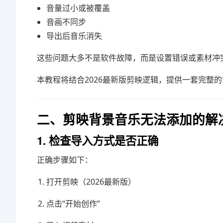
音量过小或被覆盖
音画不同步
导出后音乐消失
这些问题大多不是软件故障，而是设置错误或素材冲
本教程将结合2026最新版剪映逻辑，提供一套完整
二、剪映背景音乐无法添加的解
1. 检查导入方式是否正确
正确步骤如下：
打开剪映（2026最新版）
点击“开始创作”