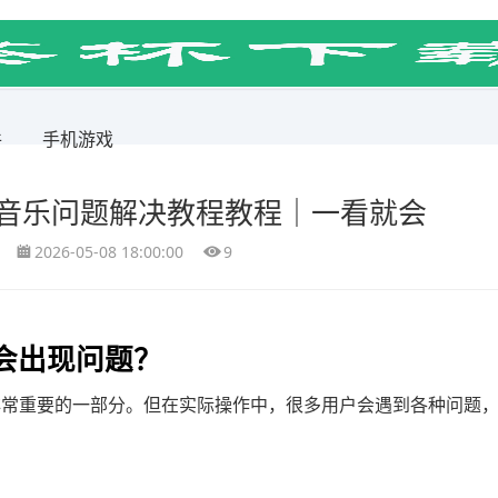
件
手机游戏
景音乐问题解决教程教程｜一看就会
2026-05-08 18:00:00
9
会出现问题？
是非常重要的一部分。但在实际操作中，很多用户会遇到各种问题