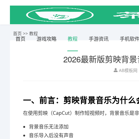
首页
>>
教程
首页
游戏攻略
教程
手游资讯
手机软
2026最新版剪映背
AB模板网
一、前言：剪映背景音乐为什么
在使用剪映（CapCut）制作短视频时，背景音乐
背景音乐无法添加
音乐导入后没有声音