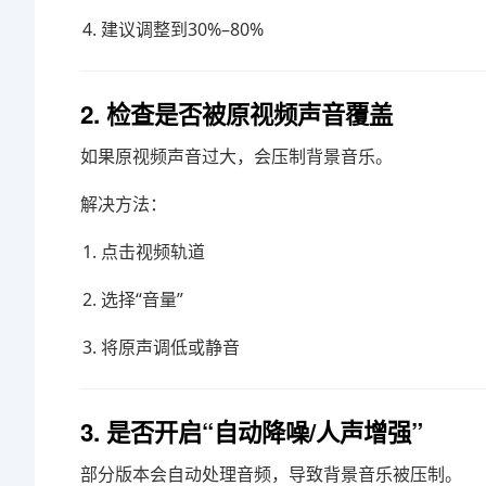
建议调整到30%–80%
2. 检查是否被原视频声音覆盖
如果原视频声音过大，会压制背景音乐。
解决方法：
点击视频轨道
选择“音量”
将原声调低或静音
3. 是否开启“自动降噪/人声增强”
部分版本会自动处理音频，导致背景音乐被压制。