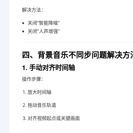
解决方法：
关闭“智能降噪”
关闭“人声增强”
四、背景音乐不同步问题解决方
1. 手动对齐时间轴
操作步骤：
放大时间轴
拖动音乐轨道
对齐视频起点或关键画面