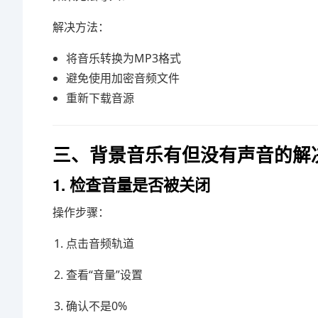
解决方法：
将音乐转换为MP3格式
避免使用加密音频文件
重新下载音源
三、背景音乐有但没有声音的解
1. 检查音量是否被关闭
操作步骤：
点击音频轨道
查看“音量”设置
确认不是0%