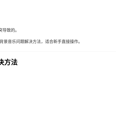
突导致的。
的背景音乐问题解决方法，适合新手直接操作。
决方法