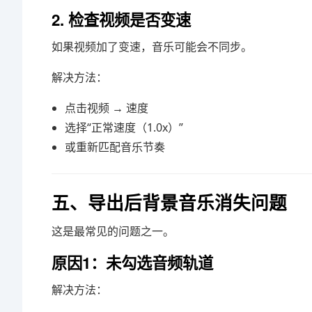
2. 检查视频是否变速
如果视频加了变速，音乐可能会不同步。
解决方法：
点击视频 → 速度
选择“正常速度（1.0x）”
或重新匹配音乐节奏
五、导出后背景音乐消失问题
这是最常见的问题之一。
原因1：未勾选音频轨道
解决方法：