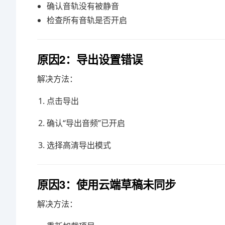
确认音轨没有被静音
检查所有音轨是否开启
原因2：导出设置错误
解决方法：
点击导出
确认“导出音频”已开启
选择高清导出模式
原因3：使用云端草稿未同步
解决方法：