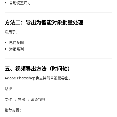
自动调整尺寸
方法二：导出为智能对象批量处理
适用于：
电商多图
海报系列
五、视频导出方法（时间轴）
Adobe Photoshop
也支持简单视频导出。
路径：
文件 → 导出 → 渲染视频
推荐设置：