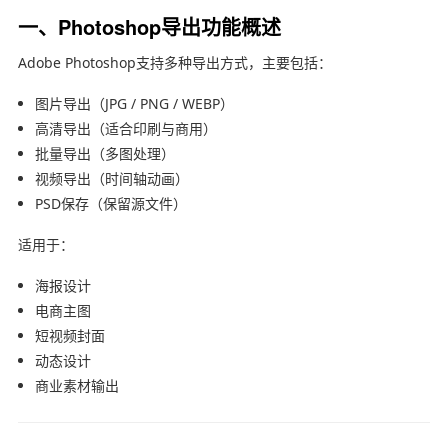
一、Photoshop导出功能概述
Adobe Photoshop
支持多种导出方式，主要包括：
图片导出（JPG / PNG / WEBP）
高清导出（适合印刷与商用）
批量导出（多图处理）
视频导出（时间轴动画）
PSD保存（保留源文件）
适用于：
海报设计
电商主图
短视频封面
动态设计
商业素材输出