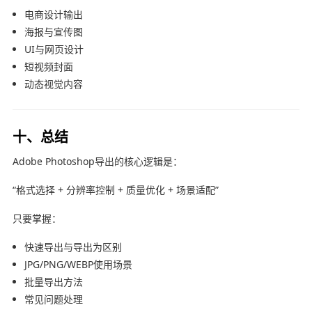
电商设计输出
海报与宣传图
UI与网页设计
短视频封面
动态视觉内容
十、总结
Adobe Photoshop
导出的核心逻辑是：
“格式选择 + 分辨率控制 + 质量优化 + 场景适配”
只要掌握：
快速导出与导出为区别
JPG/PNG/WEBP使用场景
批量导出方法
常见问题处理