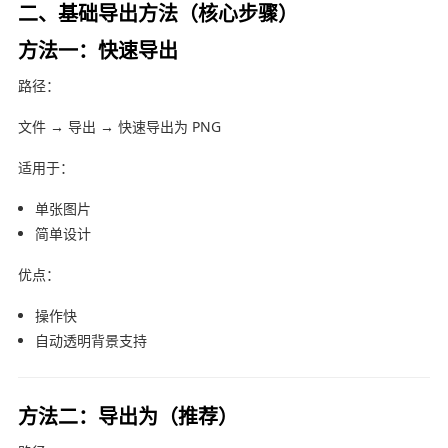
二、基础导出方法（核心步骤）
方法一：快速导出
路径：
文件 → 导出 → 快速导出为 PNG
适用于：
单张图片
简单设计
优点：
操作快
自动透明背景支持
方法二：导出为（推荐）