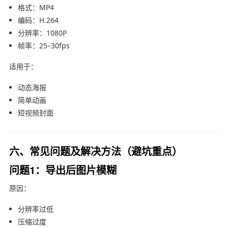
格式：MP4
编码：H.264
分辨率：1080P
帧率：25–30fps
适用于：
动态海报
简单动画
短视频封面
六、常见问题及解决方法（避坑重点）
问题1：导出后图片模糊
原因：
分辨率过低
压缩过度