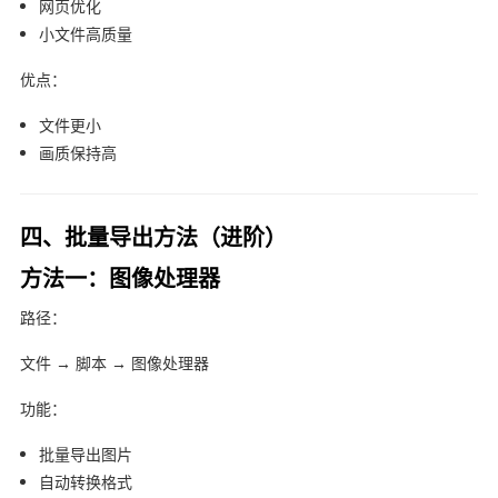
网页优化
小文件高质量
优点：
文件更小
画质保持高
四、批量导出方法（进阶）
方法一：图像处理器
路径：
文件 → 脚本 → 图像处理器
功能：
批量导出图片
自动转换格式