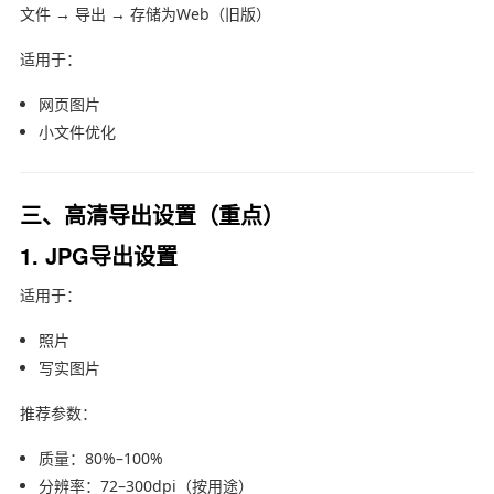
文件 → 导出 → 存储为Web（旧版）
适用于：
网页图片
小文件优化
三、高清导出设置（重点）
1. JPG导出设置
适用于：
照片
写实图片
推荐参数：
质量：80%–100%
分辨率：72–300dpi（按用途）