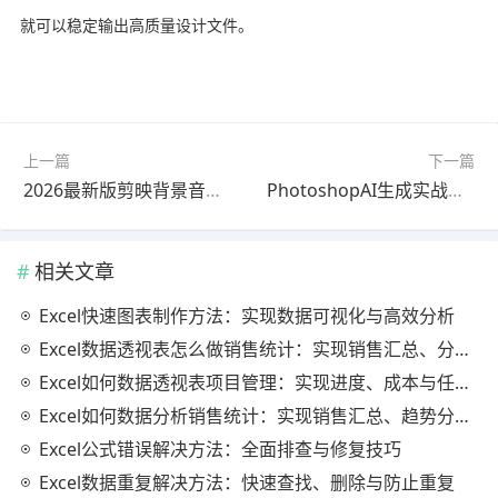
就可以稳定输出高质量设计文件。
上一篇
下一篇
2026最新版剪映背景音乐快速上手教程教程｜一看就会
PhotoshopAI生成实战教程2026最新版详细步骤
相关文章
Excel快速图表制作方法：实现数据可视化与高效分析
Excel数据透视表怎么做销售统计：实现销售汇总、分析与动态监控
Excel如何数据透视表项目管理：实现进度、成本与任务的高效分析
Excel如何数据分析销售统计：实现销售汇总、趋势分析与业绩优化
Excel公式错误解决方法：全面排查与修复技巧
Excel数据重复解决方法：快速查找、删除与防止重复