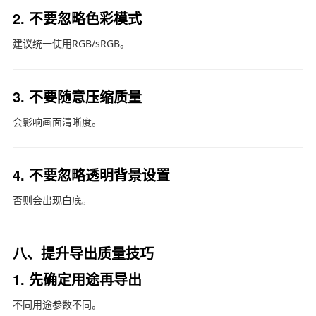
2. 不要忽略色彩模式
建议统一使用RGB/sRGB。
3. 不要随意压缩质量
会影响画面清晰度。
4. 不要忽略透明背景设置
否则会出现白底。
八、提升导出质量技巧
1. 先确定用途再导出
不同用途参数不同。