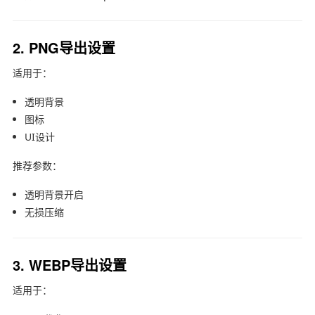
2. PNG导出设置
适用于：
透明背景
图标
UI设计
推荐参数：
透明背景开启
无损压缩
3. WEBP导出设置
适用于：