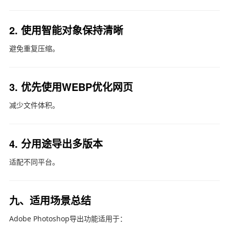
2. 使用智能对象保持清晰
避免重复压缩。
3. 优先使用WEBP优化网页
减少文件体积。
4. 分用途导出多版本
适配不同平台。
九、适用场景总结
Adobe Photoshop
导出功能适用于：