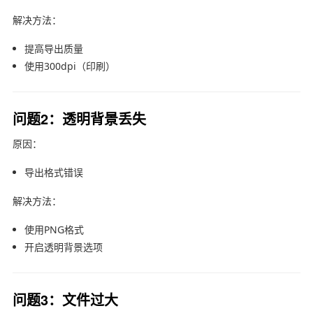
解决方法：
提高导出质量
使用300dpi（印刷）
问题2：透明背景丢失
原因：
导出格式错误
解决方法：
使用PNG格式
开启透明背景选项
问题3：文件过大