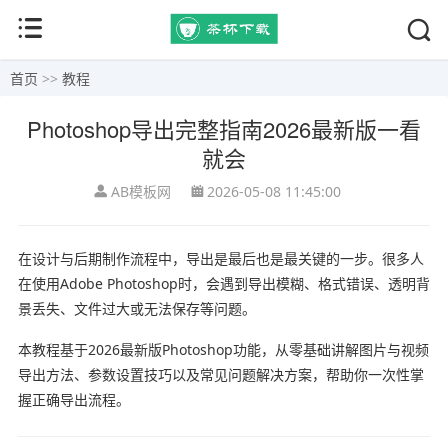
首页
>>
教程
Photoshop导出完整指南2026最新版一看
就会
AB模板网
2026-05-08 11:45:00
在设计与后期制作流程中，导出是最后也是最关键的一步。很多人
在使用
Adobe Photoshop
时，会遇到导出模糊、格式错误、透明背
景丢失、文件过大或无法保存等问题。
本教程基于2026最新版Photoshop功能，从零基础讲解图片与视频
导出方法、参数设置技巧以及常见问题解决方案，帮助你一次性掌
握正确导出流程。