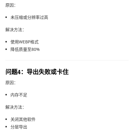
原因：
未压缩或分辨率过高
解决方法：
使用WEBP格式
降低质量至80%
问题4：导出失败或卡住
原因：
内存不足
解决方法：
关闭其他软件
分层导出