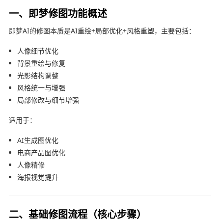
一、即梦修图功能概述
即梦AI
的修图本质是AI重绘+局部优化+风格重塑，主要包括：
人像细节优化
背景重绘与修复
光影结构调整
风格统一与增强
局部修改与细节增强
适用于：
AI生成图优化
电商产品图优化
人像精修
海报视觉提升
二、基础修图流程（核心步骤）