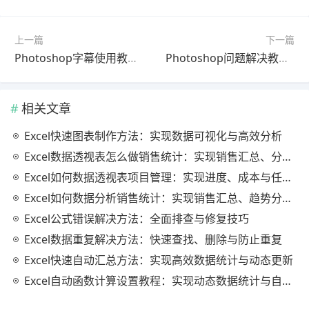
上一篇
下一篇
Photoshop字幕使用教程最新更新版零基础入门
Photoshop问题解决教程：模板使用完整教程最新更新版（避坑指南）
相关文章
Excel快速图表制作方法：实现数据可视化与高效分析
Excel数据透视表怎么做销售统计：实现销售汇总、分析与动态监控
Excel如何数据透视表项目管理：实现进度、成本与任务的高效分析
Excel如何数据分析销售统计：实现销售汇总、趋势分析与业绩优化
Excel公式错误解决方法：全面排查与修复技巧
Excel数据重复解决方法：快速查找、删除与防止重复
Excel快速自动汇总方法：实现高效数据统计与动态更新
Excel自动函数计算设置教程：实现动态数据统计与自动更新