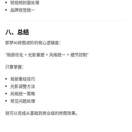
短视频封面处理
品牌视觉统一
八、总结
即梦AI
修图进阶的核心逻辑是：
“局部优化 + 光影重塑 + 风格统一 + 细节控制”
只要掌握：
局部重绘技巧
光影调整方法
风格统一策略
常见问题处理
就可以完成从基础到商业级的修图效果。