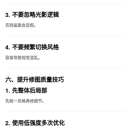
3. 不要忽略光影逻辑
否则画面会显假。
4. 不要频繁切换风格
容易导致视觉混乱。
六、提升修图质量技巧
1. 先整体后局部
先统一风格再修细节。
2. 使用低强度多次优化