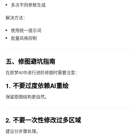
多次不同参数生成
解决方法：
使用统一提示词
批量风格控制
五、修图避坑指南
在
即梦AI
中进行进阶修图时需要注意：
1. 不要过度依赖AI重绘
保留原图结构更自然。
2. 不要一次性修改过多区域
建议分步骤处理。