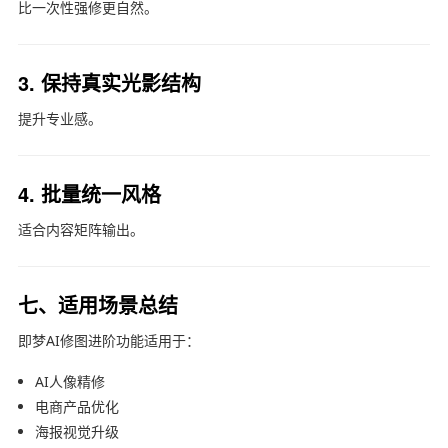
比一次性强修更自然。
3. 保持真实光影结构
提升专业感。
4. 批量统一风格
适合内容矩阵输出。
七、适用场景总结
即梦AI
修图进阶功能适用于：
AI人像精修
电商产品优化
海报视觉升级