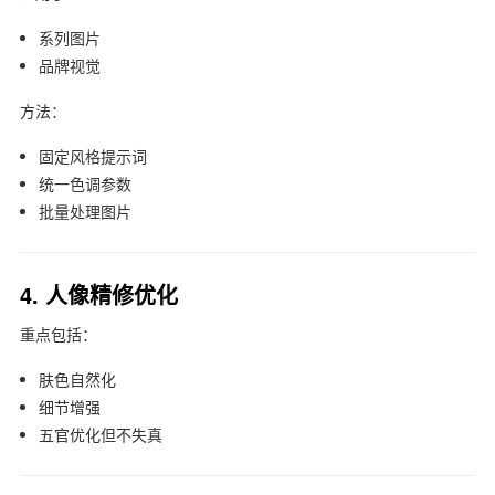
系列图片
品牌视觉
方法：
固定风格提示词
统一色调参数
批量处理图片
4. 人像精修优化
重点包括：
肤色自然化
细节增强
五官优化但不失真