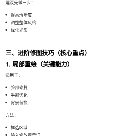
建议先做三步：
提高清晰度
调整整体风格
优化光影
三、进阶修图技巧（核心重点）
1. 局部重绘（关键能力）
适用于：
脸部修复
手部优化
背景替换
方法：
框选区域
输入修改提示词