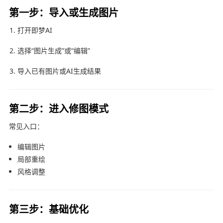
第一步：导入或生成图片
打开
即梦AI
选择“图片生成”或“编辑”
导入已有图片或AI生成结果
第二步：进入修图模式
常见入口：
编辑图片
局部重绘
风格调整
第三步：基础优化