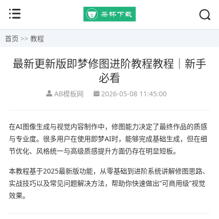
首页
>>
教程
最新更新版即梦修图进阶教程教程｜新手
必看
AB模板网
2026-05-08 11:45:00
在AI图像生成与视觉内容制作中，修图能力决定了最终作品的质感
与专业度。很多用户在使用
即梦AI
时，能够完成基础生成，但在细
节优化、风格统一与高级质感提升方面仍存在明显短板。
本教程基于2025最新版功能，从零基础到进阶系统讲解修图思路、
实战技巧以及常见问题解决方法，帮助你快速做出“可商用级”视觉
效果。