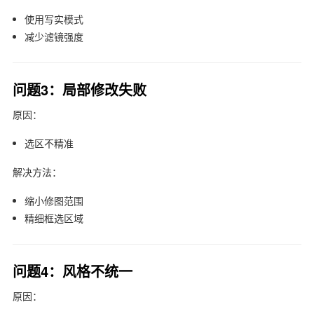
使用写实模式
减少滤镜强度
问题3：局部修改失败
原因：
选区不精准
解决方法：
缩小修图范围
精细框选区域
问题4：风格不统一
原因：