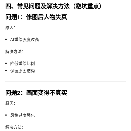
四、常见问题及解决方法（避坑重点）
问题1：修图后人物失真
原因：
AI重绘强度过高
解决方法：
降低重绘比例
保留原图结构
问题2：画面变得不真实
原因：
风格过度强化
解决方法：