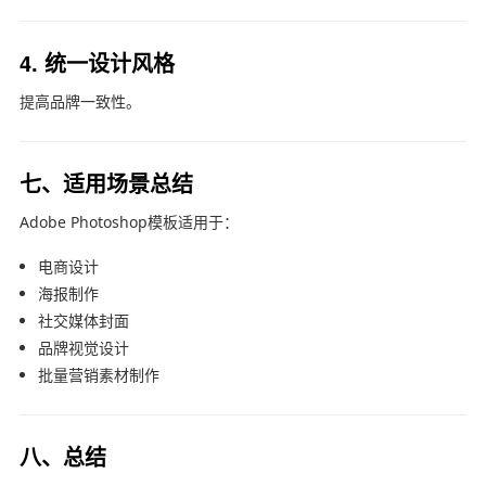
4. 统一设计风格
提高品牌一致性。
七、适用场景总结
Adobe Photoshop
模板适用于：
电商设计
海报制作
社交媒体封面
品牌视觉设计
批量营销素材制作
八、总结