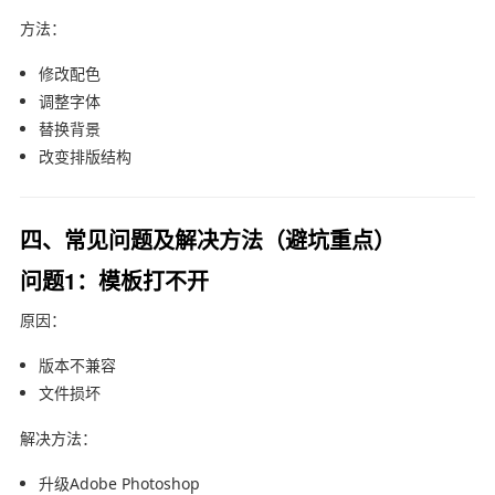
方法：
修改配色
调整字体
替换背景
改变排版结构
四、常见问题及解决方法（避坑重点）
问题1：模板打不开
原因：
版本不兼容
文件损坏
解决方法：
升级
Adobe Photoshop