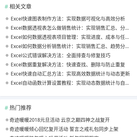
相关文章
Excel快速图表制作方法：实现数据可视化与高效分析
Excel数据透视表怎么做销售统计：实现销售汇总、分析与动态监控
Excel如何数据透视表项目管理：实现进度、成本与任务的高效分析
Excel如何数据分析销售统计：实现销售汇总、趋势分析与业绩优化
Excel公式错误解决方法：全面排查与修复技巧
Excel数据重复解决方法：快速查找、删除与防止重复
Excel快速自动汇总方法：实现高效数据统计与动态更新
Excel自动函数计算设置教程：实现动态数据统计与自动更新
热门推荐
奇迹暖暖2018元旦活动 云京之巅四神之战复开
奇迹暖暖倾心回忆复开活动 誓言之戒礼包同步上架