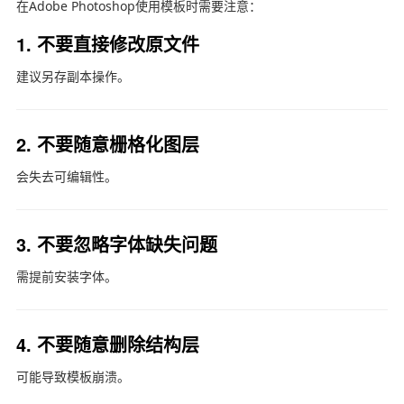
在
Adobe Photoshop
使用模板时需要注意：
1. 不要直接修改原文件
建议另存副本操作。
2. 不要随意栅格化图层
会失去可编辑性。
3. 不要忽略字体缺失问题
需提前安装字体。
4. 不要随意删除结构层
可能导致模板崩溃。