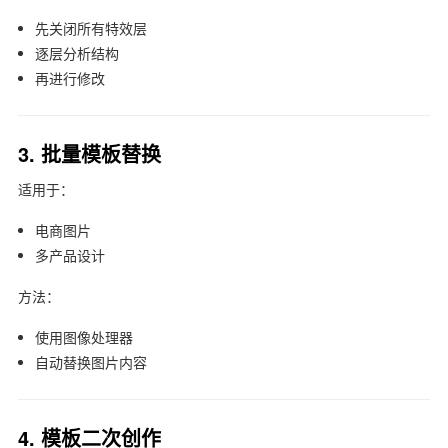
先关闭所有特效层
逐层分析结构
再进行修改
3. 批量模板替换
适用于：
电商图片
多产品设计
方法：
使用图像处理器
自动替换图片内容
4. 模板二次创作