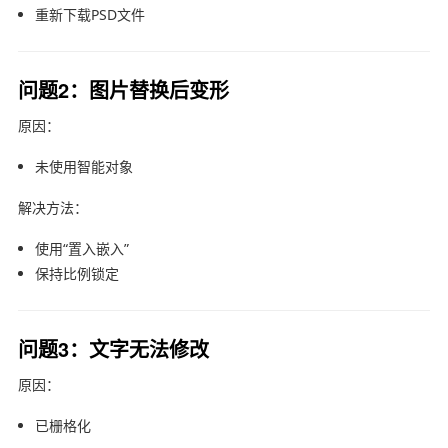
重新下载PSD文件
问题2：图片替换后变形
原因：
未使用智能对象
解决方法：
使用“置入嵌入”
保持比例锁定
问题3：文字无法修改
原因：
已栅格化