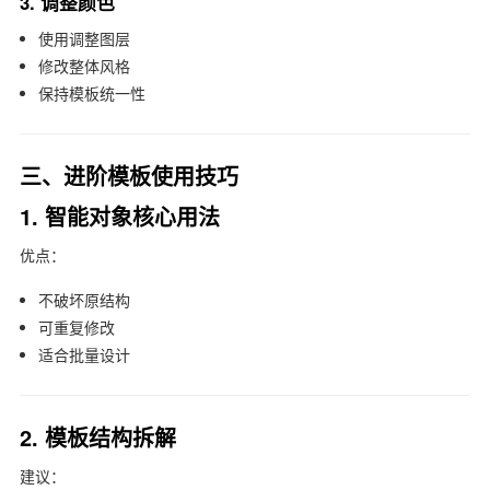
3. 调整颜色
使用调整图层
修改整体风格
保持模板统一性
三、进阶模板使用技巧
1. 智能对象核心用法
优点：
不破坏原结构
可重复修改
适合批量设计
2. 模板结构拆解
建议：