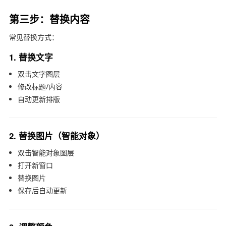
第三步：替换内容
常见替换方式：
1. 替换文字
双击文字图层
修改标题/内容
自动更新排版
2. 替换图片（智能对象）
双击智能对象图层
打开新窗口
替换图片
保存后自动更新