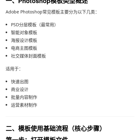
一、Photoshop模板类型概述
Adobe Photoshop
常见模板主要分为以下几类：
PSD分层模板（最常用）
智能对象模板
海报设计模板
电商主图模板
社交媒体封面模板
适用于：
快速出图
商业设计
批量内容制作
运营素材制作
二、模板使用基础流程（核心步骤）
第一步：打开模板文件