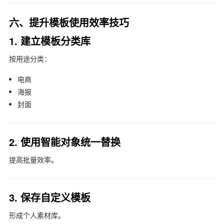
六、提升模板使用效率技巧
1. 建立模板分类库
按用途分类：
电商
海报
封面
2. 使用智能对象统一替换
提高批量效率。
3. 保存自定义模板
形成个人素材库。