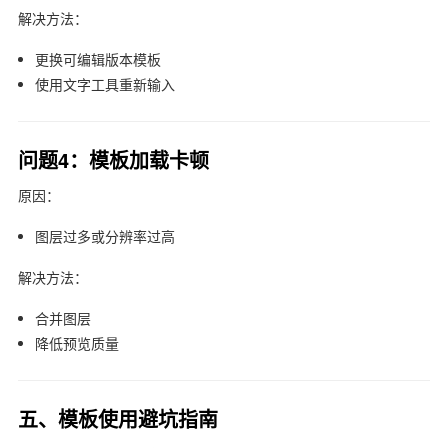
解决方法：
更换可编辑版本模板
使用文字工具重新输入
问题4：模板加载卡顿
原因：
图层过多或分辨率过高
解决方法：
合并图层
降低预览质量
五、模板使用避坑指南