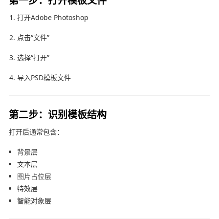
打开
Adobe Photoshop
点击“文件”
选择“打开”
导入PSD模板文件
第二步：识别模板结构
打开后通常包含：
背景层
文本层
图片占位层
特效层
智能对象层