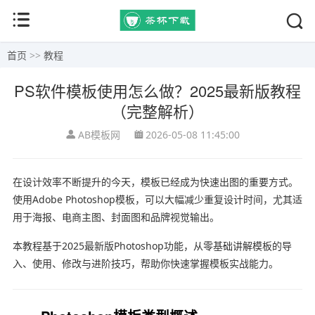
首页
>>
教程
PS软件模板使用怎么做？2025最新版教程
（完整解析）
AB模板网
2026-05-08 11:45:00
在设计效率不断提升的今天，模板已经成为快速出图的重要方式。
使用
Adobe Photoshop
模板，可以大幅减少重复设计时间，尤其适
用于海报、电商主图、封面图和品牌视觉输出。
本教程基于2025最新版Photoshop功能，从零基础讲解模板的导
入、使用、修改与进阶技巧，帮助你快速掌握模板实战能力。