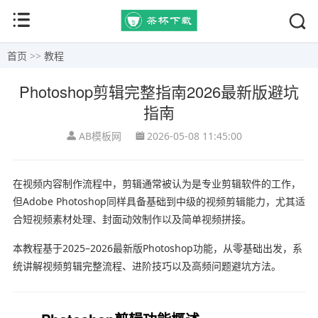
首页
>>
教程
Photoshop剪辑完整指南2026最新版避坑
指南
AB模板网
2026-05-08 11:45:00
在视频内容制作流程中，剪辑通常被认为是专业剪辑软件的工作，
但
Adobe Photoshop
同样具备基础到中级的视频剪辑能力，尤其适
合短视频素材处理、封面动效制作以及简单视频拼接。
本教程基于2025–2026最新版Photoshop功能，从零基础出发，系
统讲解视频剪辑完整流程、进阶技巧以及高频问题避坑方法。