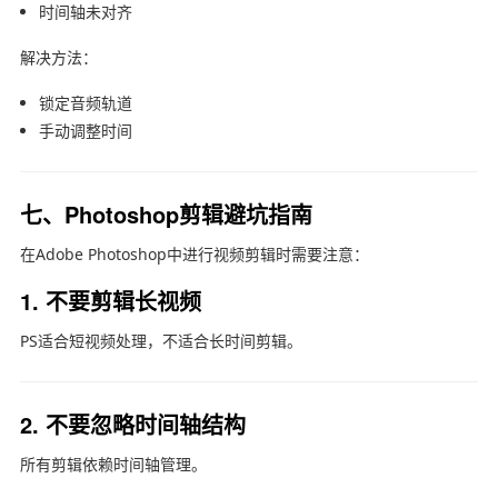
时间轴未对齐
解决方法：
锁定音频轨道
手动调整时间
七、Photoshop剪辑避坑指南
在
Adobe Photoshop
中进行视频剪辑时需要注意：
1. 不要剪辑长视频
PS适合短视频处理，不适合长时间剪辑。
2. 不要忽略时间轴结构
所有剪辑依赖时间轴管理。