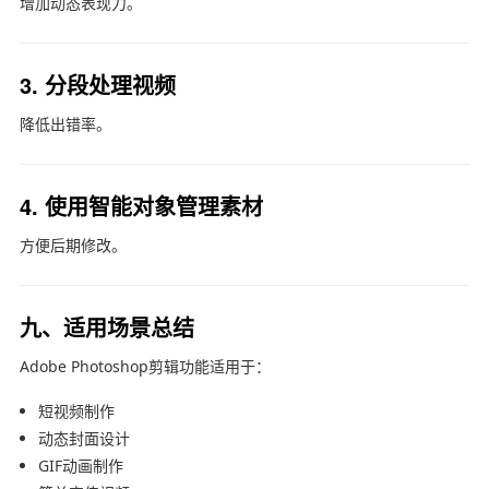
增加动态表现力。
3. 分段处理视频
降低出错率。
4. 使用智能对象管理素材
方便后期修改。
九、适用场景总结
Adobe Photoshop
剪辑功能适用于：
短视频制作
动态封面设计
GIF动画制作