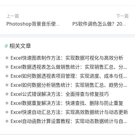
上一篇
下一篇
Photoshop背景音乐使用教程最新更新版完整解析
PS软件调色怎么做？2025最新版使用教程（完整解析）
相关文章
Excel快速图表制作方法：实现数据可视化与高效分析
Excel数据透视表怎么做销售统计：实现销售汇总、分析与动态监控
Excel如何数据透视表项目管理：实现进度、成本与任务的高效分析
Excel如何数据分析销售统计：实现销售汇总、趋势分析与业绩优化
Excel公式错误解决方法：全面排查与修复技巧
Excel数据重复解决方法：快速查找、删除与防止重复
Excel快速自动汇总方法：实现高效数据统计与动态更新
Excel自动函数计算设置教程：实现动态数据统计与自动更新