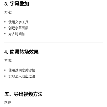
3. 字幕叠加
方法：
使用文字工具
创建字幕图层
对齐时间轴
4. 简易转场效果
方法：
使用透明度关键帧
实现淡入淡出过渡
五、导出视频方法
路径：