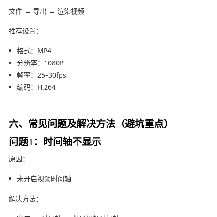
文件 → 导出 → 渲染视频
推荐设置：
格式：MP4
分辨率：1080P
帧率：25–30fps
编码：H.264
六、常见问题及解决方法（避坑重点）
问题1：时间轴不显示
原因：
未开启视频时间轴
解决方法：