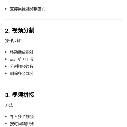
直接拖拽视频到画布
2. 视频分割
操作步骤：
移动播放指针
点击剪刀工具
分割视频片段
删除多余部分
3. 视频拼接
方法：
导入多个视频
按时间轴排列