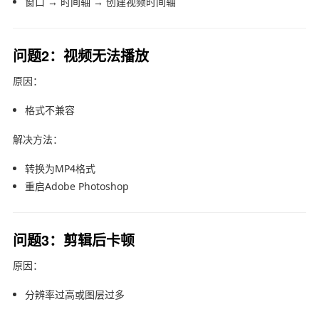
窗口 → 时间轴 → 创建视频时间轴
问题2：视频无法播放
原因：
格式不兼容
解决方法：
转换为MP4格式
重启
Adobe Photoshop
问题3：剪辑后卡顿
原因：
分辨率过高或图层过多