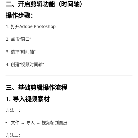
二、开启剪辑功能（时间轴）
操作步骤：
打开
Adobe Photoshop
点击“窗口”
选择“时间轴”
创建“视频时间轴”
三、基础剪辑操作流程
1. 导入视频素材
方法一：
文件 → 导入 → 视频帧到图层
方法二：