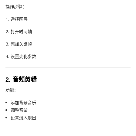
操作步骤：
选择图层
打开时间轴
添加关键帧
设置变化参数
2. 音频剪辑
功能：
添加背景音乐
调整音量
设置淡入淡出