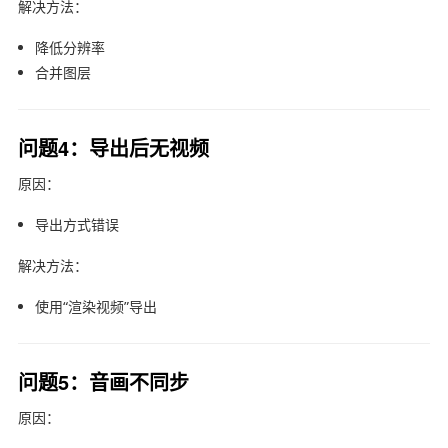
解决方法：
降低分辨率
合并图层
问题4：导出后无视频
原因：
导出方式错误
解决方法：
使用“渲染视频”导出
问题5：音画不同步
原因：