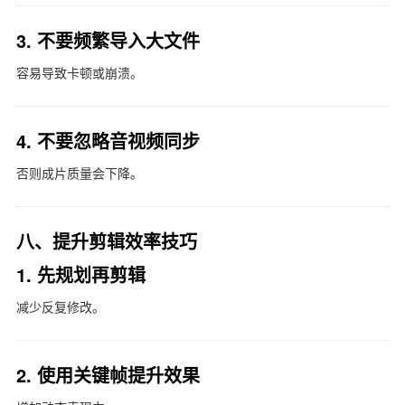
3. 不要频繁导入大文件
容易导致卡顿或崩溃。
4. 不要忽略音视频同步
否则成片质量会下降。
八、提升剪辑效率技巧
1. 先规划再剪辑
减少反复修改。
2. 使用关键帧提升效果