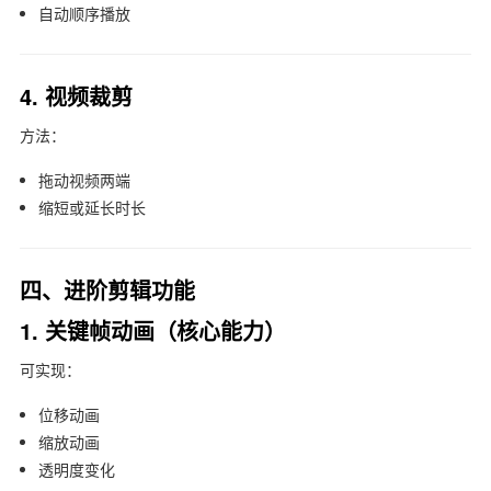
自动顺序播放
4. 视频裁剪
方法：
拖动视频两端
缩短或延长时长
四、进阶剪辑功能
1. 关键帧动画（核心能力）
可实现：
位移动画
缩放动画
透明度变化