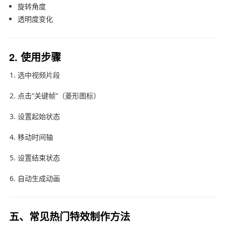
旋转角度
透明度变化
2. 使用步骤
选中视频片段
点击“关键帧”（菱形图标）
设置起始状态
移动时间轴
设置结束状态
自动生成动画
五、常见热门特效制作方法