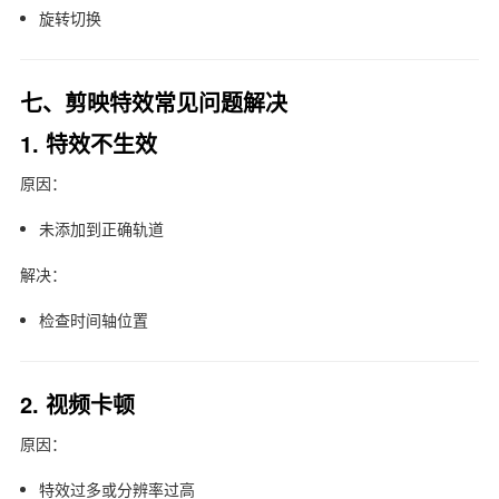
旋转切换
七、剪映特效常见问题解决
1. 特效不生效
原因：
未添加到正确轨道
解决：
检查时间轴位置
2. 视频卡顿
原因：
特效过多或分辨率过高