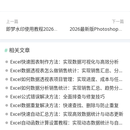
上一篇
下一篇
即梦水印使用教程2026最新版一看就会
2026最新版Photoshop修图问题解决教程教程｜避坑指南
相关文章
Excel快速图表制作方法：实现数据可视化与高效分析
Excel数据透视表怎么做销售统计：实现销售汇总、分析与动态监控
Excel如何数据透视表项目管理：实现进度、成本与任务的高效分析
Excel如何数据分析销售统计：实现销售汇总、趋势分析与业绩优化
Excel公式错误解决方法：全面排查与修复技巧
Excel数据重复解决方法：快速查找、删除与防止重复
Excel快速自动汇总方法：实现高效数据统计与动态更新
Excel自动函数计算设置教程：实现动态数据统计与自动更新