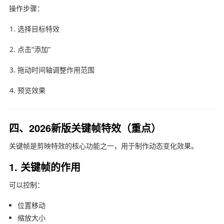
操作步骤：
选择目标特效
点击“添加”
拖动时间轴调整作用范围
预览效果
四、2026新版关键帧特效（重点）
关键帧是
剪映
特效的核心功能之一，用于制作动态变化效果。
1. 关键帧的作用
可以控制：
位置移动
缩放大小