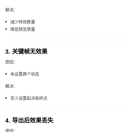
解决：
减少特效数量
降低预览质量
3. 关键帧无效果
原因：
未设置两个状态
解决：
至少设置起点和终点
4. 导出后效果丢失
原因：