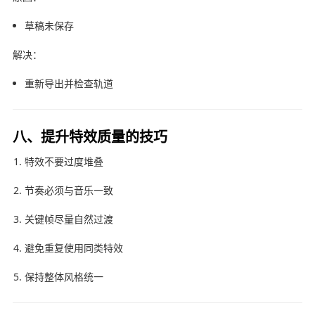
草稿未保存
解决：
重新导出并检查轨道
八、提升特效质量的技巧
特效不要过度堆叠
节奏必须与音乐一致
关键帧尽量自然过渡
避免重复使用同类特效
保持整体风格统一