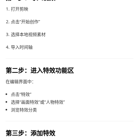
打开
剪映
点击“开始创作”
选择本地视频素材
导入时间轴
第二步：进入特效功能区
在编辑界面中：
点击“特效”
选择“画面特效”或“人物特效”
浏览特效分类
第三步：添加特效