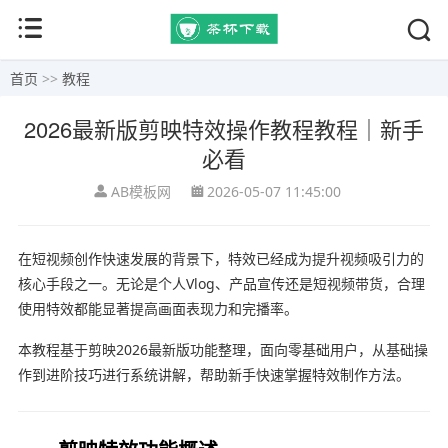
首页
>>
教程
2026最新版剪映特效操作教程教程｜新手
必看
AB模板网
2026-05-07 11:45:00
在短视频创作快速发展的背景下，特效已经成为提升视频吸引力的
核心手段之一。无论是个人Vlog、产品宣传还是短视频带货，合理
使用特效都能显著提高画面表现力和完播率。
本教程基于
剪映
2026最新版功能整理，面向零基础用户，从基础操
作到进阶技巧进行系统讲解，帮助新手快速掌握特效制作方法。