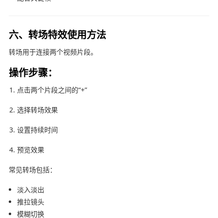
六、转场特效使用方法
转场用于连接两个视频片段。
操作步骤：
点击两个片段之间的“+”
选择转场效果
设置持续时间
预览效果
常见转场包括：
淡入淡出
推拉镜头
模糊切换