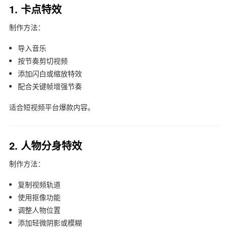
1. 卡点特效
制作方法：
导入音乐
按节奏剪切视频
添加闪白或缩放特效
配合关键帧增强节奏
适合短视频平台爆款内容。
2. 人物分身特效
制作方法：
复制视频轨道
使用抠像功能
调整人物位置
添加轻微阴影或模糊