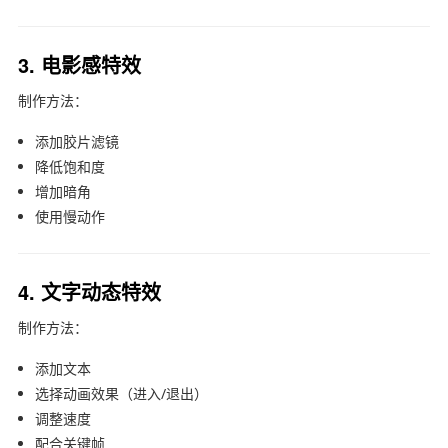
3. 电影感特效
制作方法：
添加胶片滤镜
降低饱和度
增加暗角
使用慢动作
4. 文字动态特效
制作方法：
添加文本
选择动画效果（进入/退出）
调整速度
配合关键帧