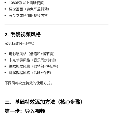
1080P及以上清晰视频
稳定画面（避免严重抖动）
有节奏或剧情的视频内容
2. 明确视频风格
常见特效风格包括：
电影感风格（低饱和+慢节奏）
卡点节奏风格（音乐同步剪辑）
炫酷视觉风格（强特效+快切换）
讲解教程风格（清晰+简洁）
不同风格决定特效的使用方式。
三、基础特效添加方法（核心步骤）
第一步：导入视频