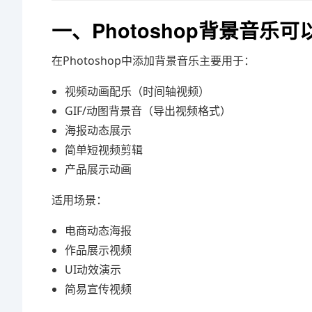
一、Photoshop背景音乐
在Photoshop中添加背景音乐主要用于：
视频动画配乐（时间轴视频）
GIF/动图背景音（导出视频格式）
海报动态展示
简单短视频剪辑
产品展示动画
适用场景：
电商动态海报
作品展示视频
UI动效演示
简易宣传视频