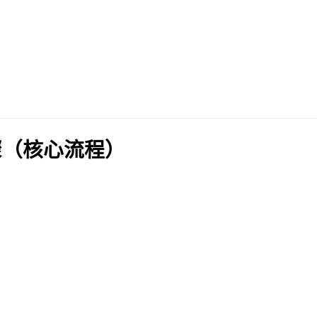
骤（核心流程）