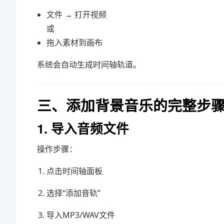
文件 → 打开视频
或
拖入素材到画布
系统会自动生成时间轴轨道。
三、添加背景音乐的完整步
1. 导入音频文件
操作步骤：
点击时间轴面板
选择“添加音轨”
导入MP3/WAV文件