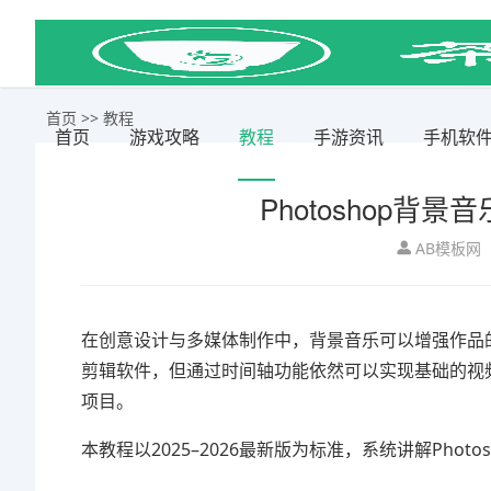
首页
>>
教程
首页
游戏攻略
教程
手游资讯
手机软
Photoshop
AB模板网
在创意设计与多媒体制作中，背景音乐可以增强作品
剪辑软件，但通过时间轴功能依然可以实现基础的视
项目。
本教程以2025–2026最新版为标准，系统讲解Pho