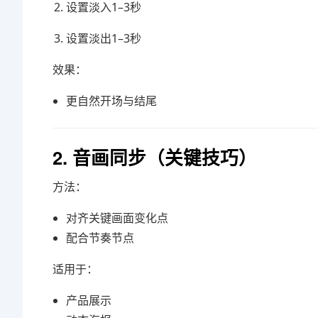
设置淡入1–3秒
设置淡出1–3秒
效果：
更自然开场与结尾
2. 音画同步（关键技巧）
方法：
对齐关键画面变化点
配合节奏节点
适用于：
产品展示