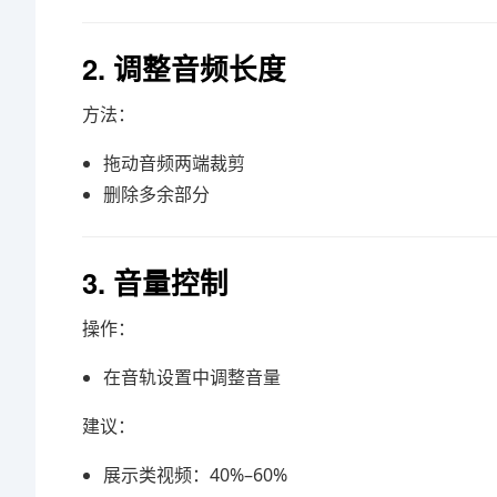
2. 调整音频长度
方法：
拖动音频两端裁剪
删除多余部分
3. 音量控制
操作：
在音轨设置中调整音量
建议：
展示类视频：40%–60%