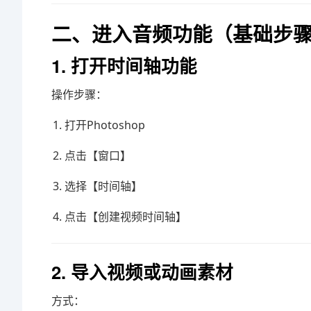
二、进入音频功能（基础步
1. 打开时间轴功能
操作步骤：
打开Photoshop
点击【窗口】
选择【时间轴】
点击【创建视频时间轴】
2. 导入视频或动画素材
方式：