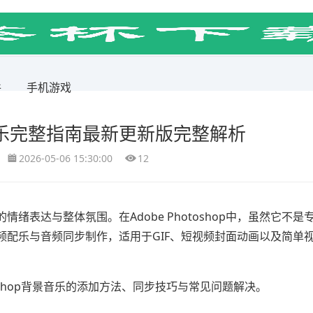
件
手机游戏
背景音乐完整指南最新更新版完整解析
2026-05-06 15:30:00
12
的情绪表达与整体氛围。在
Adobe Photoshop
中，虽然它不是
频配乐与音频同步制作，适用于GIF、短视频封面动画以及简单
toshop背景音乐的添加方法、同步技巧与常见问题解决。