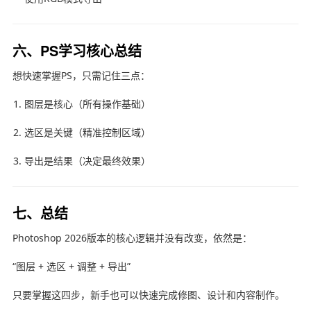
六、PS学习核心总结
想快速掌握PS，只需记住三点：
图层是核心（所有操作基础）
选区是关键（精准控制区域）
导出是结果（决定最终效果）
七、总结
Photoshop 2026版本的核心逻辑并没有改变，依然是：
“图层 + 选区 + 调整 + 导出”
只要掌握这四步，新手也可以快速完成修图、设计和内容制作。