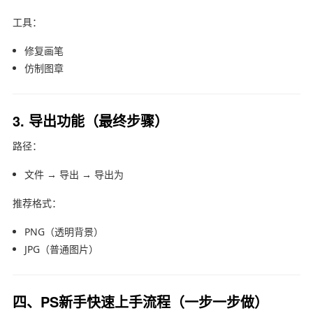
工具：
修复画笔
仿制图章
3. 导出功能（最终步骤）
路径：
文件 → 导出 → 导出为
推荐格式：
PNG（透明背景）
JPG（普通图片）
四、PS新手快速上手流程（一步一步做）