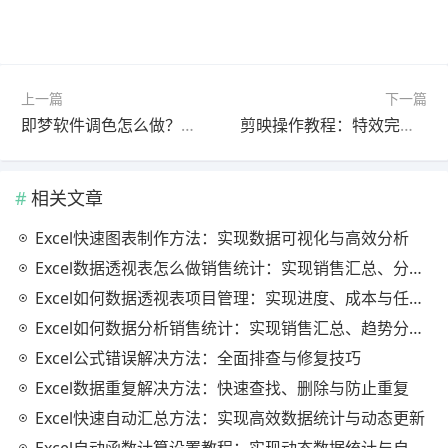
上一篇
下一篇
即梦软件调色怎么做？官方最新版使用教程（完整解析）
剪映操作教程：特效完整教程官方最新版（常见问题解决）
相关文章
Excel快速图表制作方法：实现数据可视化与高效分析
Excel数据透视表怎么做销售统计：实现销售汇总、分析与动态监控
Excel如何数据透视表项目管理：实现进度、成本与任务的高效分析
Excel如何数据分析销售统计：实现销售汇总、趋势分析与业绩优化
Excel公式错误解决方法：全面排查与修复技巧
Excel数据重复解决方法：快速查找、删除与防止重复
Excel快速自动汇总方法：实现高效数据统计与动态更新
Excel自动函数计算设置教程：实现动态数据统计与自动更新