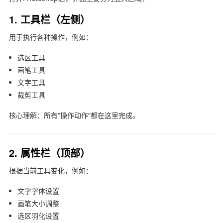
1. 工具栏（左侧）
用于执行各种操作，例如：
选区工具
画笔工具
文字工具
裁剪工具
核心理解：所有“操作动作”都在这里完成。
2. 属性栏（顶部）
根据当前工具变化，例如：
文字字体设置
画笔大小调整
选区羽化设置