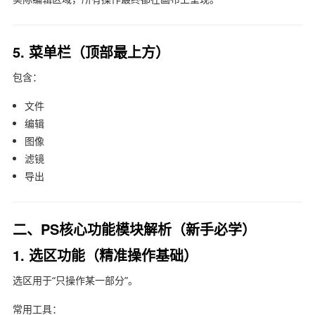
5. 菜单栏（顶部最上方）
包含：
文件
编辑
图像
滤镜
导出
二、PS核心功能模块解析（新手必学）
1. 选区功能（精准操作基础）
选区用于“只操作某一部分”。
常用工具：