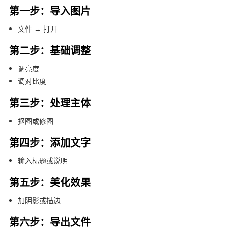
第一步：导入图片
文件 → 打开
第二步：基础调整
调亮度
调对比度
第三步：处理主体
抠图或修图
第四步：添加文字
输入标题或说明
第五步：美化效果
加阴影或描边
第六步：导出文件