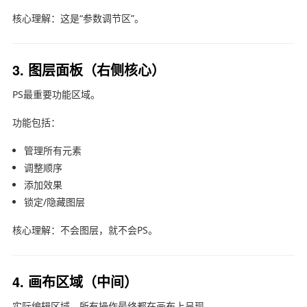
核心理解：这是“参数调节区”。
3. 图层面板（右侧核心）
PS最重要功能区域。
功能包括：
管理所有元素
调整顺序
添加效果
锁定/隐藏图层
核心理解：不会图层，就不会PS。
4. 画布区域（中间）
实际编辑区域，所有操作最终都在画布上呈现。