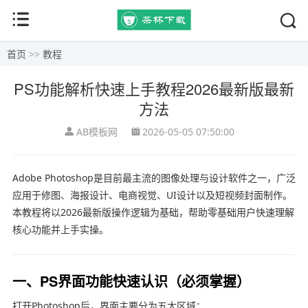
首页
>>
教程
PS功能解析快速上手教程2026最新版最新
方法
AB模板网
2026-05-05 07:50:00
Adobe Photoshop
是目前最主流的图像处理与设计软件之一，广泛
应用于修图、海报设计、电商视觉、UI设计以及短视频封面制作。
本教程将以2026最新版操作逻辑为基础，帮助零基础用户快速理解
核心功能并上手实操。
一、PS界面功能快速认识（必须掌握）
打开Photoshop后，界面主要分为五大区域：