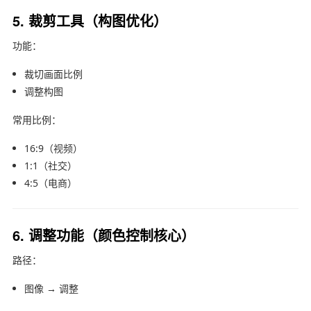
5. 裁剪工具（构图优化）
功能：
裁切画面比例
调整构图
常用比例：
16:9（视频）
1:1（社交）
4:5（电商）
6. 调整功能（颜色控制核心）
路径：
图像 → 调整