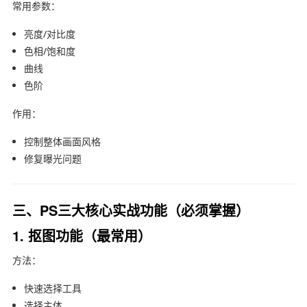
常用参数：
亮度/对比度
色相/饱和度
曲线
色阶
作用：
控制整体画面风格
修复曝光问题
三、PS三大核心实战功能（必须掌握）
1. 抠图功能（最常用）
方法：
快速选择工具
选择主体