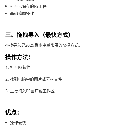
打开已保存的PS工程
基础修图操作
三、拖拽导入（最快方式）
拖拽导入是2025版本中最常用的快捷方式。
操作方法：
打开PS软件
找到电脑中的图片或素材文件
直接拖入PS画布或工作区
优点：
操作最快