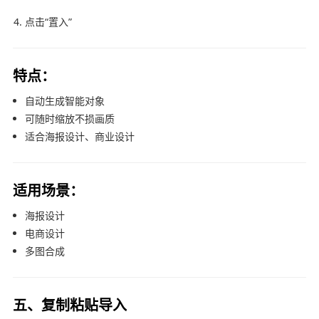
点击“置入”
特点：
自动生成智能对象
可随时缩放不损画质
适合海报设计、商业设计
适用场景：
海报设计
电商设计
多图合成
五、复制粘贴导入