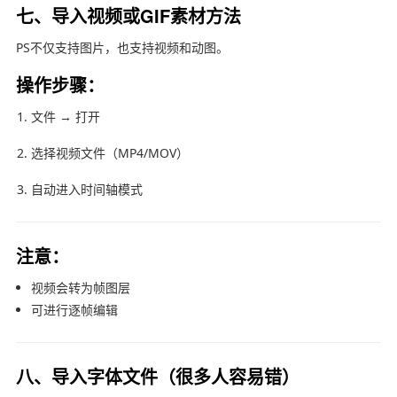
七、导入视频或GIF素材方法
PS不仅支持图片，也支持视频和动图。
操作步骤：
文件 → 打开
选择视频文件（MP4/MOV）
自动进入时间轴模式
注意：
视频会转为帧图层
可进行逐帧编辑
八、导入字体文件（很多人容易错）