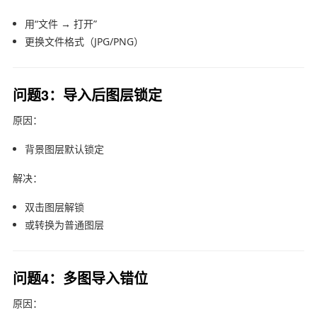
用“文件 → 打开”
更换文件格式（JPG/PNG）
问题3：导入后图层锁定
原因：
背景图层默认锁定
解决：
双击图层解锁
或转换为普通图层
问题4：多图导入错位
原因：