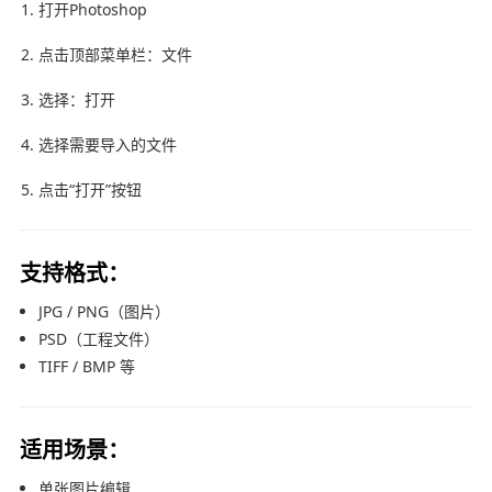
打开Photoshop
点击顶部菜单栏：文件
选择：打开
选择需要导入的文件
点击“打开”按钮
支持格式：
JPG / PNG（图片）
PSD（工程文件）
TIFF / BMP 等
适用场景：
单张图片编辑