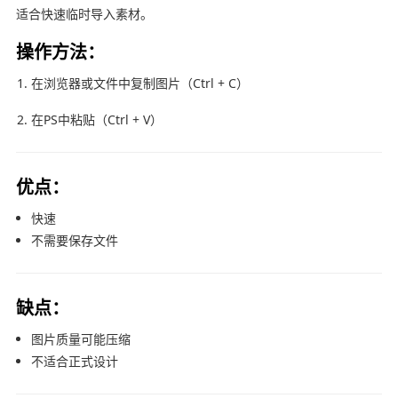
适合快速临时导入素材。
操作方法：
在浏览器或文件中复制图片（Ctrl + C）
在PS中粘贴（Ctrl + V）
优点：
快速
不需要保存文件
缺点：
图片质量可能压缩
不适合正式设计