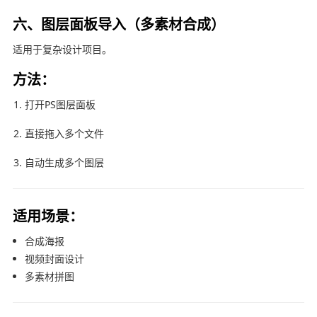
六、图层面板导入（多素材合成）
适用于复杂设计项目。
方法：
打开PS图层面板
直接拖入多个文件
自动生成多个图层
适用场景：
合成海报
视频封面设计
多素材拼图