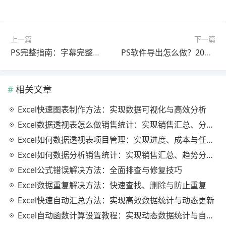
上一篇
下一篇
PS完整指南：字幕完整教程2025最新版（零基础入门）
PS软件导出怎么做？2025最新版教程（避坑指南）
相关文章
Excel快速图表制作方法：实现数据可视化与高效分析
Excel数据透视表怎么做销售统计：实现销售汇总、分析与动态监控
Excel如何数据透视表项目管理：实现进度、成本与任务的高效分析
Excel如何数据分析销售统计：实现销售汇总、趋势分析与业绩优化
Excel公式错误解决方法：全面排查与修复技巧
Excel数据重复解决方法：快速查找、删除与防止重复
Excel快速自动汇总方法：实现高效数据统计与动态更新
Excel自动函数计算设置教程：实现动态数据统计与自动更新