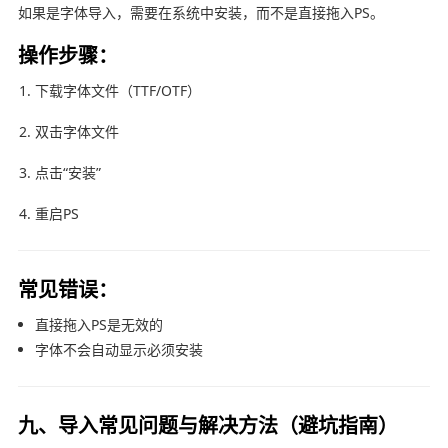
如果是字体导入，需要在系统中安装，而不是直接拖入PS。
操作步骤：
下载字体文件（TTF/OTF）
双击字体文件
点击“安装”
重启PS
常见错误：
直接拖入PS是无效的
字体不会自动显示必须安装
九、导入常见问题与解决方法（避坑指南）