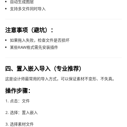
自动生成图层
支持多文件同时导入
注意事项（避坑）：
如果拖入失败，检查文件是否损坏
某些RAW格式需先安装插件
四、置入嵌入导入（专业推荐）
这是设计师最常用的导入方式，可以保证素材不变形、不失真。
操作步骤：
点击：文件
选择：置入嵌入
选择素材文件