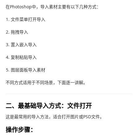
在Photoshop中，导入素材主要有以下几种方式：
文件菜单打开导入
拖拽导入
置入嵌入导入
复制粘贴导入
图层面板导入素材
不同方式适用于不同场景，下面逐一讲解。
二、最基础导入方式：文件打开
这是最常用的导入方法，适合打开图片或PSD文件。
操作步骤：