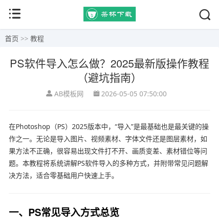
首页
>>
教程
PS软件导入怎么做？2025最新版操作教程
（避坑指南）
AB模板网
2026-05-05 07:50:00
在Photoshop（PS）2025版本中，“导入”是最基础也是最关键的操
作之一。无论是导入图片、视频素材、字体文件还是图层素材，如
果方法不正确，很容易出现文件打不开、画质变差、素材错位等问
题。本教程将系统讲解PS软件导入的多种方式，并附带常见问题解
决方法，适合零基础用户快速上手。
一、PS常见导入方式总览