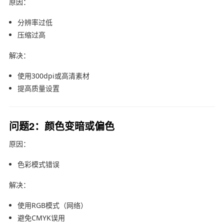
原因：
分辨率过低
压缩过高
解决：
使用300dpi或高清素材
提高质量设置
问题2：颜色变暗或偏色
原因：
色彩模式错误
解决：
使用RGB模式（网络）
避免CMYK误用