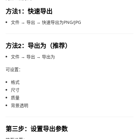
方法1：快速导出
文件 → 导出 → 快速导出为PNG/JPG
方法2：导出为（推荐）
文件 → 导出 → 导出为
可设置：
格式
尺寸
质量
背景透明
第三步：设置导出参数