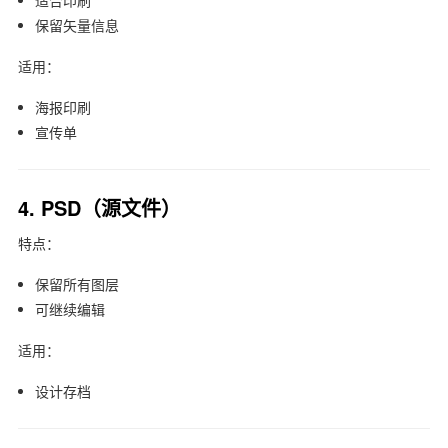
适合印刷
保留矢量信息
适用：
海报印刷
宣传单
4. PSD（源文件）
特点：
保留所有图层
可继续编辑
适用：
设计存档