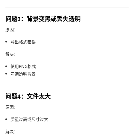
问题3：背景变黑或丢失透明
原因：
导出格式错误
解决：
使用PNG格式
勾选透明背景
问题4：文件太大
原因：
质量过高或尺寸过大
解决：