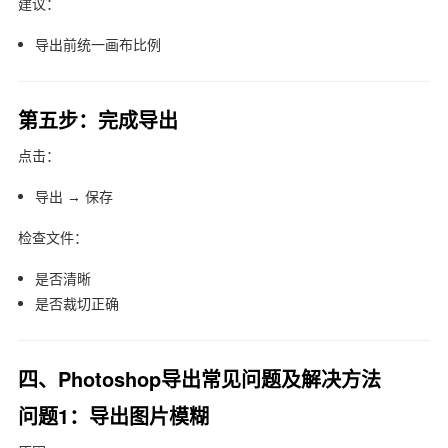
建议：
导出前统一画布比例
第五步：完成导出
点击：
导出 → 保存
检查文件：
是否清晰
是否裁切正确
四、Photoshop导出常见问题及解决方法
问题1：导出图片模糊