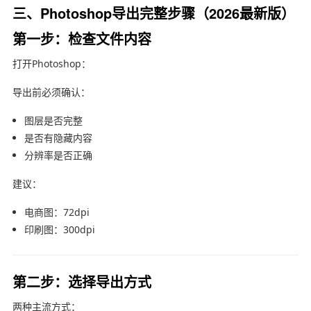
三、Photoshop导出完整步骤（2026最新版）
第一步：检查文件内容
打开
Photoshop
：
导出前必须确认：
图层是否完整
是否有隐藏内容
分辨率是否正确
建议：
电商图：72dpi
印刷图：300dpi
第二步：选择导出方式
两种主流方式：