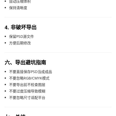
自动压缩体积
保持清晰度
4. 非破坏导出
保留PSD源文件
方便后期修改
六、导出避坑指南
不要直接保存PSD当成成品
不要忽略RGB/CMYK模式
不要导出前不检查图层
不要过度压缩导致模糊
不要忽略尺寸适配平台