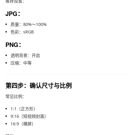
推荐设置：
JPG：
质量：80%～100%
色彩：sRGB
PNG：
透明背景：开启
压缩：中等
第四步：确认尺寸与比例
常见比例：
1:1（正方形）
9:16（短视频封面）
16:9（横屏）