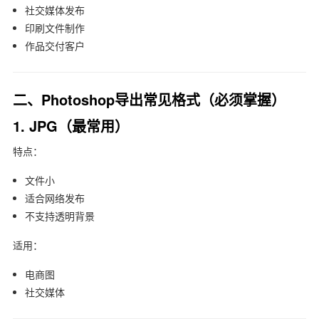
社交媒体发布
印刷文件制作
作品交付客户
二、Photoshop导出常见格式（必须掌握）
1. JPG（最常用）
特点：
文件小
适合网络发布
不支持透明背景
适用：
电商图
社交媒体