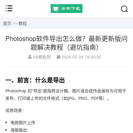
首页
>>
教程
Photoshop软件导出怎么做？最新更新版问
题解决教程（避坑指南）
AB模板网
2026-05-04 18:00:00
一、前言：什么是导出
Photoshop
的“导出”是指将设计稿、图片或合成作品保存为可用于
发布、打印或上传的文件格式（如JPG、PNG、PDF等）。
适用场景：
电商图片上传
海报输出