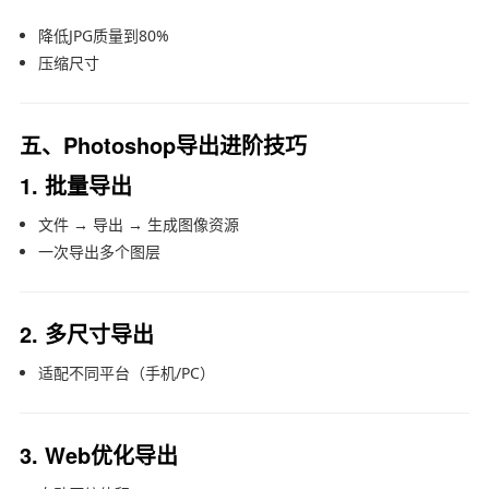
降低JPG质量到80%
压缩尺寸
五、Photoshop导出进阶技巧
1. 批量导出
文件 → 导出 → 生成图像资源
一次导出多个图层
2. 多尺寸导出
适配不同平台（手机/PC）
3. Web优化导出