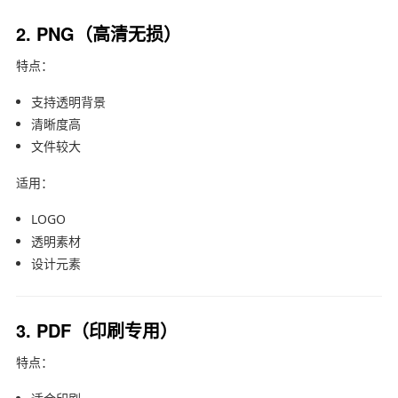
2. PNG（高清无损）
特点：
支持透明背景
清晰度高
文件较大
适用：
LOGO
透明素材
设计元素
3. PDF（印刷专用）
特点：