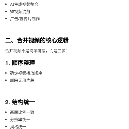
AI生成视频整合
短视频混剪
广告/宣传片制作
二、合并视频的核心逻辑
合并视频不是简单拼接，而是三步：
1. 顺序整理
确定视频播放顺序
删除无用片段
2. 结构统一
画面比例一致
分辨率统一
风格统一