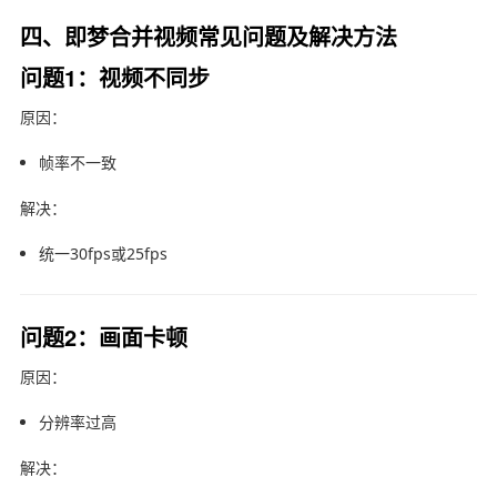
四、即梦合并视频常见问题及解决方法
问题1：视频不同步
原因：
帧率不一致
解决：
统一30fps或25fps
问题2：画面卡顿
原因：
分辨率过高
解决：