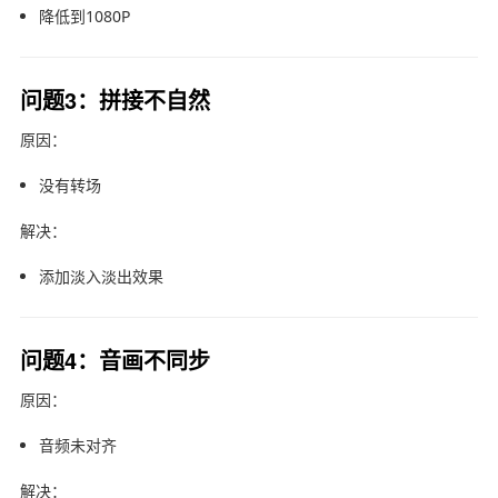
降低到1080P
问题3：拼接不自然
原因：
没有转场
解决：
添加淡入淡出效果
问题4：音画不同步
原因：
音频未对齐
解决：