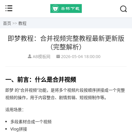
首页
>>
教程
即梦教程：合并视频完整教程最新更新版
（完整解析）
AB模板网
2026-05-04 18:00:00
一、前言：什么是合并视频
即梦
的“合并视频”功能，是将多个视频片段按顺序拼接成一个完整
视频的操作，用于内容整合、剧情剪辑、短视频制作等。
适用场景：
多段素材合成一个视频
Vlog拼接