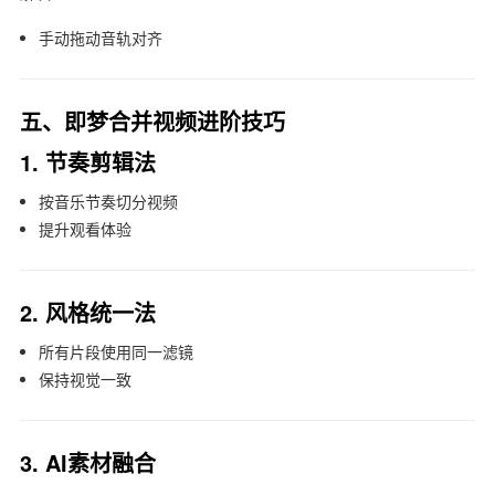
手动拖动音轨对齐
五、即梦合并视频进阶技巧
1. 节奏剪辑法
按音乐节奏切分视频
提升观看体验
2. 风格统一法
所有片段使用同一滤镜
保持视觉一致
3. AI素材融合