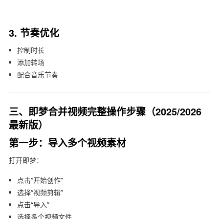
3. 节奏优化
控制时长
添加转场
配合音乐节奏
三、即梦合并视频完整操作步骤（2025/2026
最新版）
第一步：导入多个视频素材
打开
即梦
：
点击“开始创作”
选择“视频剪辑”
点击“导入”
选择多个视频文件