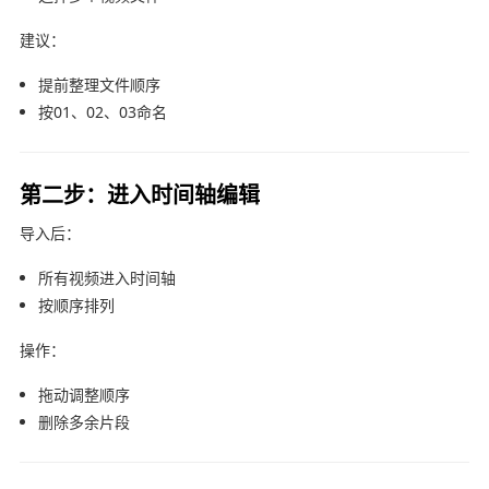
建议：
提前整理文件顺序
按01、02、03命名
第二步：进入时间轴编辑
导入后：
所有视频进入时间轴
按顺序排列
操作：
拖动调整顺序
删除多余片段