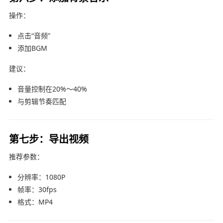
操作：
点击“音频”
添加BGM
建议：
音量控制在20%～40%
与剪辑节奏匹配
第七步：导出视频
推荐参数：
分辨率：1080P
帧率：30fps
格式：MP4