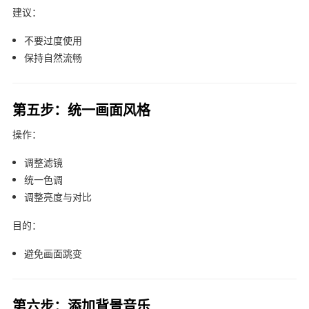
建议：
不要过度使用
保持自然流畅
第五步：统一画面风格
操作：
调整滤镜
统一色调
调整亮度与对比
目的：
避免画面跳变
第六步：添加背景音乐