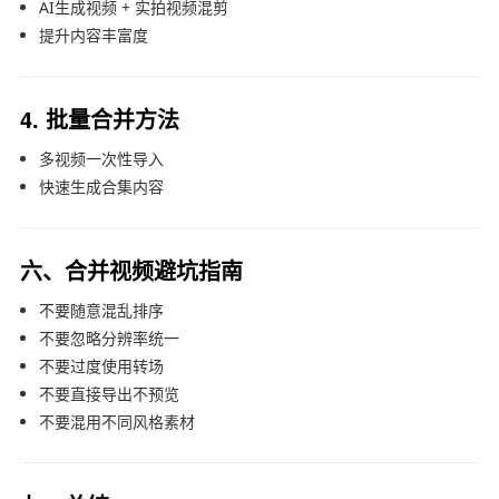
AI生成视频 + 实拍视频混剪
提升内容丰富度
4. 批量合并方法
多视频一次性导入
快速生成合集内容
六、合并视频避坑指南
不要随意混乱排序
不要忽略分辨率统一
不要过度使用转场
不要直接导出不预览
不要混用不同风格素材